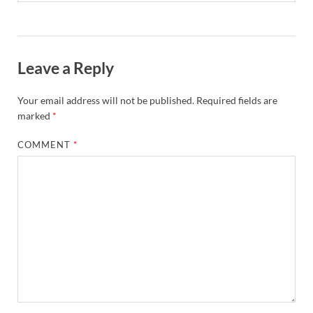
Leave a Reply
Your email address will not be published.
Required fields are
marked
*
COMMENT
*