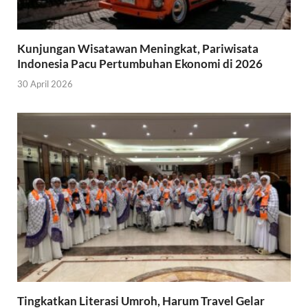
Kunjungan Wisatawan Meningkat, Pariwisata
Indonesia Pacu Pertumbuhan Ekonomi di 2026
30 April 2026
Tingkatkan Literasi Umroh, Harum Travel Gelar