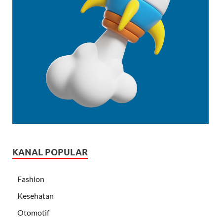
KANAL POPULAR
Fashion
Kesehatan
Otomotif