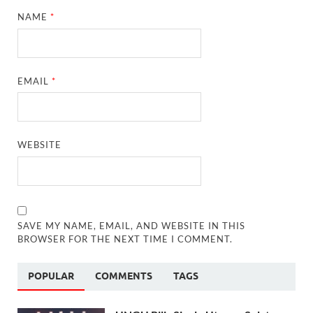
NAME
*
EMAIL
*
WEBSITE
SAVE MY NAME, EMAIL, AND WEBSITE IN THIS
BROWSER FOR THE NEXT TIME I COMMENT.
POPULAR
COMMENTS
TAGS