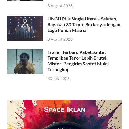
3 August 2026
UNGU Rilis Single Utara – Selatan,
Rayakan 30 Tahun Berkarya dengan
Lagu Penuh Makna
3 August 2026
Trailer Terbaru Paket Santet
Tampilkan Teror Lebih Brutal,
Misteri Pengirim Santet Mulai
Terungkap
30 July 2026