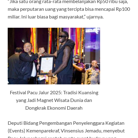
“Jika satu orang rata-rata membelanjakan Rp50 ribu saja,
maka perputaran uang yang tercipta bisa mencapai Rp100
miliar. Ini luar biasa bagi masyarakat,” ujarnya.
Festival Pacu Jalur 2025: Tradisi Kuansing
yang Jadi Magnet Wisata Dunia dan
Dongkrak Ekonomi Daerah
Deputi Bidang Pengembangan Penyelenggara Kegiatan
(Events) Kemenparekraf, Vinsensius Jemadu, menyebut