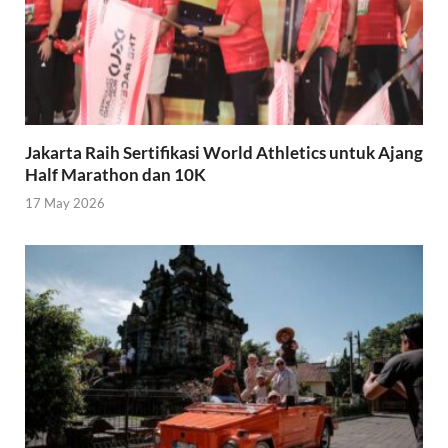
Jakarta Raih Sertifikasi World Athletics untuk Ajang
Half Marathon dan 10K
17 May 2026