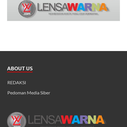
ABOUT US
REDAKSI
Pedoman Media Siber