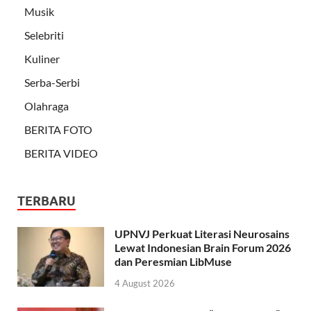
Musik
Selebriti
Kuliner
Serba-Serbi
Olahraga
BERITA FOTO
BERITA VIDEO
TERBARU
UPNVJ Perkuat Literasi Neurosains
Lewat Indonesian Brain Forum 2026
dan Peresmian LibMuse
4 August 2026