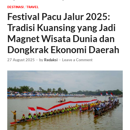
DESTINASI
/
‎TRAVEL
Festival Pacu Jalur 2025:
Tradisi Kuansing yang Jadi
Magnet Wisata Dunia dan
Dongkrak Ekonomi Daerah
27 August 2025
-
by
Redaksi
-
Leave a Comment