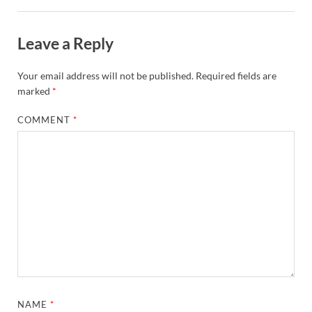
Leave a Reply
Your email address will not be published.
Required fields are
marked
*
COMMENT
*
NAME
*