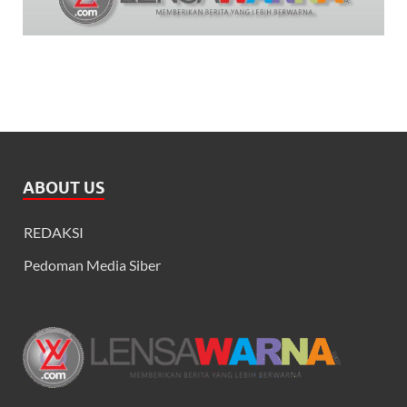
ABOUT US
REDAKSI
Pedoman Media Siber