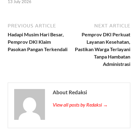
13 July 2026
PREVIOUS ARTICLE
NEXT ARTICLE
Hadapi Musim Hari Besar,
Pemprov DKI Perkuat
Pemprov DKI Klaim
Layanan Kesehatan,
Pasokan Pangan Terkendali
Pastikan Warga Terlayani
Tanpa Hambatan
Administrasi
About Redaksi
View all posts by Redaksi →