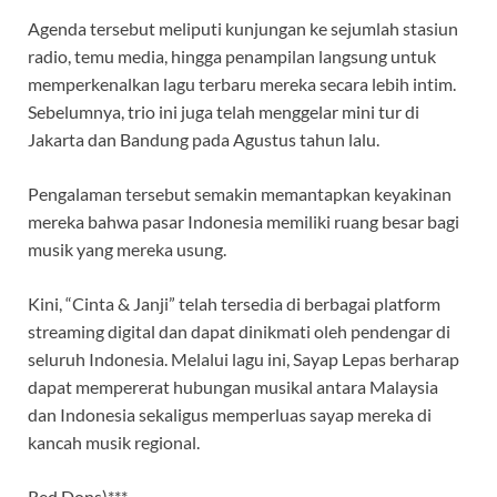
Agenda tersebut meliputi kunjungan ke sejumlah stasiun
radio, temu media, hingga penampilan langsung untuk
memperkenalkan lagu terbaru mereka secara lebih intim.
Sebelumnya, trio ini juga telah menggelar mini tur di
Jakarta dan Bandung pada Agustus tahun lalu.
Pengalaman tersebut semakin memantapkan keyakinan
mereka bahwa pasar Indonesia memiliki ruang besar bagi
musik yang mereka usung.
Kini, “Cinta & Janji” telah tersedia di berbagai platform
streaming digital dan dapat dinikmati oleh pendengar di
seluruh Indonesia. Melalui lagu ini, Sayap Lepas berharap
dapat mempererat hubungan musikal antara Malaysia
dan Indonesia sekaligus memperluas sayap mereka di
kancah musik regional.
Red Dons)***