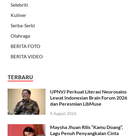
Selebriti
Kuliner
Serba-Serbi
Olahraga
BERITA FOTO
BERITA VIDEO
TERBARU
UPNVJ Perkuat Literasi Neurosains
Lewat Indonesian Brain Forum 2026
dan Peresmian LibMuse
4 August 2026
Maysha Jhuan Rilis “Kamu Doang”,
Lagu Penuh Penyangkalan Cinta