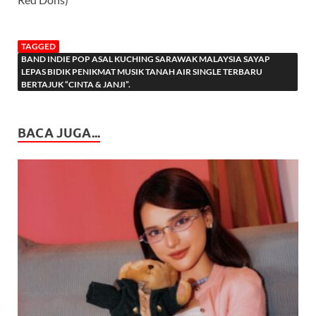
TAGGED
BAND INDIE POP ASAL KUCHING SARAWAK MALAYSIA SAYAP
LEPAS BIDIK PENIKMAT MUSIK TANAH AIR SINGLE TERBARU
BERTAJUK “CINTA & JANJI”.
BACA JUGA...