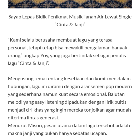
Sayap Lepas Bidik Penikmat Musik Tanah Air Lewat Single
“Cinta & Janji”
“Kami selalu berusaha membuat lagu yang terasa
personal, tetapi tetap bisa mewakili pengalaman banyak
orang,” ungkap Yoy, yang juga bertindak sebagai penulis
lagu “Cinta & Janji”.
Mengusung tema tentang kesetiaan dan komitmen dalam
hubungan, lagu ini diramu dengan aransemen pop modern
yang sederhana namun kuat secara emosional. Balutan
melodi yang easy listening dipadukan dengan lirik puitis
menjadi ciri khas yang ingin mereka tonjolkan agar mudah
diterima lintas generasi.
Menurut Mison, pesan utama dalam lagu tersebut adalah
makna janji yang bukan hanya sebatas ucapan.