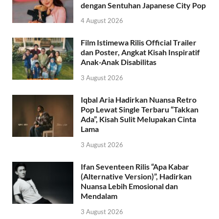
dengan Sentuhan Japanese City Pop
4 August 2026
Film Istimewa Rilis Official Trailer
dan Poster, Angkat Kisah Inspiratif
Anak-Anak Disabilitas
3 August 2026
Iqbal Aria Hadirkan Nuansa Retro
Pop Lewat Single Terbaru “Takkan
Ada”, Kisah Sulit Melupakan Cinta
Lama
3 August 2026
Ifan Seventeen Rilis “Apa Kabar
(Alternative Version)”, Hadirkan
Nuansa Lebih Emosional dan
Mendalam
3 August 2026