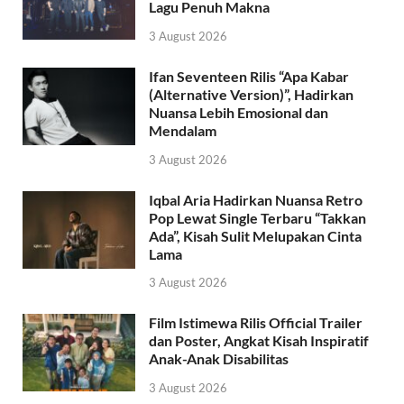
Lagu Penuh Makna
3 August 2026
Ifan Seventeen Rilis “Apa Kabar
(Alternative Version)”, Hadirkan
Nuansa Lebih Emosional dan
Mendalam
3 August 2026
Iqbal Aria Hadirkan Nuansa Retro
Pop Lewat Single Terbaru “Takkan
Ada”, Kisah Sulit Melupakan Cinta
Lama
3 August 2026
Film Istimewa Rilis Official Trailer
dan Poster, Angkat Kisah Inspiratif
Anak-Anak Disabilitas
3 August 2026