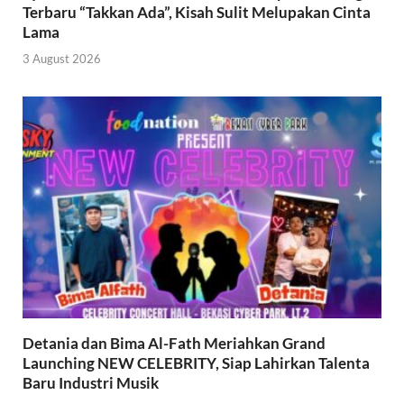
Terbaru “Takkan Ada”, Kisah Sulit Melupakan Cinta
Lama
3 August 2026
Detania dan Bima Al-Fath Meriahkan Grand
Launching NEW CELEBRITY, Siap Lahirkan Talenta
Baru Industri Musik