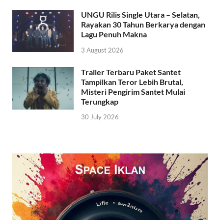
UNGU Rilis Single Utara – Selatan,
Rayakan 30 Tahun Berkarya dengan
Lagu Penuh Makna
3 August 2026
Trailer Terbaru Paket Santet
Tampilkan Teror Lebih Brutal,
Misteri Pengirim Santet Mulai
Terungkap
30 July 2026