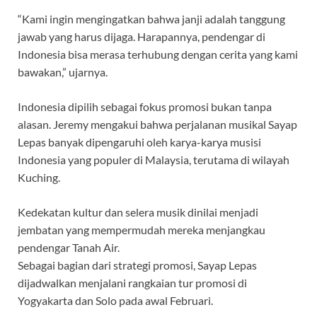
“Kami ingin mengingatkan bahwa janji adalah tanggung
jawab yang harus dijaga. Harapannya, pendengar di
Indonesia bisa merasa terhubung dengan cerita yang kami
bawakan,” ujarnya.
Indonesia dipilih sebagai fokus promosi bukan tanpa
alasan. Jeremy mengakui bahwa perjalanan musikal Sayap
Lepas banyak dipengaruhi oleh karya-karya musisi
Indonesia yang populer di Malaysia, terutama di wilayah
Kuching.
Kedekatan kultur dan selera musik dinilai menjadi
jembatan yang mempermudah mereka menjangkau
pendengar Tanah Air.
Sebagai bagian dari strategi promosi, Sayap Lepas
dijadwalkan menjalani rangkaian tur promosi di
Yogyakarta dan Solo pada awal Februari.