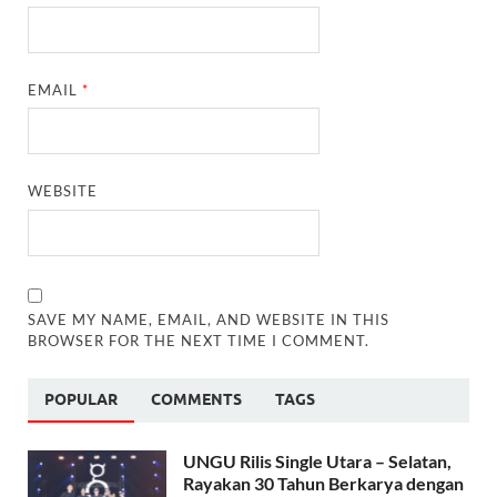
EMAIL
*
WEBSITE
SAVE MY NAME, EMAIL, AND WEBSITE IN THIS
BROWSER FOR THE NEXT TIME I COMMENT.
POPULAR
COMMENTS
TAGS
UNGU Rilis Single Utara – Selatan,
Rayakan 30 Tahun Berkarya dengan