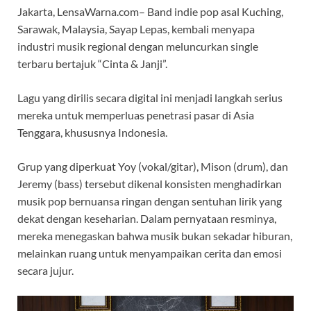
Jakarta, LensaWarna.com– Band indie pop asal Kuching,
Sarawak, Malaysia, Sayap Lepas, kembali menyapa
industri musik regional dengan meluncurkan single
terbaru bertajuk “Cinta & Janji”.
Lagu yang dirilis secara digital ini menjadi langkah serius
mereka untuk memperluas penetrasi pasar di Asia
Tenggara, khususnya Indonesia.
Grup yang diperkuat Yoy (vokal/gitar), Mison (drum), dan
Jeremy (bass) tersebut dikenal konsisten menghadirkan
musik pop bernuansa ringan dengan sentuhan lirik yang
dekat dengan keseharian. Dalam pernyataan resminya,
mereka menegaskan bahwa musik bukan sekadar hiburan,
melainkan ruang untuk menyampaikan cerita dan emosi
secara jujur.