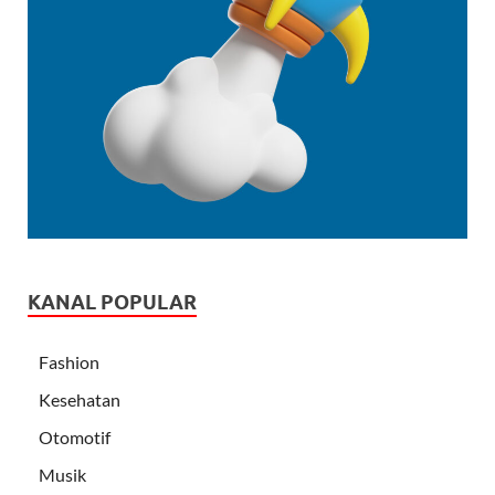
KANAL POPULAR
Fashion
Kesehatan
Otomotif
Musik