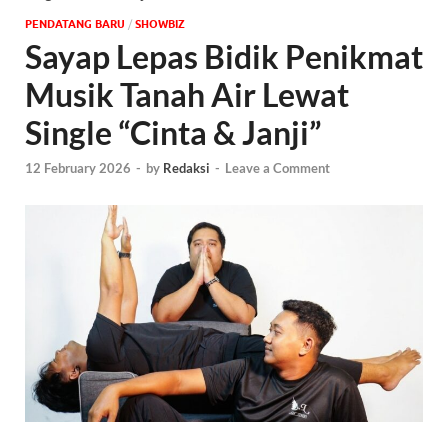
PENDATANG BARU
/
‎SHOWBIZ
Sayap Lepas Bidik Penikmat
Musik Tanah Air Lewat
Single “Cinta & Janji”
12 February 2026
-
by
Redaksi
-
Leave a Comment