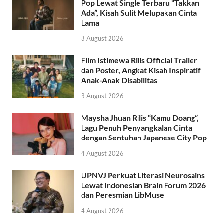
Pop Lewat Single Terbaru “Takkan
Ada”, Kisah Sulit Melupakan Cinta
Lama
3 August 2026
Film Istimewa Rilis Official Trailer
dan Poster, Angkat Kisah Inspiratif
Anak-Anak Disabilitas
3 August 2026
Maysha Jhuan Rilis “Kamu Doang”,
Lagu Penuh Penyangkalan Cinta
dengan Sentuhan Japanese City Pop
4 August 2026
UPNVJ Perkuat Literasi Neurosains
Lewat Indonesian Brain Forum 2026
dan Peresmian LibMuse
4 August 2026