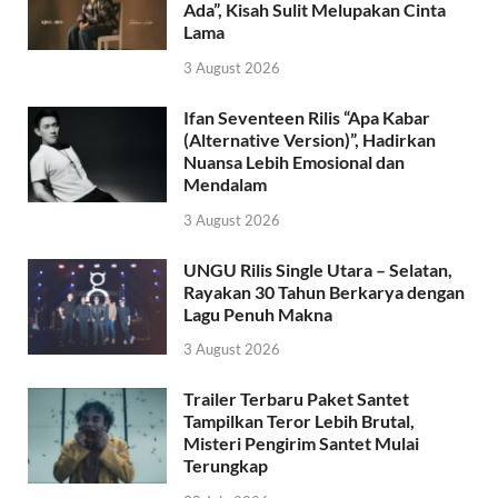
Ada”, Kisah Sulit Melupakan Cinta
Lama
3 August 2026
Ifan Seventeen Rilis “Apa Kabar
(Alternative Version)”, Hadirkan
Nuansa Lebih Emosional dan
Mendalam
3 August 2026
UNGU Rilis Single Utara – Selatan,
Rayakan 30 Tahun Berkarya dengan
Lagu Penuh Makna
3 August 2026
Trailer Terbaru Paket Santet
Tampilkan Teror Lebih Brutal,
Misteri Pengirim Santet Mulai
Terungkap