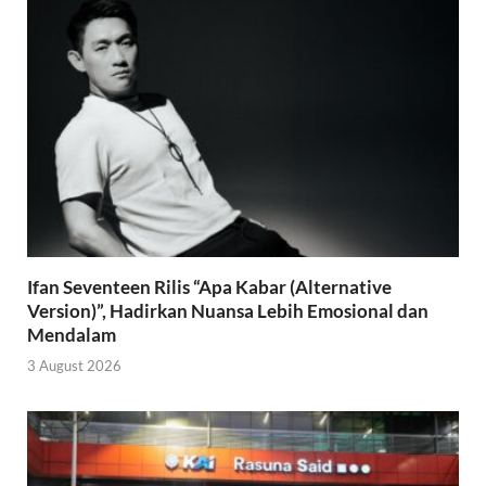
Ifan Seventeen Rilis “Apa Kabar (Alternative
Version)”, Hadirkan Nuansa Lebih Emosional dan
Mendalam
3 August 2026