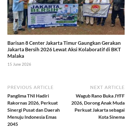
Barisan 8 Center Jakarta Timur Gaungkan Gerakan
Jakarta Bersih 2026 Lewat Aksi Kolaboratif di BKT
Malaka
15 June 2026
PREVIOUS ARTICLE
NEXT ARTICLE
Panglima TNI Hadiri
Wagub Rano Buka JYFF
Rakornas 2026, Perkuat
2026, Dorong Anak Muda
Sinergi Pusat dan Daerah
Perkuat Jakarta sebagai
Menuju Indonesia Emas
Kota Sinema
2045