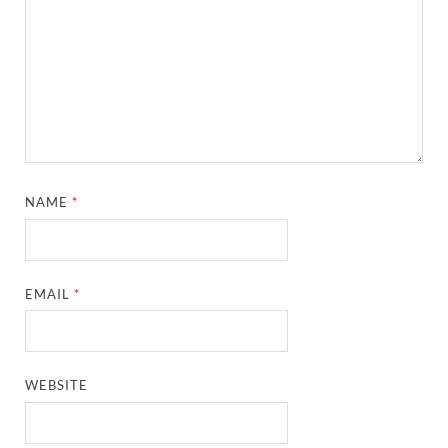
NAME
*
EMAIL
*
WEBSITE