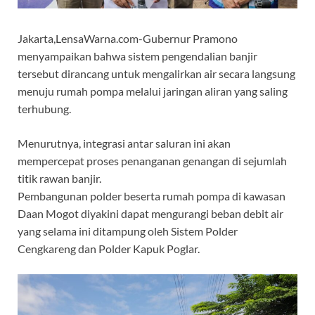
Jakarta,LensaWarna.com-Gubernur Pramono
menyampaikan bahwa sistem pengendalian banjir
tersebut dirancang untuk mengalirkan air secara langsung
menuju rumah pompa melalui jaringan aliran yang saling
terhubung.
Menurutnya, integrasi antar saluran ini akan
mempercepat proses penanganan genangan di sejumlah
titik rawan banjir.
Pembangunan polder beserta rumah pompa di kawasan
Daan Mogot diyakini dapat mengurangi beban debit air
yang selama ini ditampung oleh Sistem Polder
Cengkareng dan Polder Kapuk Poglar.