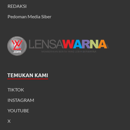
REDAKSI
Pedoman Media Siber
TEMUKAN KAMI
TIKTOK
INSTAGRAM
YOUTUBE
X