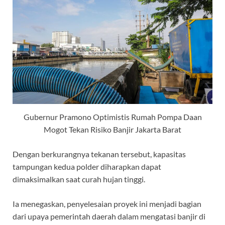
Gubernur Pramono Optimistis Rumah Pompa Daan
Mogot Tekan Risiko Banjir Jakarta Barat
Dengan berkurangnya tekanan tersebut, kapasitas
tampungan kedua polder diharapkan dapat
dimaksimalkan saat curah hujan tinggi.
Ia menegaskan, penyelesaian proyek ini menjadi bagian
dari upaya pemerintah daerah dalam mengatasi banjir di