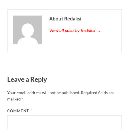
About Redaksi
View all posts by Redaksi →
Leave a Reply
Your email address will not be published.
Required fields are
marked
*
COMMENT
*