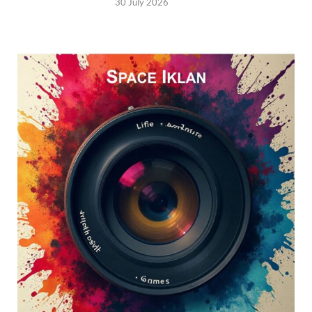
30 July 2026