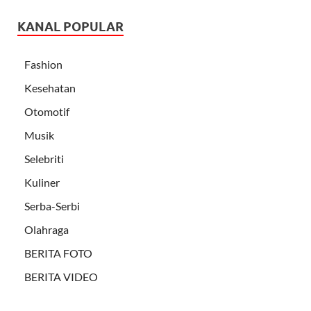
KANAL POPULAR
Fashion
Kesehatan
Otomotif
Musik
Selebriti
Kuliner
Serba-Serbi
Olahraga
BERITA FOTO
BERITA VIDEO