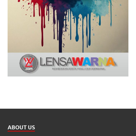
ABOUT US