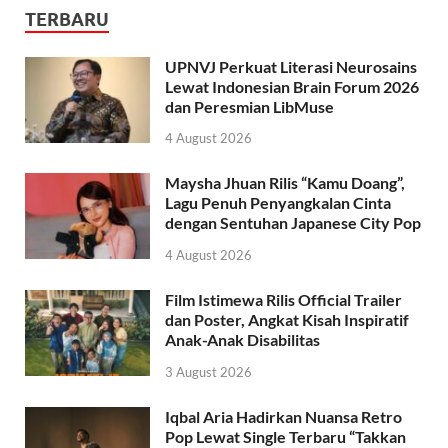
TERBARU
UPNVJ Perkuat Literasi Neurosains
Lewat Indonesian Brain Forum 2026
dan Peresmian LibMuse
4 August 2026
Maysha Jhuan Rilis “Kamu Doang”,
Lagu Penuh Penyangkalan Cinta
dengan Sentuhan Japanese City Pop
4 August 2026
Film Istimewa Rilis Official Trailer
dan Poster, Angkat Kisah Inspiratif
Anak-Anak Disabilitas
3 August 2026
Iqbal Aria Hadirkan Nuansa Retro
Pop Lewat Single Terbaru “Takkan