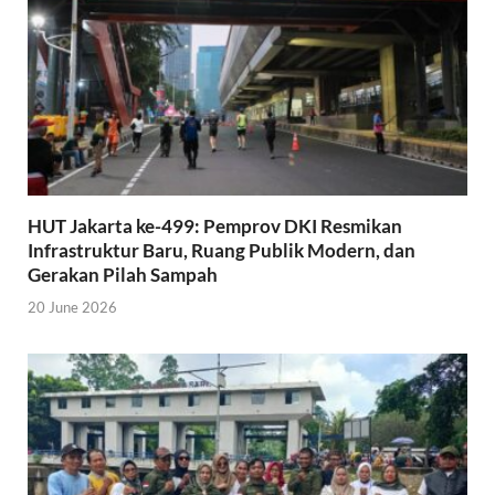
HUT Jakarta ke-499: Pemprov DKI Resmikan
Infrastruktur Baru, Ruang Publik Modern, dan
Gerakan Pilah Sampah
20 June 2026