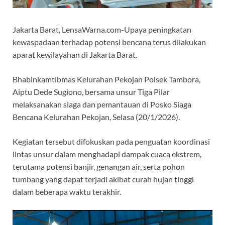
Jakarta Barat, LensaWarna.com-Upaya peningkatan
kewaspadaan terhadap potensi bencana terus dilakukan
aparat kewilayahan di Jakarta Barat.
Bhabinkamtibmas Kelurahan Pekojan Polsek Tambora,
Aiptu Dede Sugiono, bersama unsur Tiga Pilar
melaksanakan siaga dan pemantauan di Posko Siaga
Bencana Kelurahan Pekojan, Selasa (20/1/2026).
Kegiatan tersebut difokuskan pada penguatan koordinasi
lintas unsur dalam menghadapi dampak cuaca ekstrem,
terutama potensi banjir, genangan air, serta pohon
tumbang yang dapat terjadi akibat curah hujan tinggi
dalam beberapa waktu terakhir.