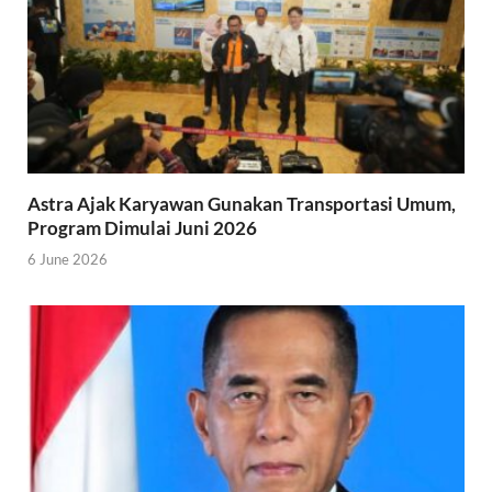
Astra Ajak Karyawan Gunakan Transportasi Umum,
Program Dimulai Juni 2026
6 June 2026