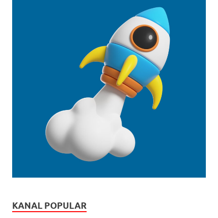
KANAL POPULAR