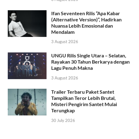
Ifan Seventeen Rilis “Apa Kabar
(Alternative Version)”, Hadirkan
Nuansa Lebih Emosional dan
Mendalam
3 August 2026
UNGU Rilis Single Utara – Selatan,
Rayakan 30 Tahun Berkarya dengan
Lagu Penuh Makna
3 August 2026
Trailer Terbaru Paket Santet
Tampilkan Teror Lebih Brutal,
Misteri Pengirim Santet Mulai
Terungkap
30 July 2026