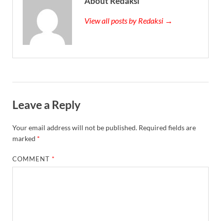
About Redaksi
View all posts by Redaksi →
Leave a Reply
Your email address will not be published.
Required fields are
marked
*
COMMENT
*