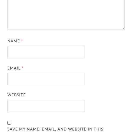
NAME
*
EMAIL
*
WEBSITE
SAVE MY NAME, EMAIL, AND WEBSITE IN THIS