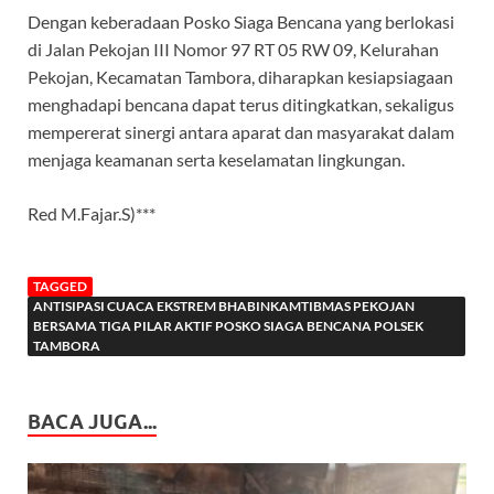
Dengan keberadaan Posko Siaga Bencana yang berlokasi
di Jalan Pekojan III Nomor 97 RT 05 RW 09, Kelurahan
Pekojan, Kecamatan Tambora, diharapkan kesiapsiagaan
menghadapi bencana dapat terus ditingkatkan, sekaligus
mempererat sinergi antara aparat dan masyarakat dalam
menjaga keamanan serta keselamatan lingkungan.
Red M.Fajar.S)***
TAGGED
ANTISIPASI CUACA EKSTREM BHABINKAMTIBMAS PEKOJAN
BERSAMA TIGA PILAR AKTIF POSKO SIAGA BENCANA POLSEK
TAMBORA
BACA JUGA...