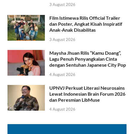
3 August 2026
Film Istimewa Rilis Official Trailer
dan Poster, Angkat Kisah Inspiratif
Anak-Anak Disabilitas
3 August 2026
Maysha Jhuan Rilis “Kamu Doang”,
Lagu Penuh Penyangkalan Cinta
dengan Sentuhan Japanese City Pop
4 August 2026
UPNVJ Perkuat Literasi Neurosains
Lewat Indonesian Brain Forum 2026
dan Peresmian LibMuse
4 August 2026