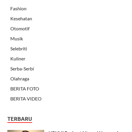
Fashion
Kesehatan
Otomotif
Musik
Selebriti
Kuliner
Serba-Serbi
Olahraga
BERITA FOTO
BERITA VIDEO
TERBARU