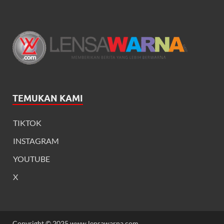
TEMUKAN KAMI
TIKTOK
INSTAGRAM
YOUTUBE
X
Copyright © 2025 www.lensawarna.com