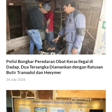
Polisi Bongkar Peredaran Obat Keras Ilegal di
Dadap, Dua Tersangka Diamankan dengan Ratusan
Butir Tramadol dan Hexymer
26 July 2026