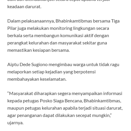
keadaan darurat.
Dalam pelaksanaannya, Bhabinkamtibmas bersama Tiga
Pilar juga melakukan monitoring lingkungan secara
berkala serta membangun komunikasi aktif dengan
perangkat kelurahan dan masyarakat sekitar guna
memastikan kesiapan bersama.
Aiptu Dede Sugiono mengimbau warga untuk tidak ragu
melaporkan setiap kejadian yang berpotensi
membahayakan keselamatan.
“Masyarakat diharapkan segera menyampaikan informasi
kepada petugas Posko Siaga Bencana, Bhabinkamtibmas,
maupun petugas kelurahan apabila terjadi situasi darurat,
agar penanganan dapat dilakukan secepat mungkin,”
ujarnya.