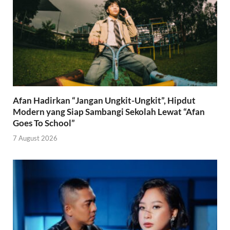
Afan Hadirkan “Jangan Ungkit-Ungkit”, Hipdut
Modern yang Siap Sambangi Sekolah Lewat “Afan
Goes To School”
7 August 2026