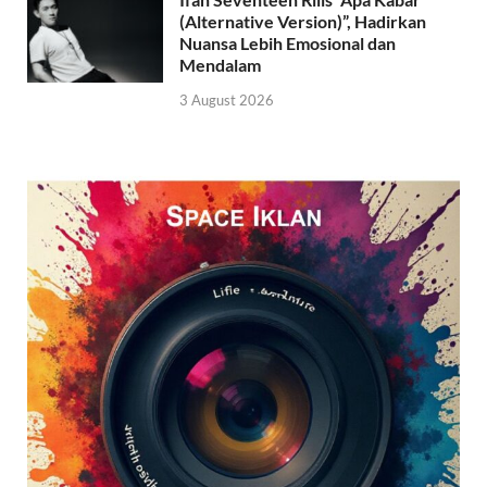
(Alternative Version)”, Hadirkan
Nuansa Lebih Emosional dan
Mendalam
3 August 2026