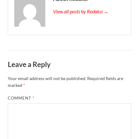
View all posts by Redaksi →
Leave a Reply
Your email address will not be published.
Required fields are
marked
*
COMMENT
*