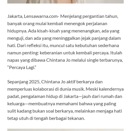
Jakarta, Lensawarna.com- Menjelang pergantian tahun,
banyak orang mulai kembali menengok perjalanan
hidupnya. Ada kisah-kisah yang menenangkan, ada yang
menguji, dan ada yang meninggalkan jejak panjang dalam
hati. Dari refleksi itu, muncul satu kebutuhan sederhana
namun penting: keberanian untuk kembali percaya. Itulah
napas yang dibawa Chintana Jo melalui single terbarunya,
“Percaya Lagi.”
Sepanjang 2025, Chintana Jo aktif berkarya dan
memperluas kolaborasi di dunia musik. Meski kalendernya
padat, pengalaman hidup di Jakarta—jauh dari rumah dan
keluarga—membuatnya memahami bahwa yang paling
sulit kadang bukan soal berkarya, melainkan menjaga hati
tetap utuh di tengah berbagai tekanan.