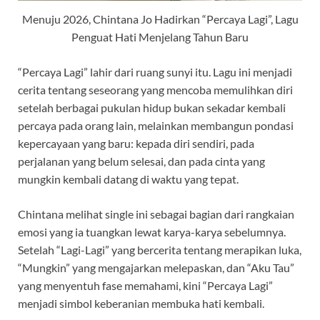
Menuju 2026, Chintana Jo Hadirkan “Percaya Lagi”, Lagu
Penguat Hati Menjelang Tahun Baru
“Percaya Lagi” lahir dari ruang sunyi itu. Lagu ini menjadi
cerita tentang seseorang yang mencoba memulihkan diri
setelah berbagai pukulan hidup bukan sekadar kembali
percaya pada orang lain, melainkan membangun pondasi
kepercayaan yang baru: kepada diri sendiri, pada
perjalanan yang belum selesai, dan pada cinta yang
mungkin kembali datang di waktu yang tepat.
Chintana melihat single ini sebagai bagian dari rangkaian
emosi yang ia tuangkan lewat karya-karya sebelumnya.
Setelah “Lagi-Lagi” yang bercerita tentang merapikan luka,
“Mungkin” yang mengajarkan melepaskan, dan “Aku Tau”
yang menyentuh fase memahami, kini “Percaya Lagi”
menjadi simbol keberanian membuka hati kembali.