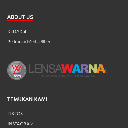
ABOUT US
REDAKSI
Pedoman Media Siber
TEMUKAN KAMI
TIKTOK
INSTAGRAM