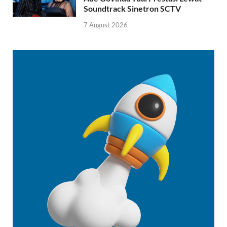
Soundtrack Sinetron SCTV
7 August 2026