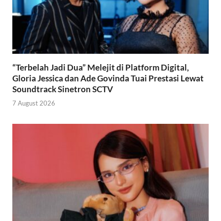
“Terbelah Jadi Dua” Melejit di Platform Digital,
Gloria Jessica dan Ade Govinda Tuai Prestasi Lewat
Soundtrack Sinetron SCTV
7 August 2026