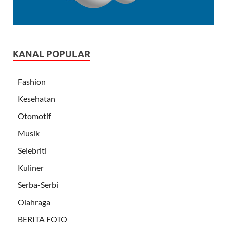
KANAL POPULAR
Fashion
Kesehatan
Otomotif
Musik
Selebriti
Kuliner
Serba-Serbi
Olahraga
BERITA FOTO