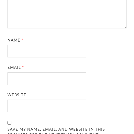
NAME
*
EMAIL
*
WEBSITE
SAVE MY NAME, EMAIL, AND WEBSITE IN THIS