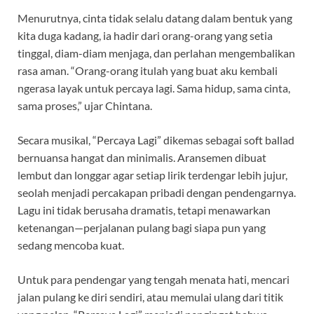
Menurutnya, cinta tidak selalu datang dalam bentuk yang
kita duga kadang, ia hadir dari orang-orang yang setia
tinggal, diam-diam menjaga, dan perlahan mengembalikan
rasa aman. “Orang-orang itulah yang buat aku kembali
ngerasa layak untuk percaya lagi. Sama hidup, sama cinta,
sama proses,” ujar Chintana.
Secara musikal, “Percaya Lagi” dikemas sebagai soft ballad
bernuansa hangat dan minimalis. Aransemen dibuat
lembut dan longgar agar setiap lirik terdengar lebih jujur,
seolah menjadi percakapan pribadi dengan pendengarnya.
Lagu ini tidak berusaha dramatis, tetapi menawarkan
ketenangan—perjalanan pulang bagi siapa pun yang
sedang mencoba kuat.
Untuk para pendengar yang tengah menata hati, mencari
jalan pulang ke diri sendiri, atau memulai ulang dari titik