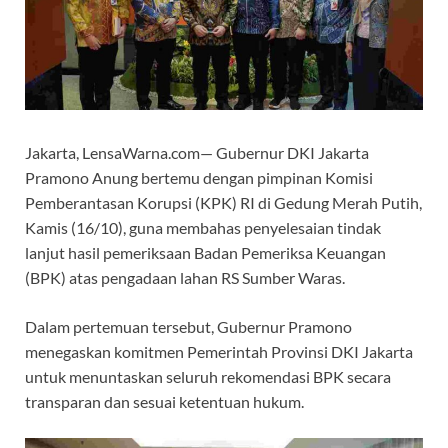
Jakarta, LensaWarna.com— Gubernur DKI Jakarta
Pramono Anung bertemu dengan pimpinan Komisi
Pemberantasan Korupsi (KPK) RI di Gedung Merah Putih,
Kamis (16/10), guna membahas penyelesaian tindak
lanjut hasil pemeriksaan Badan Pemeriksa Keuangan
(BPK) atas pengadaan lahan RS Sumber Waras.
Dalam pertemuan tersebut, Gubernur Pramono
menegaskan komitmen Pemerintah Provinsi DKI Jakarta
untuk menuntaskan seluruh rekomendasi BPK secara
transparan dan sesuai ketentuan hukum.