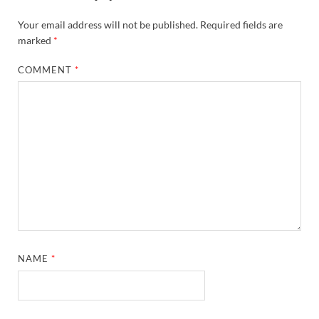
Your email address will not be published.
Required fields are
marked
*
COMMENT
*
NAME
*