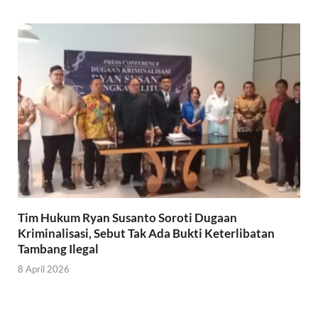
Tim Hukum Ryan Susanto Soroti Dugaan
Kriminalisasi, Sebut Tak Ada Bukti Keterlibatan
Tambang Ilegal
8 April 2026