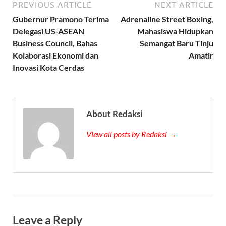
PREVIOUS ARTICLE
NEXT ARTICLE
Gubernur Pramono Terima
Adrenaline Street Boxing,
Delegasi US-ASEAN
Mahasiswa Hidupkan
Business Council, Bahas
Semangat Baru Tinju
Kolaborasi Ekonomi dan
Amatir
Inovasi Kota Cerdas
About Redaksi
View all posts by Redaksi →
Leave a Reply