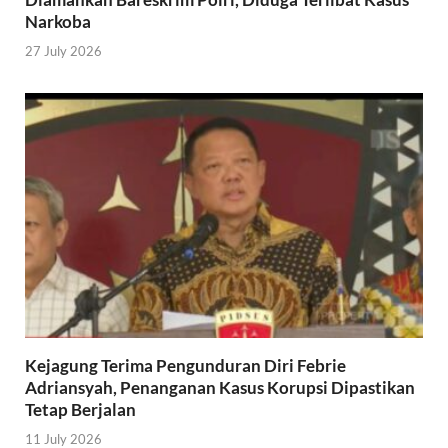
Narkoba
27 July 2026
Kejagung Terima Pengunduran Diri Febrie
Adriansyah, Penanganan Kasus Korupsi Dipastikan
Tetap Berjalan
11 July 2026