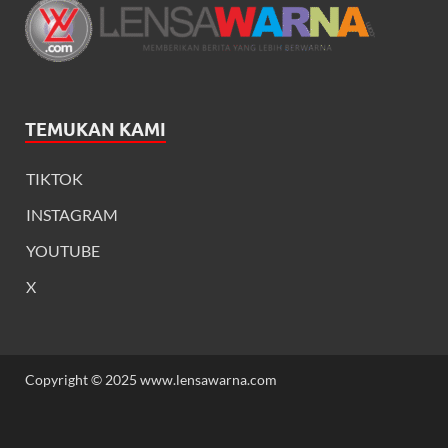
TEMUKAN KAMI
TIKTOK
INSTAGRAM
YOUTUBE
X
Copyright © 2025 www.lensawarna.com