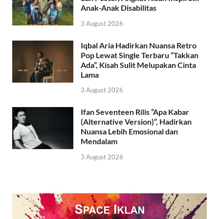
Anak-Anak Disabilitas
3 August 2026
Iqbal Aria Hadirkan Nuansa Retro
Pop Lewat Single Terbaru “Takkan
Ada”, Kisah Sulit Melupakan Cinta
Lama
3 August 2026
Ifan Seventeen Rilis “Apa Kabar
(Alternative Version)”, Hadirkan
Nuansa Lebih Emosional dan
Mendalam
3 August 2026