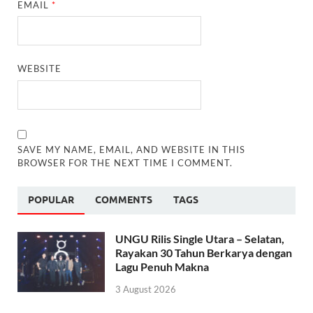
EMAIL
*
WEBSITE
SAVE MY NAME, EMAIL, AND WEBSITE IN THIS
BROWSER FOR THE NEXT TIME I COMMENT.
POPULAR
COMMENTS
TAGS
UNGU Rilis Single Utara – Selatan,
Rayakan 30 Tahun Berkarya dengan
Lagu Penuh Makna
3 August 2026