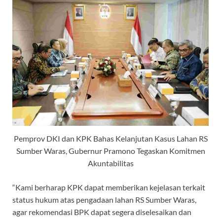
Pemprov DKI dan KPK Bahas Kelanjutan Kasus Lahan RS
Sumber Waras, Gubernur Pramono Tegaskan Komitmen
Akuntabilitas
“Kami berharap KPK dapat memberikan kejelasan terkait
status hukum atas pengadaan lahan RS Sumber Waras,
agar rekomendasi BPK dapat segera diselesaikan dan