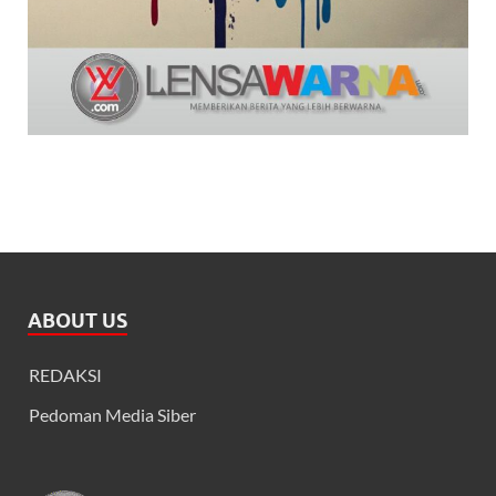
ABOUT US
REDAKSI
Pedoman Media Siber