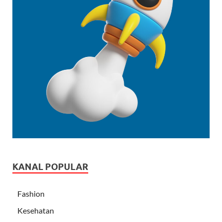
KANAL POPULAR
Fashion
Kesehatan