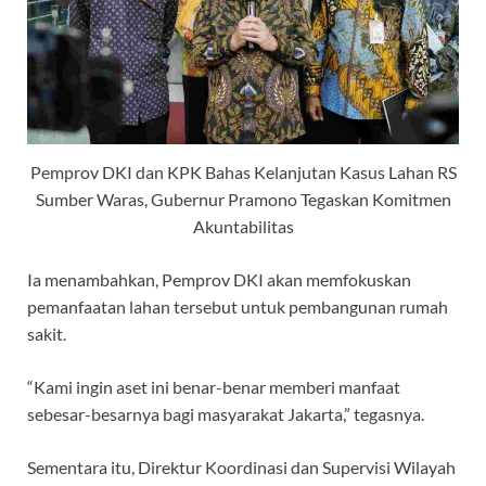
Pemprov DKI dan KPK Bahas Kelanjutan Kasus Lahan RS
Sumber Waras, Gubernur Pramono Tegaskan Komitmen
Akuntabilitas
Ia menambahkan, Pemprov DKI akan memfokuskan
pemanfaatan lahan tersebut untuk pembangunan rumah
sakit.
“Kami ingin aset ini benar-benar memberi manfaat
sebesar-besarnya bagi masyarakat Jakarta,” tegasnya.
Sementara itu, Direktur Koordinasi dan Supervisi Wilayah