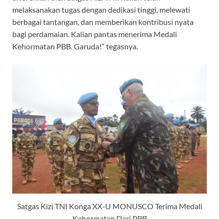
melaksanakan tugas dengan dedikasi tinggi, melewati
berbagai tantangan, dan memberikan kontribusi nyata
bagi perdamaian. Kalian pantas menerima Medali
Kehormatan PBB. Garuda!” tegasnya.
Satgas Kizi TNI Konga XX-U MONUSCO Terima Medali
Kehormatan Dari PBB