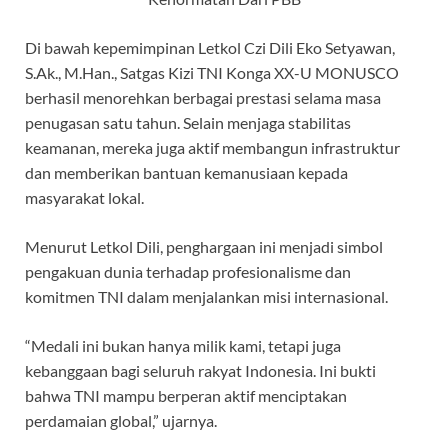
Di bawah kepemimpinan Letkol Czi Dili Eko Setyawan,
S.Ak., M.Han., Satgas Kizi TNI Konga XX-U MONUSCO
berhasil menorehkan berbagai prestasi selama masa
penugasan satu tahun. Selain menjaga stabilitas
keamanan, mereka juga aktif membangun infrastruktur
dan memberikan bantuan kemanusiaan kepada
masyarakat lokal.
Menurut Letkol Dili, penghargaan ini menjadi simbol
pengakuan dunia terhadap profesionalisme dan
komitmen TNI dalam menjalankan misi internasional.
“Medali ini bukan hanya milik kami, tetapi juga
kebanggaan bagi seluruh rakyat Indonesia. Ini bukti
bahwa TNI mampu berperan aktif menciptakan
perdamaian global,” ujarnya.