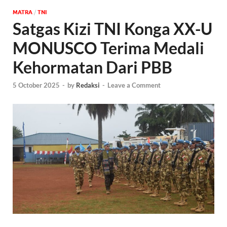
MATRA
/
TNI
Satgas Kizi TNI Konga XX-U
MONUSCO Terima Medali
Kehormatan Dari PBB
5 October 2025
-
by
Redaksi
-
Leave a Comment