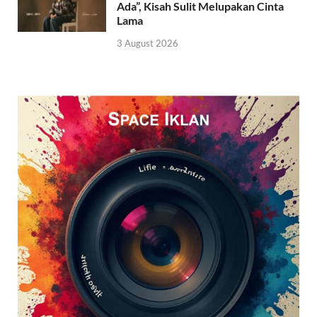
Ada”, Kisah Sulit Melupakan Cinta
Lama
3 August 2026