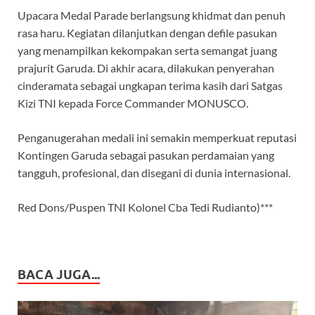
Upacara Medal Parade berlangsung khidmat dan penuh
rasa haru. Kegiatan dilanjutkan dengan defile pasukan
yang menampilkan kekompakan serta semangat juang
prajurit Garuda. Di akhir acara, dilakukan penyerahan
cinderamata sebagai ungkapan terima kasih dari Satgas
Kizi TNI kepada Force Commander MONUSCO.
Penganugerahan medali ini semakin memperkuat reputasi
Kontingen Garuda sebagai pasukan perdamaian yang
tangguh, profesional, dan disegani di dunia internasional.
Red Dons/Puspen TNI Kolonel Cba Tedi Rudianto)***
BACA JUGA...