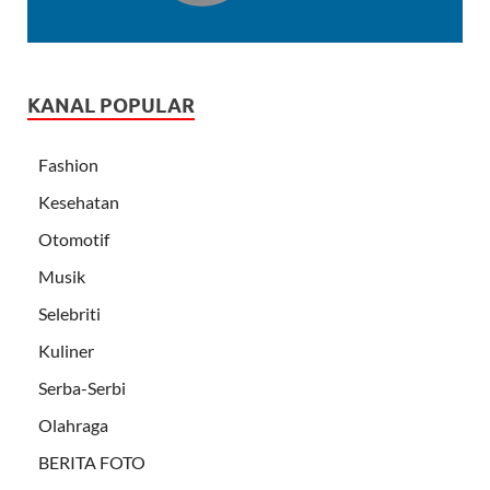
KANAL POPULAR
Fashion
Kesehatan
Otomotif
Musik
Selebriti
Kuliner
Serba-Serbi
Olahraga
BERITA FOTO