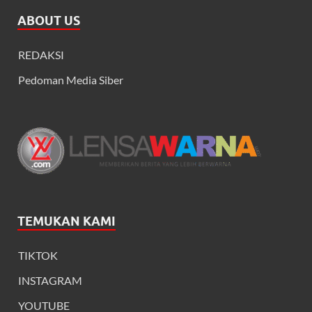
ABOUT US
REDAKSI
Pedoman Media Siber
TEMUKAN KAMI
TIKTOK
INSTAGRAM
YOUTUBE