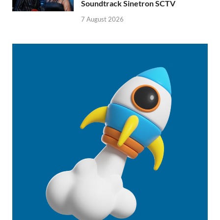
Soundtrack Sinetron SCTV
7 August 2026