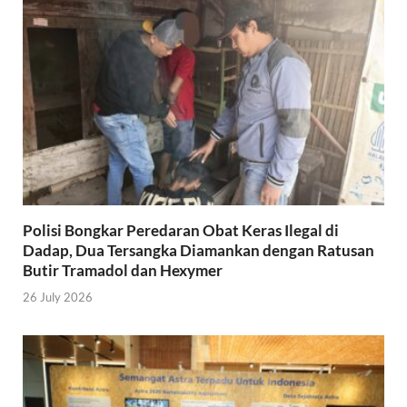
Polisi Bongkar Peredaran Obat Keras Ilegal di
Dadap, Dua Tersangka Diamankan dengan Ratusan
Butir Tramadol dan Hexymer
26 July 2026