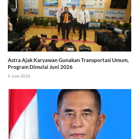
Astra Ajak Karyawan Gunakan Transportasi Umum,
Program Dimulai Juni 2026
6 June 2026