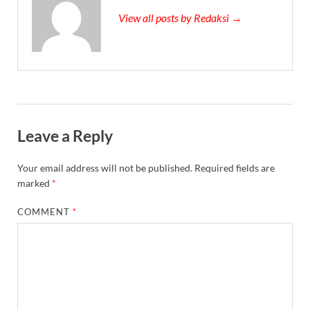
View all posts by Redaksi →
Leave a Reply
Your email address will not be published.
Required fields are
marked
*
COMMENT
*