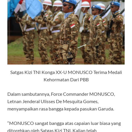
Satgas Kizi TNI Konga XX-U MONUSCO Terima Medali
Kehormatan Dari PBB
Dalam sambutannya, Force Commander MONUSCO,
Letnan Jenderal Ulisses De Mesquita Gomes,
menyampaikan rasa bangga kepada pasukan Garuda.
“MONUSCO sangat bangga atas capaian luar biasa yang
ditorehkan oleh Satgas Kizi TNI. Kalian telah