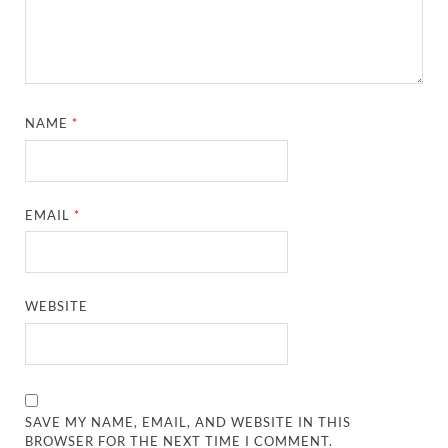
NAME
*
EMAIL
*
WEBSITE
SAVE MY NAME, EMAIL, AND WEBSITE IN THIS
BROWSER FOR THE NEXT TIME I COMMENT.