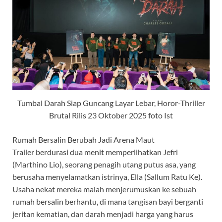
Tumbal Darah Siap Guncang Layar Lebar, Horor-Thriller
Brutal Rilis 23 Oktober 2025 foto Ist
Rumah Bersalin Berubah Jadi Arena Maut
Trailer berdurasi dua menit memperlihatkan Jefri
(Marthino Lio), seorang penagih utang putus asa, yang
berusaha menyelamatkan istrinya, Ella (Sallum Ratu Ke).
Usaha nekat mereka malah menjerumuskan ke sebuah
rumah bersalin berhantu, di mana tangisan bayi berganti
jeritan kematian, dan darah menjadi harga yang harus