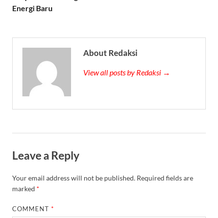
Energi Baru
About Redaksi
View all posts by Redaksi →
Leave a Reply
Your email address will not be published.
Required fields are
marked
*
COMMENT
*