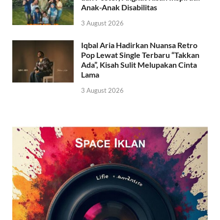
Anak-Anak Disabilitas
3 August 2026
Iqbal Aria Hadirkan Nuansa Retro
Pop Lewat Single Terbaru “Takkan
Ada”, Kisah Sulit Melupakan Cinta
Lama
3 August 2026