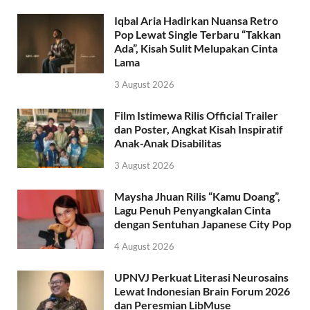
Iqbal Aria Hadirkan Nuansa Retro
Pop Lewat Single Terbaru “Takkan
Ada”, Kisah Sulit Melupakan Cinta
Lama
3 August 2026
Film Istimewa Rilis Official Trailer
dan Poster, Angkat Kisah Inspiratif
Anak-Anak Disabilitas
3 August 2026
Maysha Jhuan Rilis “Kamu Doang”,
Lagu Penuh Penyangkalan Cinta
dengan Sentuhan Japanese City Pop
4 August 2026
UPNVJ Perkuat Literasi Neurosains
Lewat Indonesian Brain Forum 2026
dan Peresmian LibMuse