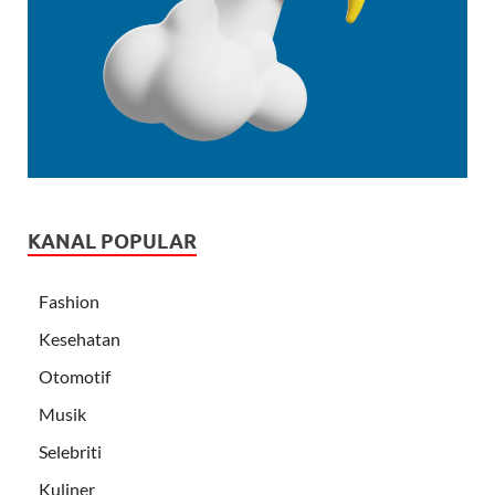
KANAL POPULAR
Fashion
Kesehatan
Otomotif
Musik
Selebriti
Kuliner