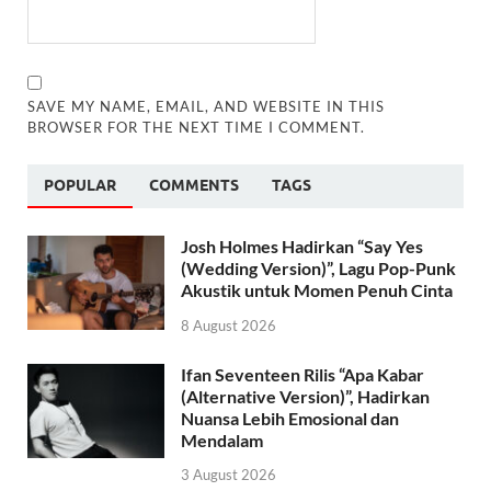
SAVE MY NAME, EMAIL, AND WEBSITE IN THIS
BROWSER FOR THE NEXT TIME I COMMENT.
POPULAR
COMMENTS
TAGS
Josh Holmes Hadirkan “Say Yes
(Wedding Version)”, Lagu Pop-Punk
Akustik untuk Momen Penuh Cinta
8 August 2026
Ifan Seventeen Rilis “Apa Kabar
(Alternative Version)”, Hadirkan
Nuansa Lebih Emosional dan
Mendalam
3 August 2026