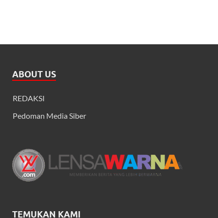
ABOUT US
REDAKSI
Pedoman Media Siber
TEMUKAN KAMI