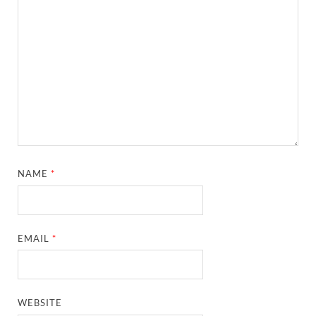
NAME
*
EMAIL
*
WEBSITE