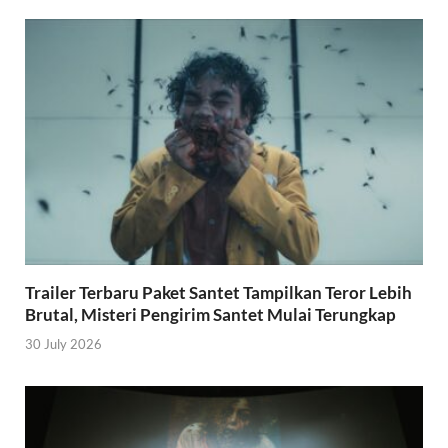
Trailer Terbaru Paket Santet Tampilkan Teror Lebih
Brutal, Misteri Pengirim Santet Mulai Terungkap
30 July 2026