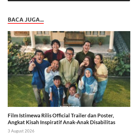
BACA JUGA...
Film Istimewa Rilis Official Trailer dan Poster,
Angkat Kisah Inspiratif Anak-Anak Disabilitas
3 August 2026