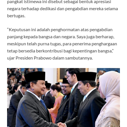
pangkat istimewa ini disebut sebagai bentuk apresiasi
negara terhadap dedikasi dan pengabdian mereka selama
bertugas.
“Keputusan ini adalah penghormatan atas pengabdian
panjang kepada bangsa dan negara. Saya juga berharap,
meskipun telah purna tugas, para penerima penghargaan
tetap bersedia berkontribusi bagi kepentingan bangsa,”
ujar Presiden Prabowo dalam sambutannya.