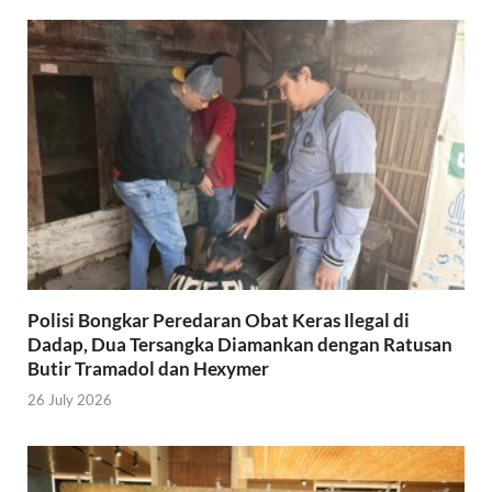
Polisi Bongkar Peredaran Obat Keras Ilegal di
Dadap, Dua Tersangka Diamankan dengan Ratusan
Butir Tramadol dan Hexymer
26 July 2026