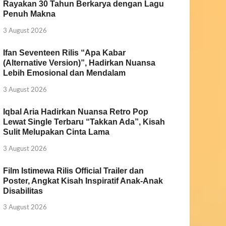
Rayakan 30 Tahun Berkarya dengan Lagu
Penuh Makna
3 August 2026
Ifan Seventeen Rilis “Apa Kabar
(Alternative Version)”, Hadirkan Nuansa
Lebih Emosional dan Mendalam
3 August 2026
Iqbal Aria Hadirkan Nuansa Retro Pop
Lewat Single Terbaru “Takkan Ada”, Kisah
Sulit Melupakan Cinta Lama
3 August 2026
Film Istimewa Rilis Official Trailer dan
Poster, Angkat Kisah Inspiratif Anak-Anak
Disabilitas
3 August 2026