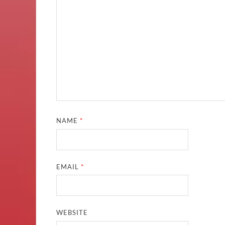
NAME
*
EMAIL
*
WEBSITE