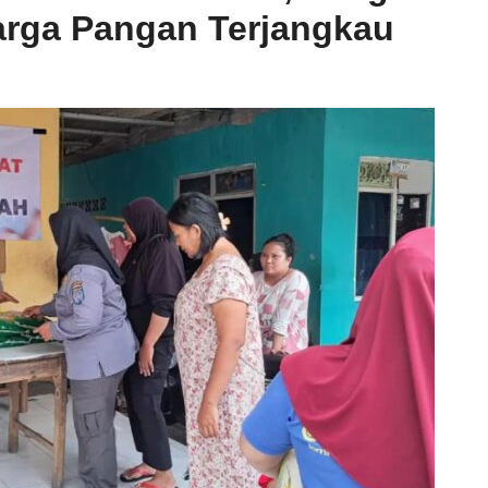
arga Pangan Terjangkau