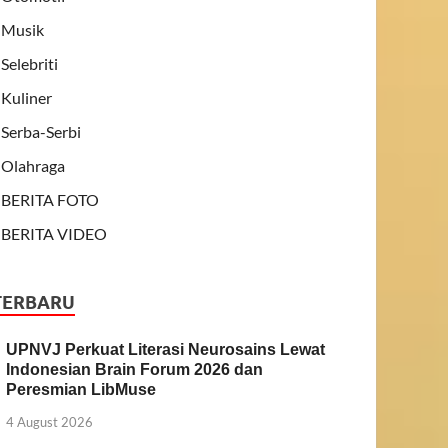
Musik
Selebriti
Kuliner
Serba-Serbi
Olahraga
BERITA FOTO
BERITA VIDEO
TERBARU
UPNVJ Perkuat Literasi Neurosains Lewat
Indonesian Brain Forum 2026 dan
Peresmian LibMuse
4 August 2026