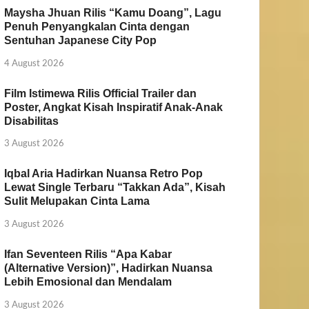
Maysha Jhuan Rilis “Kamu Doang”, Lagu
Penuh Penyangkalan Cinta dengan
Sentuhan Japanese City Pop
4 August 2026
Film Istimewa Rilis Official Trailer dan
Poster, Angkat Kisah Inspiratif Anak-Anak
Disabilitas
3 August 2026
Iqbal Aria Hadirkan Nuansa Retro Pop
Lewat Single Terbaru “Takkan Ada”, Kisah
Sulit Melupakan Cinta Lama
3 August 2026
Ifan Seventeen Rilis “Apa Kabar
(Alternative Version)”, Hadirkan Nuansa
Lebih Emosional dan Mendalam
3 August 2026