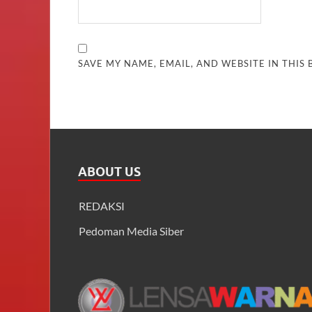
SAVE MY NAME, EMAIL, AND WEBSITE IN THIS
ABOUT US
REDAKSI
Pedoman Media Siber