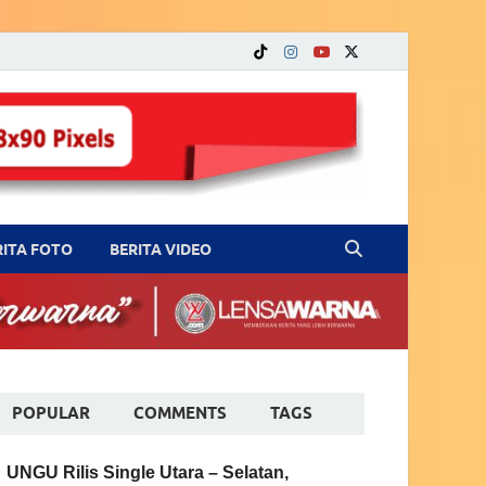
RITA FOTO
BERITA VIDEO
POPULAR
COMMENTS
TAGS
UNGU Rilis Single Utara – Selatan,