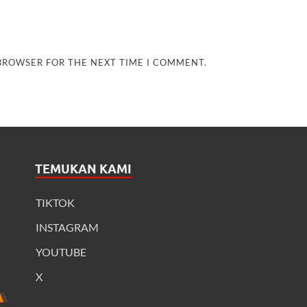
 BROWSER FOR THE NEXT TIME I COMMENT.
TEMUKAN KAMI
TIKTOK
INSTAGRAM
YOUTUBE
X