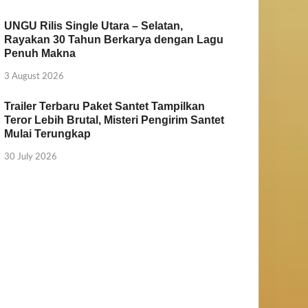
UNGU Rilis Single Utara – Selatan,
Rayakan 30 Tahun Berkarya dengan Lagu
Penuh Makna
3 August 2026
Trailer Terbaru Paket Santet Tampilkan
Teror Lebih Brutal, Misteri Pengirim Santet
Mulai Terungkap
30 July 2026