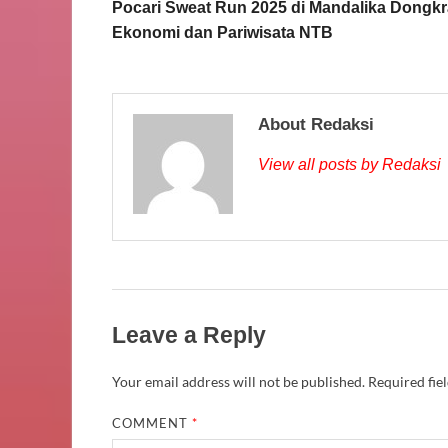
Pocari Sweat Run 2025 di Mandalika Dongk
Ekonomi dan Pariwisata NTB
About Redaksi
View all posts by Redaksi
Leave a Reply
Your email address will not be published.
Required fie
COMMENT
*