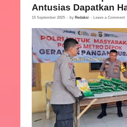
Antusias Dapatkan H
15 September 2025
-
by
Redaksi
-
Leave a Comment