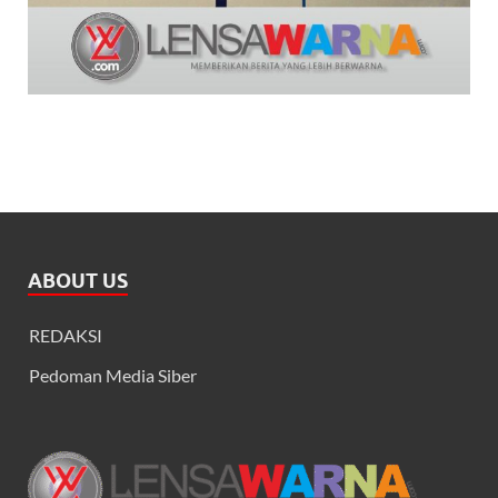
ABOUT US
REDAKSI
Pedoman Media Siber