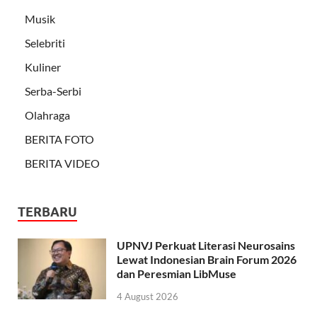
Musik
Selebriti
Kuliner
Serba-Serbi
Olahraga
BERITA FOTO
BERITA VIDEO
TERBARU
UPNVJ Perkuat Literasi Neurosains
Lewat Indonesian Brain Forum 2026
dan Peresmian LibMuse
4 August 2026