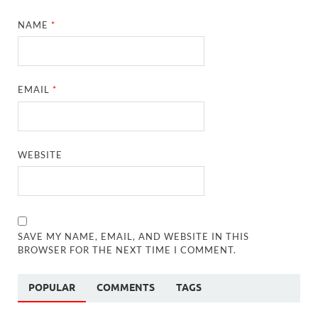
NAME
*
EMAIL
*
WEBSITE
SAVE MY NAME, EMAIL, AND WEBSITE IN THIS
BROWSER FOR THE NEXT TIME I COMMENT.
POPULAR
COMMENTS
TAGS