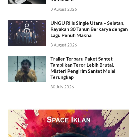
3 August 2026
UNGU Rilis Single Utara – Selatan,
Rayakan 30 Tahun Berkarya dengan
Lagu Penuh Makna
3 August 2026
Trailer Terbaru Paket Santet
Tampilkan Teror Lebih Brutal,
Misteri Pengirim Santet Mulai
Terungkap
30 July 2026