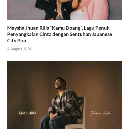
Maysha Jhuan Rilis “Kamu Doang”, Lagu Penuh
Penyangkalan Cinta dengan Sentuhan Japanese
City Pop
4 August 2026