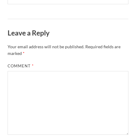
Leave a Reply
Your email address will not be published.
Required fields are
marked
*
COMMENT
*