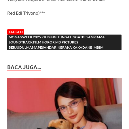
Red Edi Triyono)***
TAGGED
MONAS WEEK 2025 RILISSNGLE INGATINGATPESANMAMA
SOUNDTRACK FILM HOROR MD PICTURES
BERJUDULMAMAPESANDARINERAKA KAKADANBIMBIM
BACA JUGA...