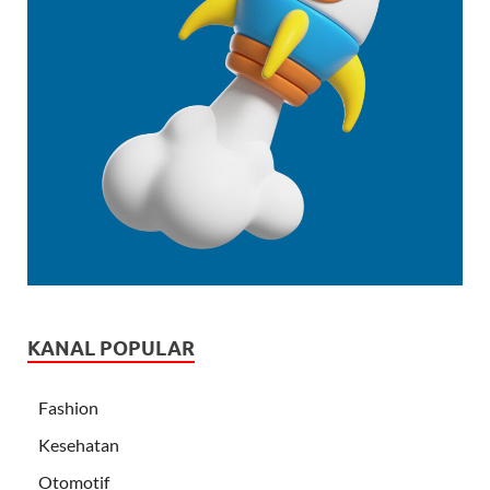
KANAL POPULAR
Fashion
Kesehatan
Otomotif