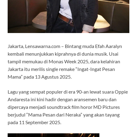
Jakarta, Lensawarna.com – Bintang muda Efah Aaralyn
kembali menunjukkan kiprahnya di dunia musik. Usai
tampil memukau di Monas Week 2025, dara kelahiran
Jakarta itu merilis single remake “Ingat-Ingat Pesan
Mama” pada 13 Agustus 2025.
Lagu yang sempat populer di era 90-an lewat suara Oppie
Andaresta ini kini hadir dengan aransemen baru dan
dipercaya menjadi soundtrack film horor MD Pictures
berjudul “Mama Pesan dari Neraka” yang akan tayang
pada 11 September 2025.