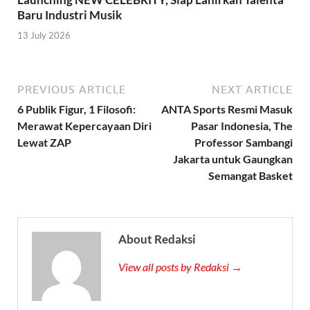
Baru Industri Musik
13 July 2026
PREVIOUS ARTICLE
NEXT ARTICLE
6 Publik Figur, 1 Filosofi:
ANTA Sports Resmi Masuk
Merawat Kepercayaan Diri
Pasar Indonesia, The
Lewat ZAP
Professor Sambangi
Jakarta untuk Gaungkan
Semangat Basket
About Redaksi
View all posts by Redaksi →