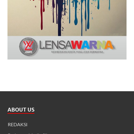
ABOUT US
REDAKSI