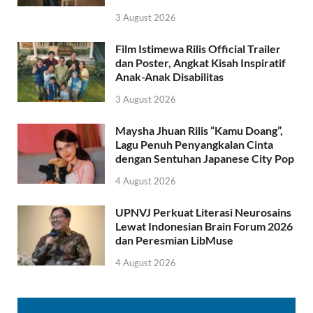
3 August 2026
Film Istimewa Rilis Official Trailer
dan Poster, Angkat Kisah Inspiratif
Anak-Anak Disabilitas
3 August 2026
Maysha Jhuan Rilis “Kamu Doang”,
Lagu Penuh Penyangkalan Cinta
dengan Sentuhan Japanese City Pop
4 August 2026
UPNVJ Perkuat Literasi Neurosains
Lewat Indonesian Brain Forum 2026
dan Peresmian LibMuse
4 August 2026