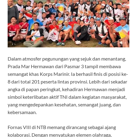
Dalam atmosfer pegunungan yang sejuk dan menantang,
Prada Mar Hermawan dari Pasmar 3 tampil membawa
semangat khas Korps Marinir. Ia berhasil finis di posisi ke-
8 dari total 201 peserta lintas provinsi. Lebih dari sekadar
angka di papan peringkat, kehadiran Hermawan menjadi
simbol keterlibatan aktif TNI dalam kegiatan masyarakat,
yang mengedepankan kesehatan, semangat juang, dan
kebersamaan.
Fornas VIII di NTB memang dirancang sebagai ajang
kolaborasi. Dengan menyatukan elemen olahraga,