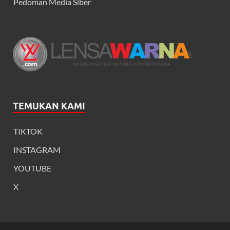
Pedoman Media Siber
TEMUKAN KAMI
TIKTOK
INSTAGRAM
YOUTUBE
X