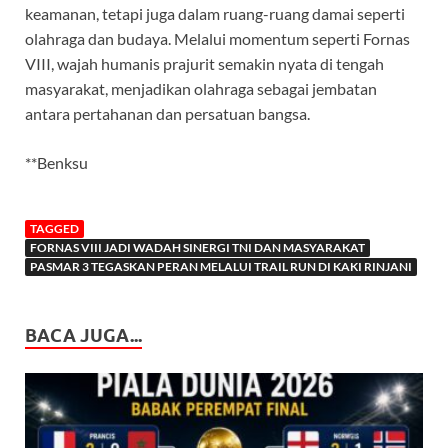
keamanan, tetapi juga dalam ruang-ruang damai seperti
olahraga dan budaya. Melalui momentum seperti Fornas
VIII, wajah humanis prajurit semakin nyata di tengah
masyarakat, menjadikan olahraga sebagai jembatan
antara pertahanan dan persatuan bangsa.
**Benksu
TAGGED
FORNAS VIII JADI WADAH SINERGI TNI DAN MASYARAKAT
PASMAR 3 TEGASKAN PERAN MELALUI TRAIL RUN DI KAKI RINJANI
BACA JUGA...