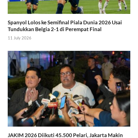
Spanyol Lolos ke Semifinal Piala Dunia 2026 Usai
Tundukkan Belgia 2-1 di Perempat Final
11 July 2026
JAKIM 2026 Diikuti 45.500 Pelari, Jakarta Makin