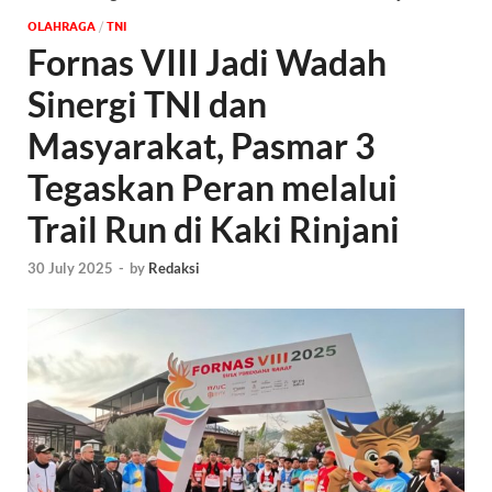
OLAHRAGA
/
TNI
Fornas VIII Jadi Wadah
Sinergi TNI dan
Masyarakat, Pasmar 3
Tegaskan Peran melalui
Trail Run di Kaki Rinjani
30 July 2025
-
by
Redaksi