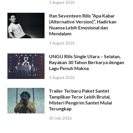
3 August 2026
Ifan Seventeen Rilis “Apa Kabar
(Alternative Version)”, Hadirkan
Nuansa Lebih Emosional dan
Mendalam
3 August 2026
UNGU Rilis Single Utara – Selatan,
Rayakan 30 Tahun Berkarya dengan
Lagu Penuh Makna
3 August 2026
Trailer Terbaru Paket Santet
Tampilkan Teror Lebih Brutal,
Misteri Pengirim Santet Mulai
Terungkap
30 July 2026