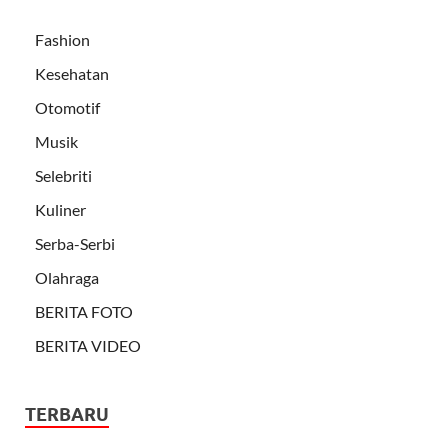
Fashion
Kesehatan
Otomotif
Musik
Selebriti
Kuliner
Serba-Serbi
Olahraga
BERITA FOTO
BERITA VIDEO
TERBARU