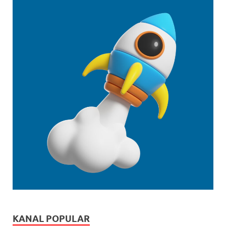
KANAL POPULAR