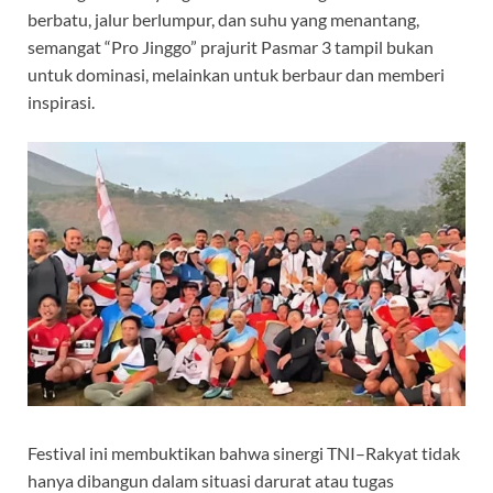
berbatu, jalur berlumpur, dan suhu yang menantang,
semangat “Pro Jinggo” prajurit Pasmar 3 tampil bukan
untuk dominasi, melainkan untuk berbaur dan memberi
inspirasi.
Festival ini membuktikan bahwa sinergi TNI–Rakyat tidak
hanya dibangun dalam situasi darurat atau tugas