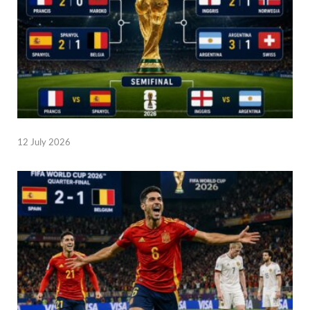
12 July 2026