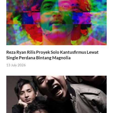
Reza Ryan Rilis Proyek Solo Kantusfirmus Lewat
Single Perdana Bintang Magnolia
13 July 2026