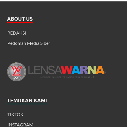
ABOUT US
REDAKSI
Pedoman Media Siber
TEMUKAN KAMI
TIKTOK
INSTAGRAM