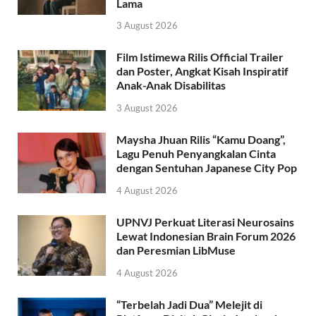
Lama
3 August 2026
Film Istimewa Rilis Official Trailer
dan Poster, Angkat Kisah Inspiratif
Anak-Anak Disabilitas
3 August 2026
Maysha Jhuan Rilis “Kamu Doang”,
Lagu Penuh Penyangkalan Cinta
dengan Sentuhan Japanese City Pop
4 August 2026
UPNVJ Perkuat Literasi Neurosains
Lewat Indonesian Brain Forum 2026
dan Peresmian LibMuse
4 August 2026
“Terbelah Jadi Dua” Melejit di