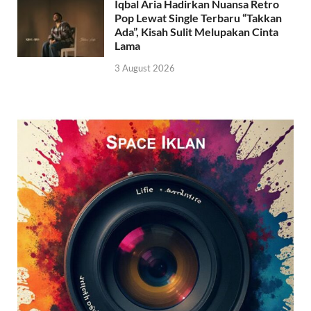
Iqbal Aria Hadirkan Nuansa Retro
Pop Lewat Single Terbaru “Takkan
Ada”, Kisah Sulit Melupakan Cinta
Lama
3 August 2026