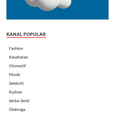
KANAL POPULAR
Fashion
Kesehatan
Otomotif
Musik
Selebriti
Kuliner
Serba-Serbi
Olahraga