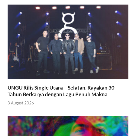
UNGU Rilis Single Utara – Selatan, Rayakan 30
Tahun Berkarya dengan Lagu Penuh Makna
3 August 2026