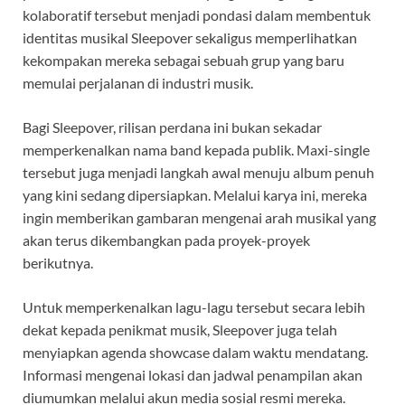
kolaboratif tersebut menjadi pondasi dalam membentuk
identitas musikal Sleepover sekaligus memperlihatkan
kekompakan mereka sebagai sebuah grup yang baru
memulai perjalanan di industri musik.
Bagi Sleepover, rilisan perdana ini bukan sekadar
memperkenalkan nama band kepada publik. Maxi-single
tersebut juga menjadi langkah awal menuju album penuh
yang kini sedang dipersiapkan. Melalui karya ini, mereka
ingin memberikan gambaran mengenai arah musikal yang
akan terus dikembangkan pada proyek-proyek
berikutnya.
Untuk memperkenalkan lagu-lagu tersebut secara lebih
dekat kepada penikmat musik, Sleepover juga telah
menyiapkan agenda showcase dalam waktu mendatang.
Informasi mengenai lokasi dan jadwal penampilan akan
diumumkan melalui akun media sosial resmi mereka.