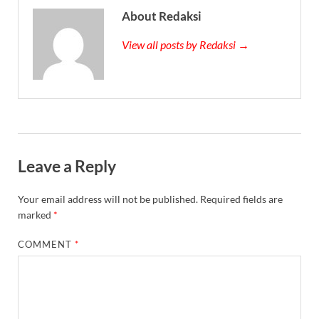
About Redaksi
View all posts by Redaksi →
Leave a Reply
Your email address will not be published.
Required fields are
marked
*
COMMENT
*