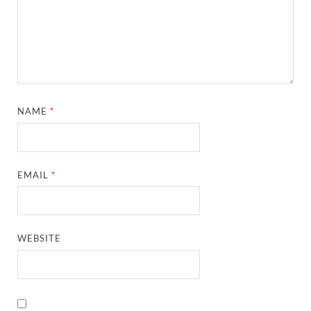
NAME
*
EMAIL
*
WEBSITE