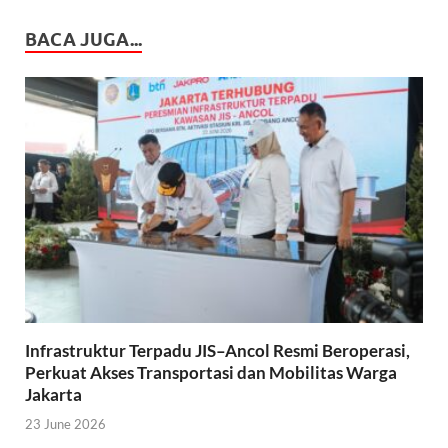
BACA JUGA...
Infrastruktur Terpadu JIS–Ancol Resmi Beroperasi,
Perkuat Akses Transportasi dan Mobilitas Warga
Jakarta
23 June 2026