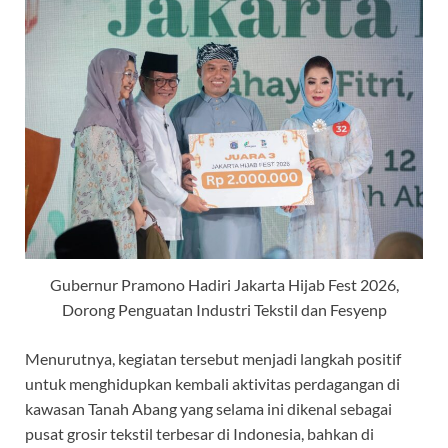
Gubernur Pramono Hadiri Jakarta Hijab Fest 2026,
Dorong Penguatan Industri Tekstil dan Fesyenp
Menurutnya, kegiatan tersebut menjadi langkah positif
untuk menghidupkan kembali aktivitas perdagangan di
kawasan Tanah Abang yang selama ini dikenal sebagai
pusat grosir tekstil terbesar di Indonesia, bahkan di