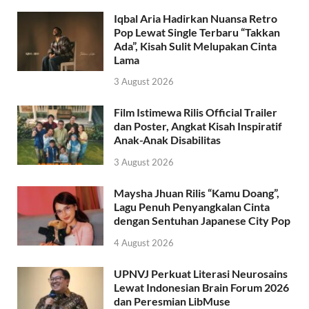
Iqbal Aria Hadirkan Nuansa Retro
Pop Lewat Single Terbaru “Takkan
Ada”, Kisah Sulit Melupakan Cinta
Lama
3 August 2026
Film Istimewa Rilis Official Trailer
dan Poster, Angkat Kisah Inspiratif
Anak-Anak Disabilitas
3 August 2026
Maysha Jhuan Rilis “Kamu Doang”,
Lagu Penuh Penyangkalan Cinta
dengan Sentuhan Japanese City Pop
4 August 2026
UPNVJ Perkuat Literasi Neurosains
Lewat Indonesian Brain Forum 2026
dan Peresmian LibMuse