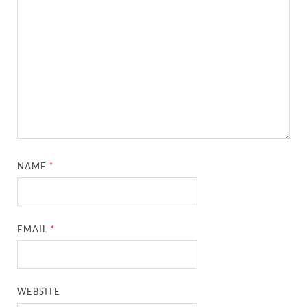
NAME
*
EMAIL
*
WEBSITE