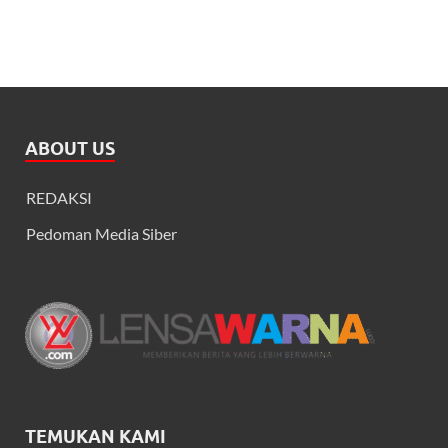
ABOUT US
REDAKSI
Pedoman Media Siber
TEMUKAN KAMI