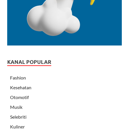
KANAL POPULAR
Fashion
Kesehatan
Otomotif
Musik
Selebriti
Kuliner