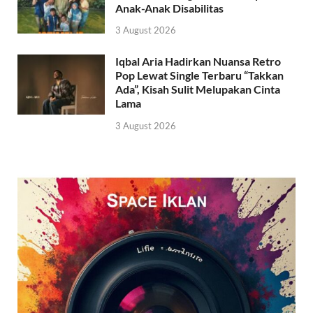
Anak-Anak Disabilitas
3 August 2026
Iqbal Aria Hadirkan Nuansa Retro
Pop Lewat Single Terbaru “Takkan
Ada”, Kisah Sulit Melupakan Cinta
Lama
3 August 2026