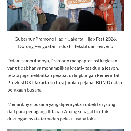
Gubernur Pramono Hadiri Jakarta Hijab Fest 2026,
Dorong Penguatan Industri Tekstil dan Fesyenp
Dalam sambutannya, Pramono mengapresiasi kegiatan
yang tidak hanya menampilkan kreativitas dunia fesyen,
tetapi juga melibatkan pejabat di lingkungan Pemerintah
Provinsi DKI Jakarta serta sejumlah pejabat BUMD dalam
peragaan busana.
Menariknya, busana yang diperagakan dibeli langsung
dari para pedagang di Tanah Abang sebagai bentuk
dukungan nyata terhadap pelaku usaha lokal.