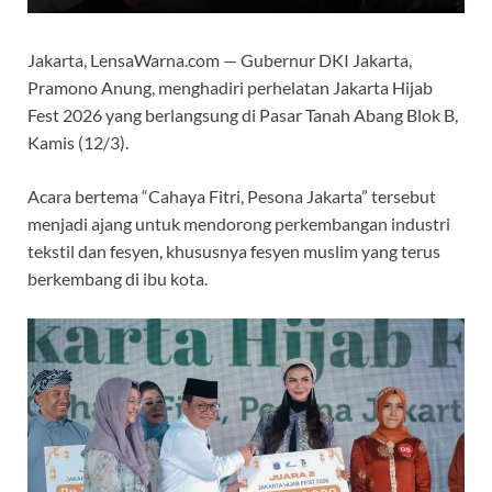
Jakarta, LensaWarna.com — Gubernur DKI Jakarta,
Pramono Anung, menghadiri perhelatan Jakarta Hijab
Fest 2026 yang berlangsung di Pasar Tanah Abang Blok B,
Kamis (12/3).
Acara bertema “Cahaya Fitri, Pesona Jakarta” tersebut
menjadi ajang untuk mendorong perkembangan industri
tekstil dan fesyen, khususnya fesyen muslim yang terus
berkembang di ibu kota.