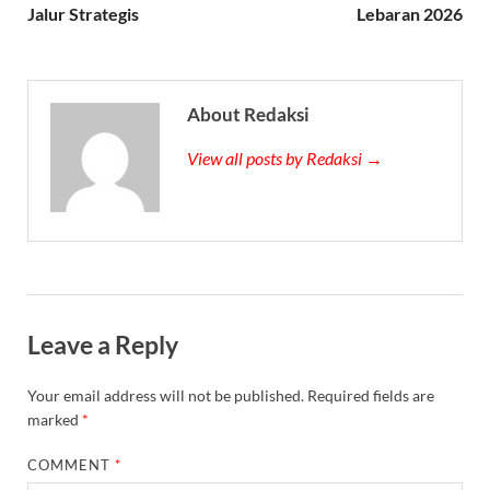
Jalur Strategis
Lebaran 2026
About Redaksi
View all posts by Redaksi →
Leave a Reply
Your email address will not be published.
Required fields are
marked
*
COMMENT
*