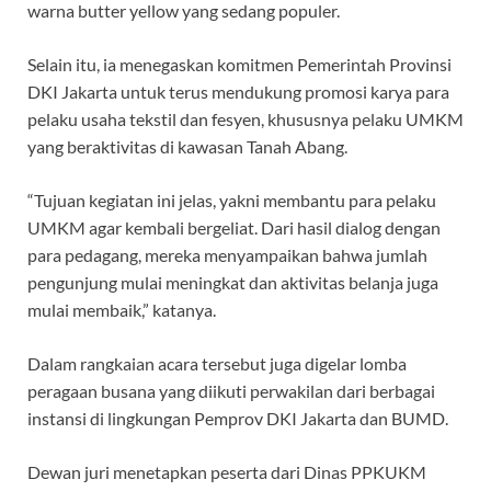
warna butter yellow yang sedang populer.
Selain itu, ia menegaskan komitmen Pemerintah Provinsi
DKI Jakarta untuk terus mendukung promosi karya para
pelaku usaha tekstil dan fesyen, khususnya pelaku UMKM
yang beraktivitas di kawasan Tanah Abang.
“Tujuan kegiatan ini jelas, yakni membantu para pelaku
UMKM agar kembali bergeliat. Dari hasil dialog dengan
para pedagang, mereka menyampaikan bahwa jumlah
pengunjung mulai meningkat dan aktivitas belanja juga
mulai membaik,” katanya.
Dalam rangkaian acara tersebut juga digelar lomba
peragaan busana yang diikuti perwakilan dari berbagai
instansi di lingkungan Pemprov DKI Jakarta dan BUMD.
Dewan juri menetapkan peserta dari Dinas PPKUKM