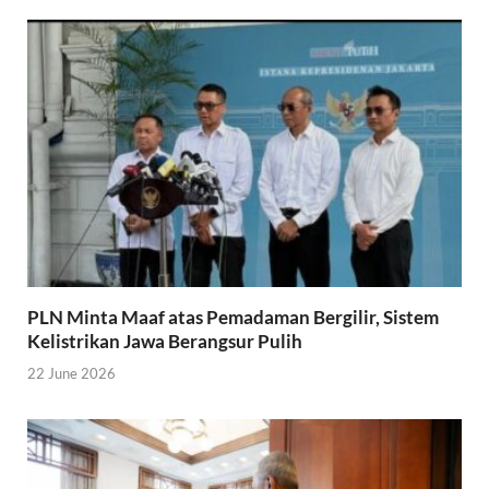
PLN Minta Maaf atas Pemadaman Bergilir, Sistem
Kelistrikan Jawa Berangsur Pulih
22 June 2026