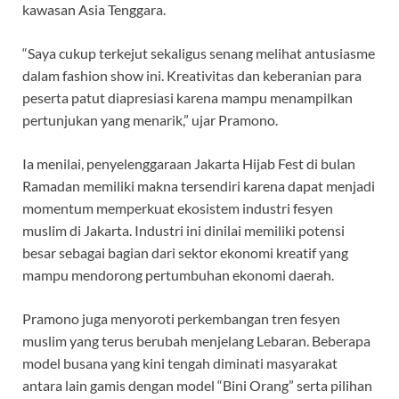
kawasan Asia Tenggara.
“Saya cukup terkejut sekaligus senang melihat antusiasme
dalam fashion show ini. Kreativitas dan keberanian para
peserta patut diapresiasi karena mampu menampilkan
pertunjukan yang menarik,” ujar Pramono.
Ia menilai, penyelenggaraan Jakarta Hijab Fest di bulan
Ramadan memiliki makna tersendiri karena dapat menjadi
momentum memperkuat ekosistem industri fesyen
muslim di Jakarta. Industri ini dinilai memiliki potensi
besar sebagai bagian dari sektor ekonomi kreatif yang
mampu mendorong pertumbuhan ekonomi daerah.
Pramono juga menyoroti perkembangan tren fesyen
muslim yang terus berubah menjelang Lebaran. Beberapa
model busana yang kini tengah diminati masyarakat
antara lain gamis dengan model “Bini Orang” serta pilihan