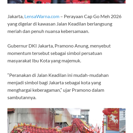
Jakarta,
LensaWarna.com
– Perayaan Cap Go Meh 2026
yang digelar di kawasan Jalan Keadilan berlangsung
meriah dan penuh nuansa kebersamaan.
Gubernur DKI Jakarta, Pramono Anung, menyebut
momentum tersebut sebagai simbol persatuan
masyarakat Ibu Kota yang majemuk.
“Peranakan di Jalan Keadilan ini mudah-mudahan
menjadi simbol bagi Jakarta sebagai kota yang
menghargai keberagaman,” ujar Pramono dalam
sambutannya.