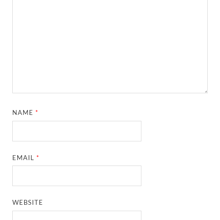
NAME
*
EMAIL
*
WEBSITE