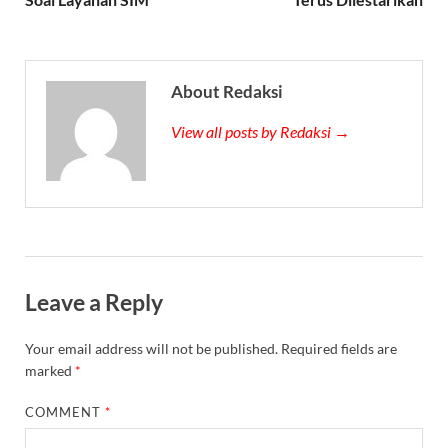
About Redaksi
View all posts by Redaksi →
Leave a Reply
Your email address will not be published.
Required fields are
marked
*
COMMENT
*