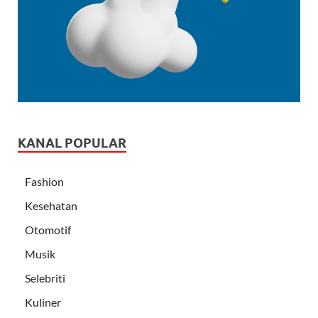
KANAL POPULAR
Fashion
Kesehatan
Otomotif
Musik
Selebriti
Kuliner