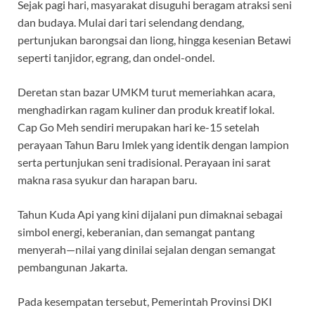
Sejak pagi hari, masyarakat disuguhi beragam atraksi seni
dan budaya. Mulai dari tari selendang dendang,
pertunjukan barongsai dan liong, hingga kesenian Betawi
seperti tanjidor, egrang, dan ondel-ondel.
Deretan stan bazar UMKM turut memeriahkan acara,
menghadirkan ragam kuliner dan produk kreatif lokal.
Cap Go Meh sendiri merupakan hari ke-15 setelah
perayaan Tahun Baru Imlek yang identik dengan lampion
serta pertunjukan seni tradisional. Perayaan ini sarat
makna rasa syukur dan harapan baru.
Tahun Kuda Api yang kini dijalani pun dimaknai sebagai
simbol energi, keberanian, dan semangat pantang
menyerah—nilai yang dinilai sejalan dengan semangat
pembangunan Jakarta.
Pada kesempatan tersebut, Pemerintah Provinsi DKI