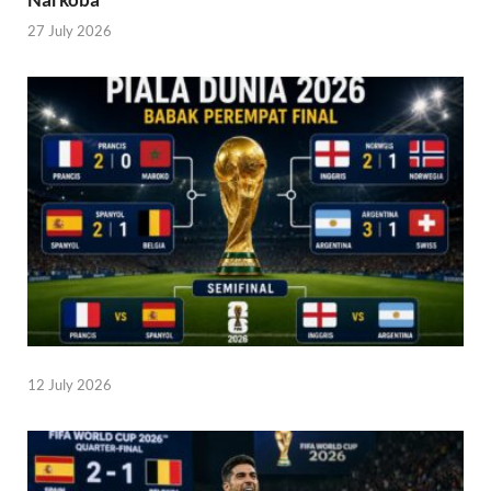
27 July 2026
12 July 2026