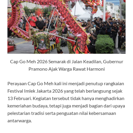
Cap Go Meh 2026 Semarak di Jalan Keadilan, Gubernur
Pramono Ajak Warga Rawat Harmoni
Perayaan Cap Go Meh kali ini menjadi penutup rangkaian
Festival Imlek Jakarta 2026 yang telah berlangsung sejak
13 Februari. Kegiatan tersebut tidak hanya menghadirkan
kemeriahan budaya, tetapi juga menjadi bagian dari upaya
pelestarian tradisi serta penguatan nilai kebersamaan
antarwarga.