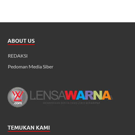
ABOUT US
REDAKSI
Pedoman Media Siber
TEMUKAN KAMI