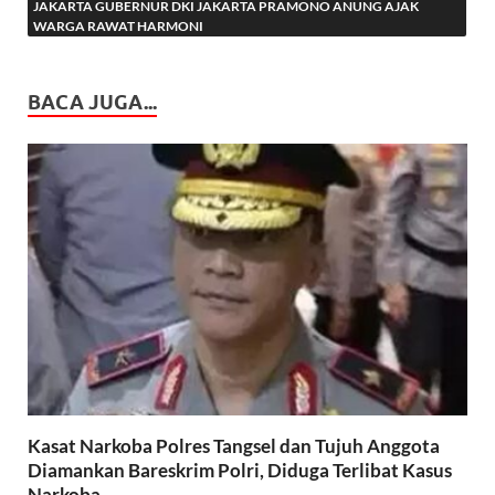
JAKARTA GUBERNUR DKI JAKARTA PRAMONO ANUNG AJAK
WARGA RAWAT HARMONI
BACA JUGA...
Kasat Narkoba Polres Tangsel dan Tujuh Anggota
Diamankan Bareskrim Polri, Diduga Terlibat Kasus
Narkoba