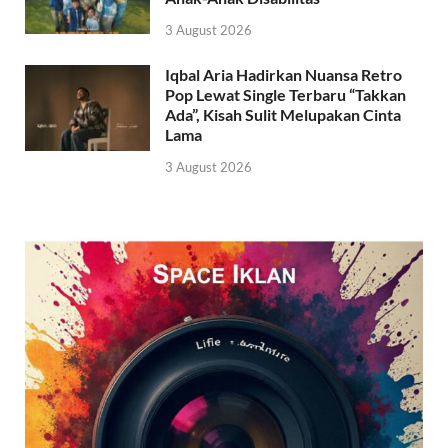
3 August 2026
Iqbal Aria Hadirkan Nuansa Retro
Pop Lewat Single Terbaru “Takkan
Ada”, Kisah Sulit Melupakan Cinta
Lama
3 August 2026