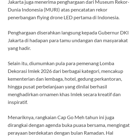
Jakarta juga menerima penghargaan dari Museum Rekor-
Dunia Indonesia (MURI) atas pencatatan rekor
penerbangan flying drone LED pertama di Indonesia.
Penghargaan diserahkan langsung kepada Gubernur DKI
Jakarta di hadapan para tamu undangan dan masyarakat
yang hadir.
Selain itu, diumumkan pula para pemenang Lomba
Dekorasi Imlek 2026 dari berbagai kategori, mencakup
kementerian dan lembaga, hotel, gedung perkantoran,
hingga pusat perbelanjaan yang dinilai berhasil
menghadirkan ornamen khas Imlek secara kreatif dan
inspiratif.
Menariknya, rangkaian Cap Go Meh tahun ini juga
dirangkai dengan agenda buka puasa bersama, mengingat
perayaan berdekatan dengan bulan Ramadan. Hal