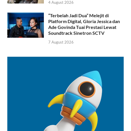
4 August 2026
“Terbelah Jadi Dua” Melejit di
Platform Digital, Gloria Jessica dan
Ade Govinda Tuai Prestasi Lewat
Soundtrack Sinetron SCTV
7 August 2026