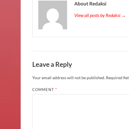
About Redaksi
View all posts by Redaksi →
Leave a Reply
Your email address will not be published.
Required fie
COMMENT
*