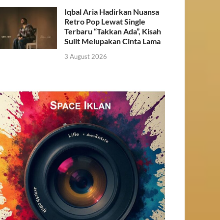
Iqbal Aria Hadirkan Nuansa
Retro Pop Lewat Single
Terbaru “Takkan Ada”, Kisah
Sulit Melupakan Cinta Lama
3 August 2026