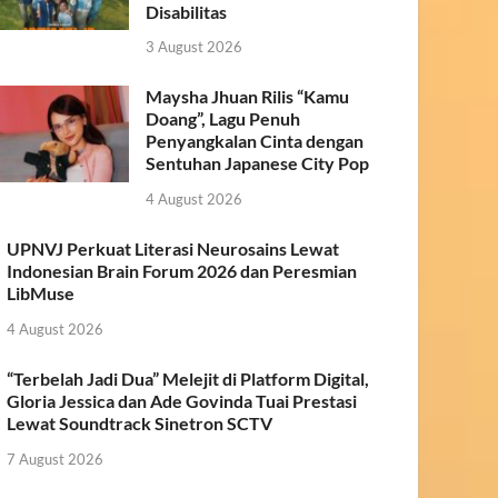
Disabilitas
3 August 2026
Maysha Jhuan Rilis “Kamu
Doang”, Lagu Penuh
Penyangkalan Cinta dengan
Sentuhan Japanese City Pop
4 August 2026
UPNVJ Perkuat Literasi Neurosains Lewat
Indonesian Brain Forum 2026 dan Peresmian
LibMuse
4 August 2026
“Terbelah Jadi Dua” Melejit di Platform Digital,
Gloria Jessica dan Ade Govinda Tuai Prestasi
Lewat Soundtrack Sinetron SCTV
7 August 2026