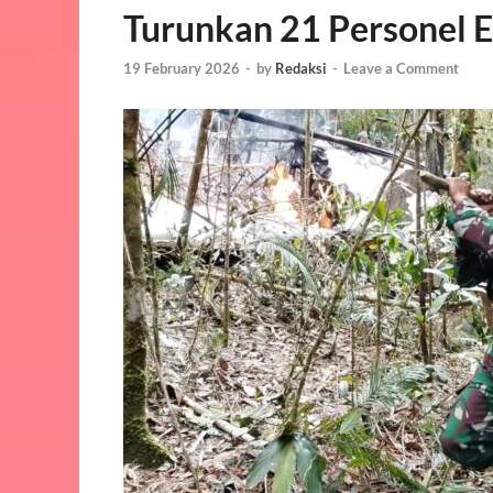
Turunkan 21 Personel 
19 February 2026
-
by
Redaksi
-
Leave a Comment