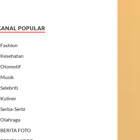
KANAL POPULAR
Fashion
Kesehatan
Otomotif
Musik
Selebriti
Kuliner
Serba-Serbi
Olahraga
BERITA FOTO