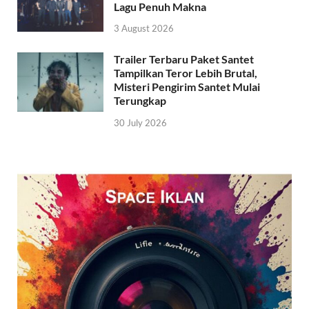
Lagu Penuh Makna
3 August 2026
Trailer Terbaru Paket Santet
Tampilkan Teror Lebih Brutal,
Misteri Pengirim Santet Mulai
Terungkap
30 July 2026