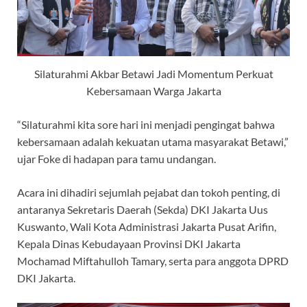
Silaturahmi Akbar Betawi Jadi Momentum Perkuat
Kebersamaan Warga Jakarta
“Silaturahmi kita sore hari ini menjadi pengingat bahwa
kebersamaan adalah kekuatan utama masyarakat Betawi,”
ujar Foke di hadapan para tamu undangan.
Acara ini dihadiri sejumlah pejabat dan tokoh penting, di
antaranya Sekretaris Daerah (Sekda) DKI Jakarta Uus
Kuswanto, Wali Kota Administrasi Jakarta Pusat Arifin,
Kepala Dinas Kebudayaan Provinsi DKI Jakarta
Mochamad Miftahulloh Tamary, serta para anggota DPRD
DKI Jakarta.