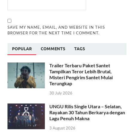
SAVE MY NAME, EMAIL, AND WEBSITE IN THIS
BROWSER FOR THE NEXT TIME I COMMENT.
POPULAR
COMMENTS
TAGS
Trailer Terbaru Paket Santet
Tampilkan Teror Lebih Brutal,
Misteri Pengirim Santet Mulai
Terungkap
30 July 2026
UNGU Rilis Single Utara – Selatan,
Rayakan 30 Tahun Berkarya dengan
Lagu Penuh Makna
3 August 2026