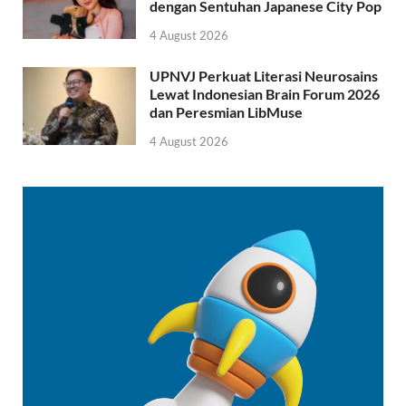
dengan Sentuhan Japanese City Pop
4 August 2026
UPNVJ Perkuat Literasi Neurosains
Lewat Indonesian Brain Forum 2026
dan Peresmian LibMuse
4 August 2026