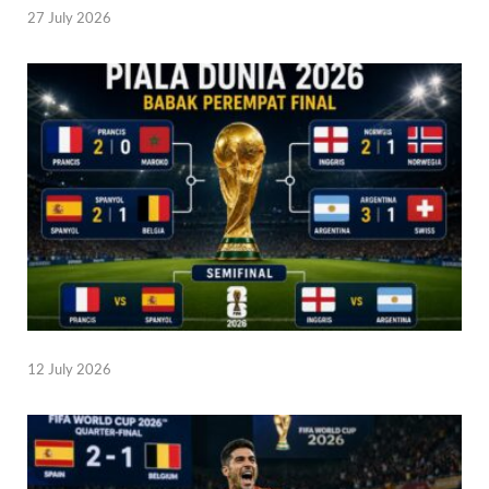
27 July 2026
12 July 2026