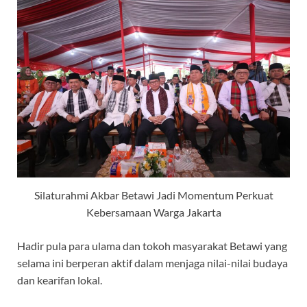
Silaturahmi Akbar Betawi Jadi Momentum Perkuat
Kebersamaan Warga Jakarta
Hadir pula para ulama dan tokoh masyarakat Betawi yang
selama ini berperan aktif dalam menjaga nilai-nilai budaya
dan kearifan lokal.