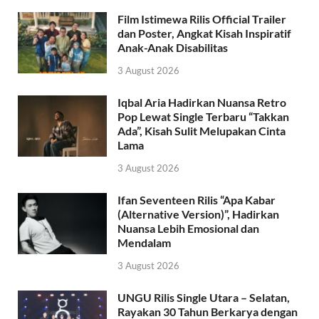
Film Istimewa Rilis Official Trailer
dan Poster, Angkat Kisah Inspiratif
Anak-Anak Disabilitas
3 August 2026
Iqbal Aria Hadirkan Nuansa Retro
Pop Lewat Single Terbaru “Takkan
Ada”, Kisah Sulit Melupakan Cinta
Lama
3 August 2026
Ifan Seventeen Rilis “Apa Kabar
(Alternative Version)”, Hadirkan
Nuansa Lebih Emosional dan
Mendalam
3 August 2026
UNGU Rilis Single Utara – Selatan,
Rayakan 30 Tahun Berkarya dengan