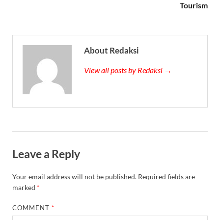
Tourism
About Redaksi
View all posts by Redaksi →
Leave a Reply
Your email address will not be published.
Required fields are
marked
*
COMMENT
*