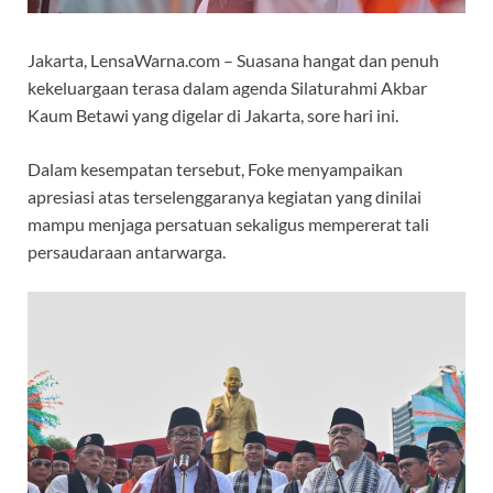
Jakarta, LensaWarna.com – Suasana hangat dan penuh
kekeluargaan terasa dalam agenda Silaturahmi Akbar
Kaum Betawi yang digelar di Jakarta, sore hari ini.
Dalam kesempatan tersebut, Foke menyampaikan
apresiasi atas terselenggaranya kegiatan yang dinilai
mampu menjaga persatuan sekaligus mempererat tali
persaudaraan antarwarga.