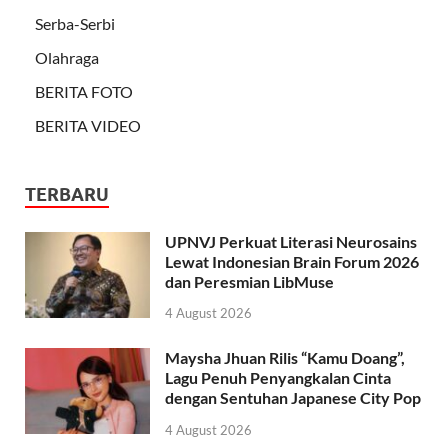
Serba-Serbi
Olahraga
BERITA FOTO
BERITA VIDEO
TERBARU
UPNVJ Perkuat Literasi Neurosains
Lewat Indonesian Brain Forum 2026
dan Peresmian LibMuse
4 August 2026
Maysha Jhuan Rilis “Kamu Doang”,
Lagu Penuh Penyangkalan Cinta
dengan Sentuhan Japanese City Pop
4 August 2026