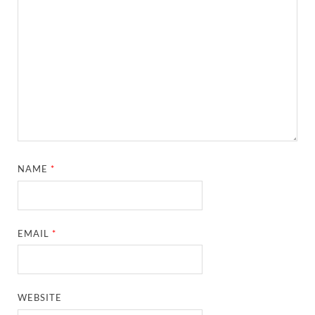
NAME
*
EMAIL
*
WEBSITE