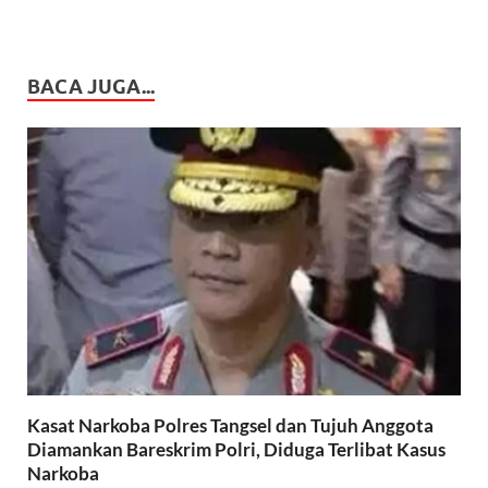
BACA JUGA...
Kasat Narkoba Polres Tangsel dan Tujuh Anggota
Diamankan Bareskrim Polri, Diduga Terlibat Kasus
Narkoba