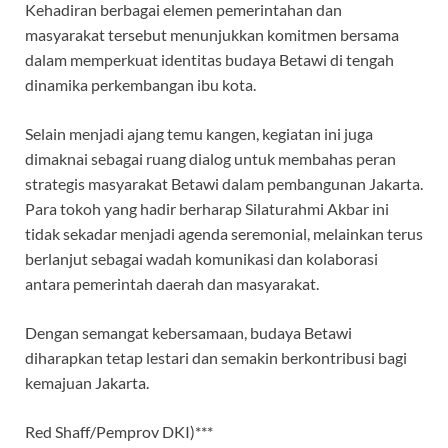
Kehadiran berbagai elemen pemerintahan dan
masyarakat tersebut menunjukkan komitmen bersama
dalam memperkuat identitas budaya Betawi di tengah
dinamika perkembangan ibu kota.
Selain menjadi ajang temu kangen, kegiatan ini juga
dimaknai sebagai ruang dialog untuk membahas peran
strategis masyarakat Betawi dalam pembangunan Jakarta.
Para tokoh yang hadir berharap Silaturahmi Akbar ini
tidak sekadar menjadi agenda seremonial, melainkan terus
berlanjut sebagai wadah komunikasi dan kolaborasi
antara pemerintah daerah dan masyarakat.
Dengan semangat kebersamaan, budaya Betawi
diharapkan tetap lestari dan semakin berkontribusi bagi
kemajuan Jakarta.
Red Shaff/Pemprov DKI)***