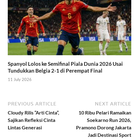
Spanyol Lolos ke Semifinal Piala Dunia 2026 Usai
Tundukkan Belgia 2-1 di Perempat Final
11 July 2026
PREVIOUS ARTICLE
NEXT ARTICLE
Cloudy Rilis “Arti Cinta”,
10 Ribu Pelari Ramaikan
Sajikan Refleksi Cinta
Soekarno Run 2026,
Lintas Generasi
Pramono Dorong Jakarta
Jadi Destinasi Sport