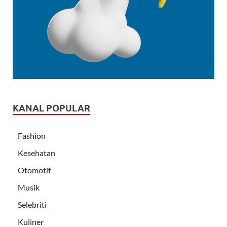
KANAL POPULAR
Fashion
Kesehatan
Otomotif
Musik
Selebriti
Kuliner