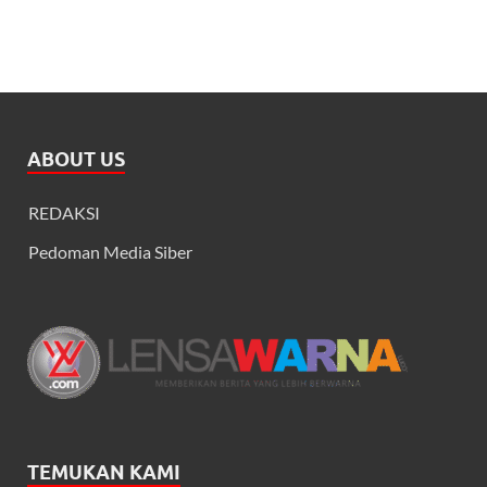
ABOUT US
REDAKSI
Pedoman Media Siber
TEMUKAN KAMI