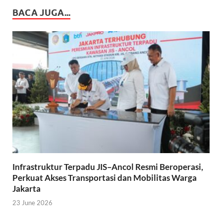
BACA JUGA...
Infrastruktur Terpadu JIS–Ancol Resmi Beroperasi,
Perkuat Akses Transportasi dan Mobilitas Warga
Jakarta
23 June 2026