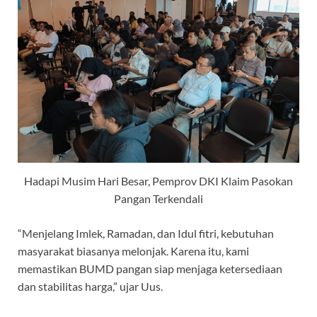
Hadapi Musim Hari Besar, Pemprov DKI Klaim Pasokan
Pangan Terkendali
“Menjelang Imlek, Ramadan, dan Idul fitri, kebutuhan
masyarakat biasanya melonjak. Karena itu, kami
memastikan BUMD pangan siap menjaga ketersediaan
dan stabilitas harga,” ujar Uus.