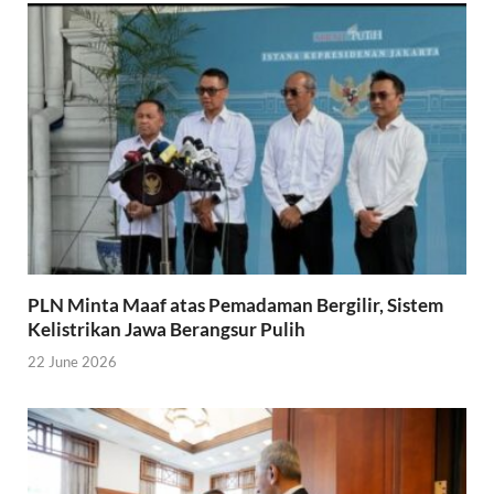
PLN Minta Maaf atas Pemadaman Bergilir, Sistem
Kelistrikan Jawa Berangsur Pulih
22 June 2026