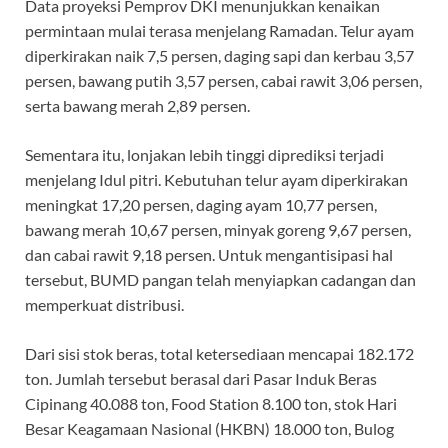
Data proyeksi Pemprov DKI menunjukkan kenaikan
permintaan mulai terasa menjelang Ramadan. Telur ayam
diperkirakan naik 7,5 persen, daging sapi dan kerbau 3,57
persen, bawang putih 3,57 persen, cabai rawit 3,06 persen,
serta bawang merah 2,89 persen.
Sementara itu, lonjakan lebih tinggi diprediksi terjadi
menjelang Idul pitri. Kebutuhan telur ayam diperkirakan
meningkat 17,20 persen, daging ayam 10,77 persen,
bawang merah 10,67 persen, minyak goreng 9,67 persen,
dan cabai rawit 9,18 persen. Untuk mengantisipasi hal
tersebut, BUMD pangan telah menyiapkan cadangan dan
memperkuat distribusi.
Dari sisi stok beras, total ketersediaan mencapai 182.172
ton. Jumlah tersebut berasal dari Pasar Induk Beras
Cipinang 40.088 ton, Food Station 8.100 ton, stok Hari
Besar Keagamaan Nasional (HKBN) 18.000 ton, Bulog