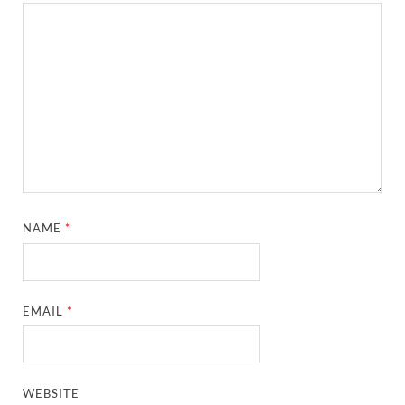
NAME
*
EMAIL
*
WEBSITE