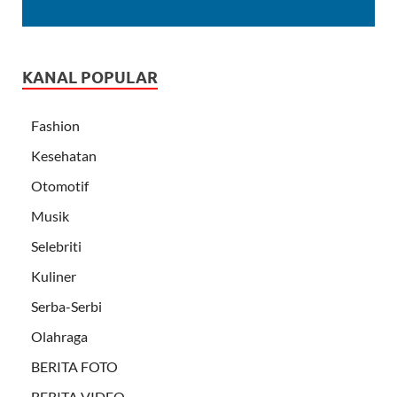
KANAL POPULAR
Fashion
Kesehatan
Otomotif
Musik
Selebriti
Kuliner
Serba-Serbi
Olahraga
BERITA FOTO
BERITA VIDEO