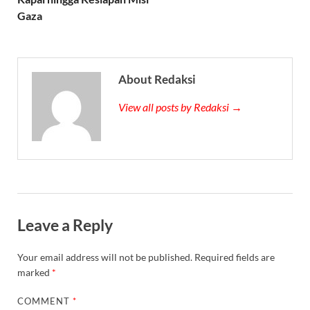
Gaza
About Redaksi
View all posts by Redaksi →
Leave a Reply
Your email address will not be published.
Required fields are
marked
*
COMMENT
*