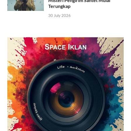
Misteri Pengirim Santet Mulai
Terungkap
30 July 2026