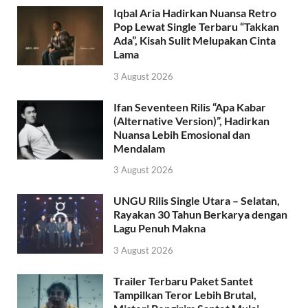
Iqbal Aria Hadirkan Nuansa Retro
Pop Lewat Single Terbaru “Takkan
Ada”, Kisah Sulit Melupakan Cinta
Lama
3 August 2026
Ifan Seventeen Rilis “Apa Kabar
(Alternative Version)”, Hadirkan
Nuansa Lebih Emosional dan
Mendalam
3 August 2026
UNGU Rilis Single Utara – Selatan,
Rayakan 30 Tahun Berkarya dengan
Lagu Penuh Makna
3 August 2026
Trailer Terbaru Paket Santet
Tampilkan Teror Lebih Brutal,