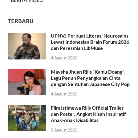
TERBARU
UPNVJ Perkuat Literasi Neurosains
Lewat Indonesian Brain Forum 2026
dan Peresmian LibMuse
4 August 2026
Maysha Jhuan Rilis “Kamu Doang”,
Lagu Penuh Penyangkalan Cinta
dengan Sentuhan Japanese City Pop
4 August 2026
Film Istimewa Rilis Official Trailer
dan Poster, Angkat Kisah Inspiratif
Anak-Anak Disabilitas
3 August 2026