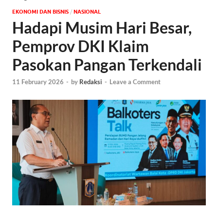
EKONOMI DAN BISNIS
/
NASIONAL
Hadapi Musim Hari Besar,
Pemprov DKI Klaim
Pasokan Pangan Terkendali
11 February 2026
-
by
Redaksi
-
Leave a Comment