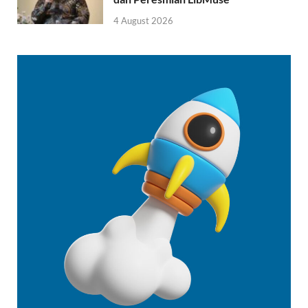
4 August 2026