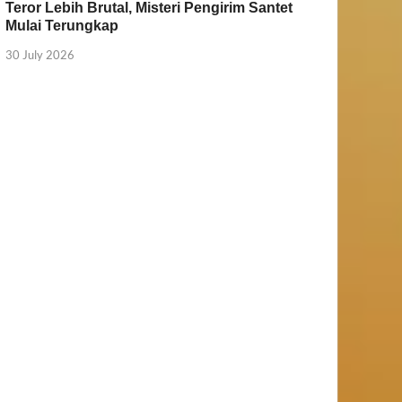
Teror Lebih Brutal, Misteri Pengirim Santet
Mulai Terungkap
30 July 2026