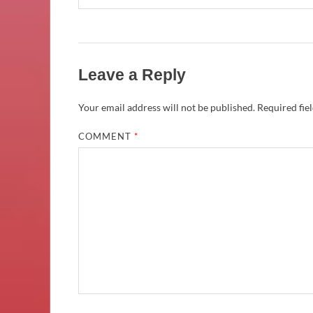
Leave a Reply
Your email address will not be published.
Required fie
COMMENT
*