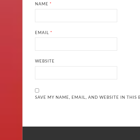
NAME
*
EMAIL
*
WEBSITE
SAVE MY NAME, EMAIL, AND WEBSITE IN THIS