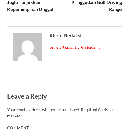
Joglo Tunjukkan
Pringgodani Golf Driving
Kepemimpinan Unggul
Range
About Redaksi
View all posts by Redaksi →
Leave a Reply
Your email address will not be published.
Required fields are
marked
*
COMMENT
*