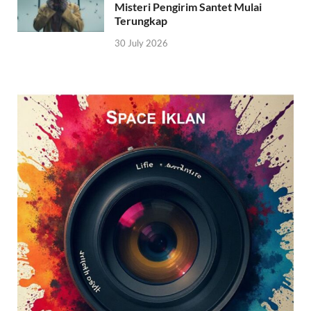
Misteri Pengirim Santet Mulai
Terungkap
30 July 2026