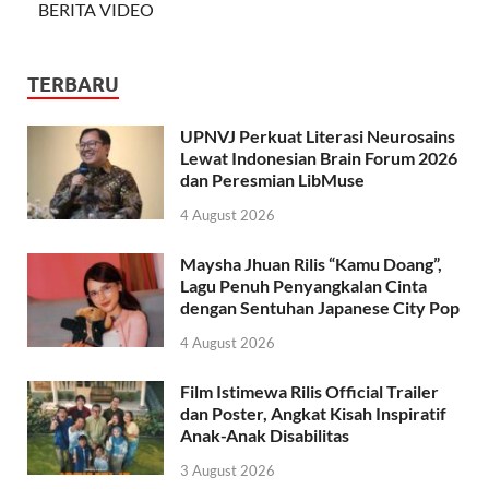
BERITA VIDEO
TERBARU
UPNVJ Perkuat Literasi Neurosains
Lewat Indonesian Brain Forum 2026
dan Peresmian LibMuse
4 August 2026
Maysha Jhuan Rilis “Kamu Doang”,
Lagu Penuh Penyangkalan Cinta
dengan Sentuhan Japanese City Pop
4 August 2026
Film Istimewa Rilis Official Trailer
dan Poster, Angkat Kisah Inspiratif
Anak-Anak Disabilitas
3 August 2026