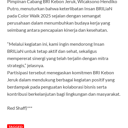
Pimpinan Cabang BRI Kebon Jeruk, Wicaksono Hendiko
Putro, menuturkan bahwa keterlibatan Insan BRILiaN
pada Color Walk 2025 sejalan dengan semangat
perusahaan dalam menumbuhkan budaya kerja yang
seimbang antara pencapaian kinerja dan kesehatan.
“Melalui kegiatan ini, kami ingin mendorong Insan
BRILiaN untuk tetap aktif dan sehat, sekaligus
mempererat sinergi yang telah terjalin dengan mitra
strategis,” jelasnya.
Partisipasi tersebut menegaskan komitmen BRI Kebon
Jeruk dalam mendukung berbagai kegiatan positif yang
berdampak pada penguatan kolaborasi bisnis serta
kontribusi berkelanjutan bagi lingkungan dan masyarakat.
Red Shaff)***
TAGGED