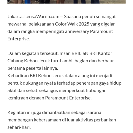
Jakarta, LensaWarna.com— Suasana penuh semangat
mewarnai pelaksanaan Color Walk 2025 yang digelar
dalam rangka memperingati anniversary Paramount
Enterprise.
Dalam kegiatan tersebut, Insan BRILiaN BRI Kantor
Cabang Kebon Jeruk turut ambil bagian dan berbaur
bersama peserta lainnya.
Kehadiran BRI Kebon Jeruk dalam ajang ini menjadi
bentuk dukungan nyata terhadap penerapan gaya hidup
aktif dan sehat, sekaligus memperkuat hubungan
kemitraan dengan Paramount Enterprise.
Kegiatan ini juga dimanfaatkan sebagai sarana
membangun kebersamaan di luar aktivitas perbankan
sehari-hari.