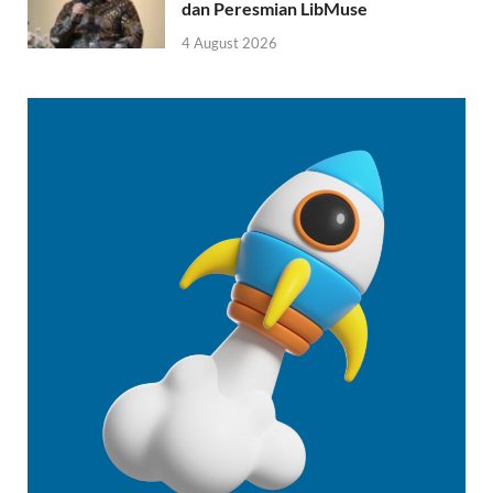
dan Peresmian LibMuse
4 August 2026