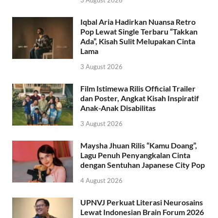
3 August 2026
Iqbal Aria Hadirkan Nuansa Retro
Pop Lewat Single Terbaru “Takkan
Ada”, Kisah Sulit Melupakan Cinta
Lama
3 August 2026
Film Istimewa Rilis Official Trailer
dan Poster, Angkat Kisah Inspiratif
Anak-Anak Disabilitas
3 August 2026
Maysha Jhuan Rilis “Kamu Doang”,
Lagu Penuh Penyangkalan Cinta
dengan Sentuhan Japanese City Pop
4 August 2026
UPNVJ Perkuat Literasi Neurosains
Lewat Indonesian Brain Forum 2026