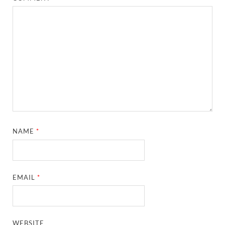
NAME
*
EMAIL
*
WEBSITE