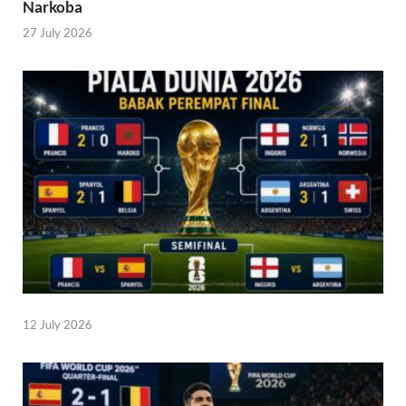
Narkoba
27 July 2026
12 July 2026