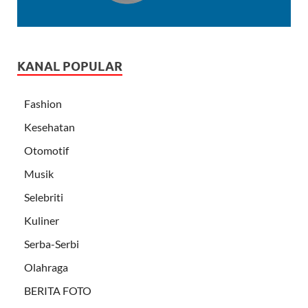
KANAL POPULAR
Fashion
Kesehatan
Otomotif
Musik
Selebriti
Kuliner
Serba-Serbi
Olahraga
BERITA FOTO