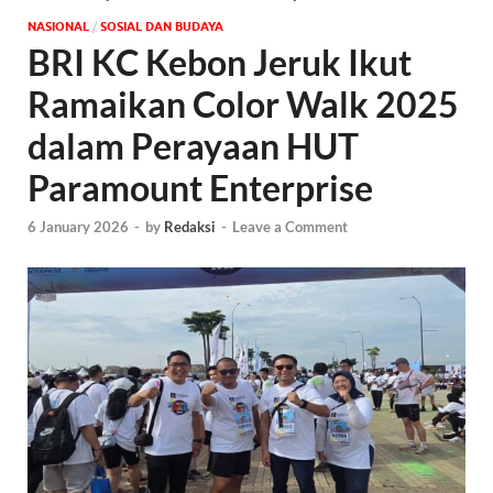
NASIONAL
/
SOSIAL DAN BUDAYA
BRI KC Kebon Jeruk Ikut
Ramaikan Color Walk 2025
dalam Perayaan HUT
Paramount Enterprise
6 January 2026
-
by
Redaksi
-
Leave a Comment