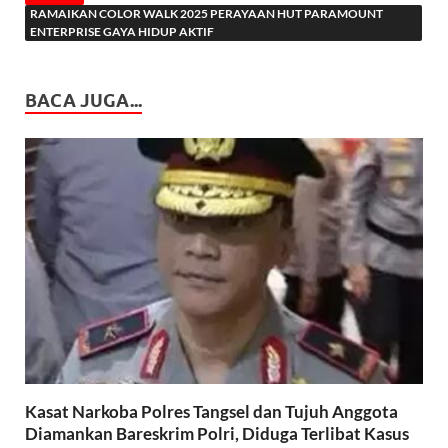
RAMAIKAN COLOR WALK 2025 PERAYAAN HUT PARAMOUNT
ENTERPRISE GAYA HIDUP AKTIF
BACA JUGA...
Kasat Narkoba Polres Tangsel dan Tujuh Anggota
Diamankan Bareskrim Polri, Diduga Terlibat Kasus