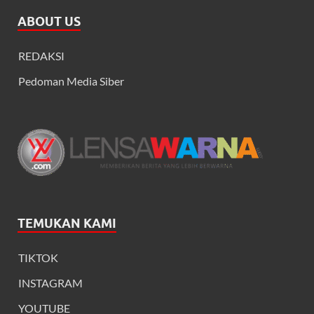
ABOUT US
REDAKSI
Pedoman Media Siber
TEMUKAN KAMI
TIKTOK
INSTAGRAM
YOUTUBE