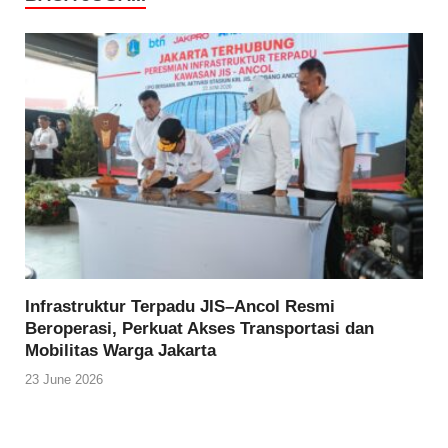
Infrastruktur Terpadu JIS–Ancol Resmi
Beroperasi, Perkuat Akses Transportasi dan
Mobilitas Warga Jakarta
23 June 2026