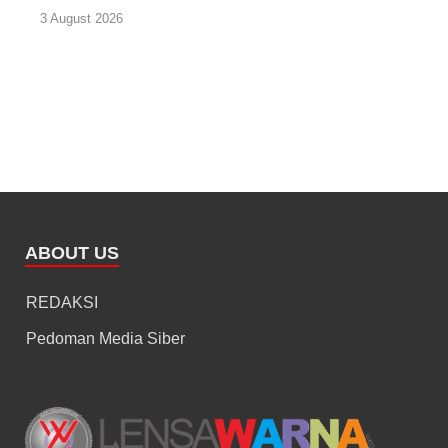
3 August 2026
ABOUT US
REDAKSI
Pedoman Media Siber