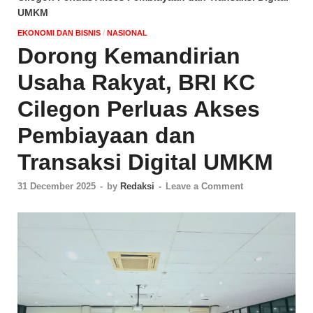
UMKM
EKONOMI DAN BISNIS
/
NASIONAL
Dorong Kemandirian
Usaha Rakyat, BRI KC
Cilegon Perluas Akses
Pembiayaan dan
Transaksi Digital UMKM
31 December 2025
-
by
Redaksi
-
Leave a Comment