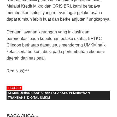
Melalui Kredit Mikro dan QRIS BRI, kami berupaya
memberikan solusi yang relevan agar pelaku usaha
dapat tumbuh lebih kuat dan berkelanjutan,” ungkapnya.
Dengan layanan keuangan yang inklusif dan
berorientasi pada kebutuhan pelaku usaha, BRI KC
Cilegon berharap dapat terus mendorong UMKM naik
kelas serta berkontribusi pada pertumbuhan ekonomi
daerah dan nasional.
Red Nas)***
TAGGED
KEMANDIRIAN USAHA RAKYAT AKSES PEMBIAYAAN
TRANSAKSI DIGITAL UMKM
BACA JUGA...