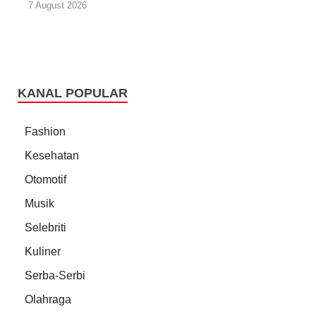
7 August 2026
KANAL POPULAR
Fashion
Kesehatan
Otomotif
Musik
Selebriti
Kuliner
Serba-Serbi
Olahraga