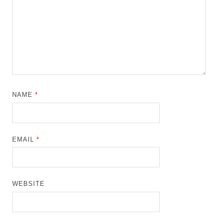
NAME
*
EMAIL
*
WEBSITE