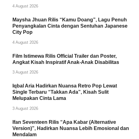
4 August 2026
Maysha Jhuan Rilis “Kamu Doang”, Lagu Penuh
Penyangkalan Cinta dengan Sentuhan Japanese
City Pop
4 August 2026
Film Istimewa Rilis Official Trailer dan Poster,
Angkat Kisah Inspiratif Anak-Anak Disabilitas
3 August 2026
Iqbal Aria Hadirkan Nuansa Retro Pop Lewat
Single Terbaru “Takkan Ada”, Kisah Sulit
Melupakan Cinta Lama
3 August 2026
Ifan Seventeen Rilis “Apa Kabar (Alternative
Version)”, Hadirkan Nuansa Lebih Emosional dan
Mendalam