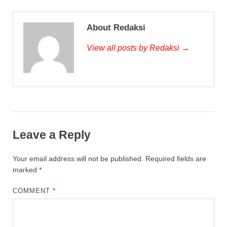
About Redaksi
View all posts by Redaksi →
Leave a Reply
Your email address will not be published.
Required fields are
marked
*
COMMENT
*