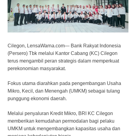
Cilegon, LensaWarna.com— Bank Rakyat Indonesia
(Persero) Tbk melalui Kantor Cabang (KC) Cilegon
terus mengambil peran strategis dalam memperkuat
perekonomian masyarakat.
Fokus utama diarahkan pada pengembangan Usaha
Mikro, Kecil, dan Menengah (UMKM) sebagai tulang
punggung ekonomi daerah.
Melalui penyaluran Kredit Mikro, BRI KC Cilegon
memberikan kemudahan permodalan bagi pelaku
UMKM untuk mengembangkan kapasitas usaha dan