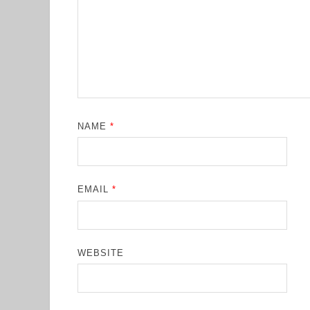
NAME
*
EMAIL
*
WEBSITE