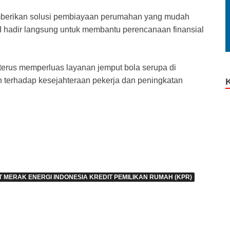
emberikan solusi pembiayaan perumahan yang mudah
 hadir langsung untuk membantu perencanaan finansial
erus memperluas layanan jemput bola serupa di
 terhadap kesejahteraan pekerja dan peningkatan
 MERAK ENERGI INDONESIA KREDIT PEMILIKAN RUMAH (KPR)