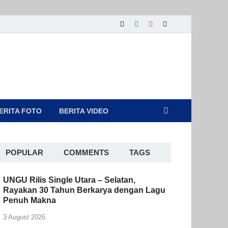
ERITA FOTO
BERITA VIDEO
POPULAR
COMMENTS
TAGS
UNGU Rilis Single Utara – Selatan,
Rayakan 30 Tahun Berkarya dengan Lagu
Penuh Makna
3 August 2026