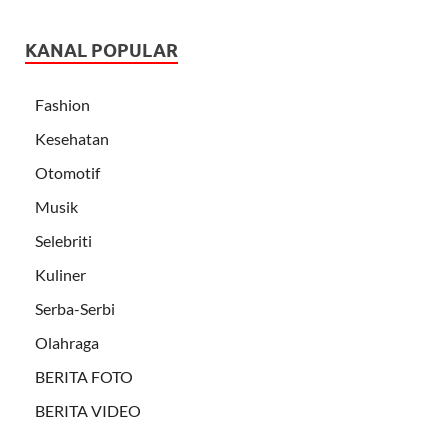
KANAL POPULAR
Fashion
Kesehatan
Otomotif
Musik
Selebriti
Kuliner
Serba-Serbi
Olahraga
BERITA FOTO
BERITA VIDEO