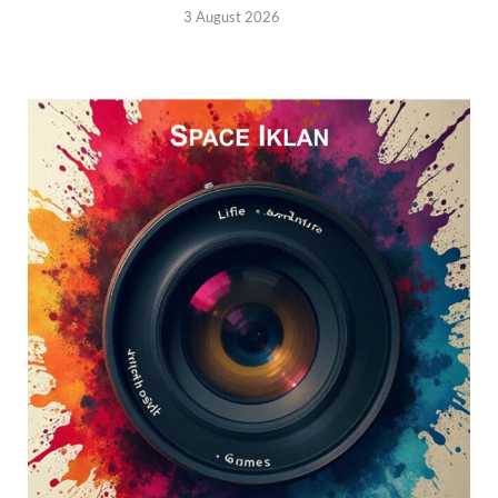
3 August 2026