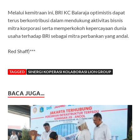
Melalui kemitraan ini, BRI KC Balaraja optimistis dapat
terus berkontribusi dalam mendukung aktivitas bisnis
mitra korporasi serta memperkokoh kepercayaan dunia
usaha terhadap BRI sebagai mitra perbankan yang andal.
Red Shaff)***
TAGGED
SINERGI KOPERASI KOLABORASI LION GROUP
BACA JUGA...