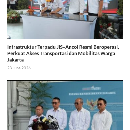
Infrastruktur Terpadu JIS–Ancol Resmi Beroperasi,
Perkuat Akses Transportasi dan Mobilitas Warga
Jakarta
23 June 2026