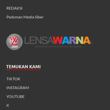
REDAKSI
Pedoman Media Siber
TEMUKAN KAMI
TIKTOK
INSTAGRAM
YOUTUBE
X