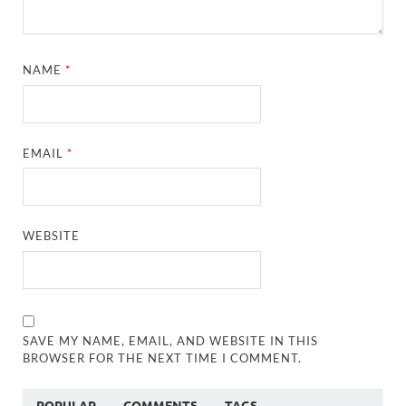
NAME
*
EMAIL
*
WEBSITE
SAVE MY NAME, EMAIL, AND WEBSITE IN THIS
BROWSER FOR THE NEXT TIME I COMMENT.
POPULAR
COMMENTS
TAGS