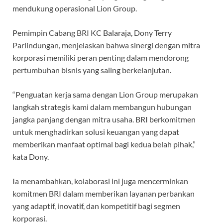
mendukung operasional Lion Group.
Pemimpin Cabang BRI KC Balaraja, Dony Terry
Parlindungan, menjelaskan bahwa sinergi dengan mitra
korporasi memiliki peran penting dalam mendorong
pertumbuhan bisnis yang saling berkelanjutan.
“Penguatan kerja sama dengan Lion Group merupakan
langkah strategis kami dalam membangun hubungan
jangka panjang dengan mitra usaha. BRI berkomitmen
untuk menghadirkan solusi keuangan yang dapat
memberikan manfaat optimal bagi kedua belah pihak,”
kata Dony.
Ia menambahkan, kolaborasi ini juga mencerminkan
komitmen BRI dalam memberikan layanan perbankan
yang adaptif, inovatif, dan kompetitif bagi segmen
korporasi.