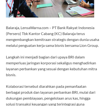
Balaraja, LensaWarna.com – PT Bank Rakyat Indonesia
(Persero) Tbk Kantor Cabang (KC) Balaraja terus
mengembangkan kemitraan strategis dengan dunia usaha
melalui penguatan kerja sama bisnis bersama Lion Group.
Langkah ini menjadi bagian dari upaya BRI dalam
memperluas jaringan korporasi sekaligus menghadirkan
layanan perbankan yang sesuai dengan kebutuhan mitra
bisnis.
Kolaborasi tersebut diarahkan pada pemanfaatan
berbagai produk dan layanan perbankan BRI, mulai dari
dukungan pembiayaan, pengelolaan arus kas, hingga
solusi transaksi keuangan yang terintegrasi guna