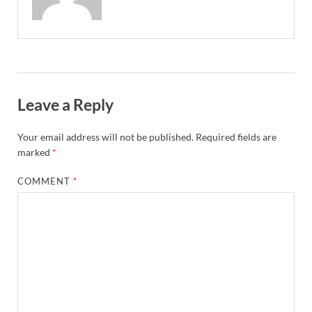
Leave a Reply
Your email address will not be published.
Required fields are
marked
*
COMMENT
*