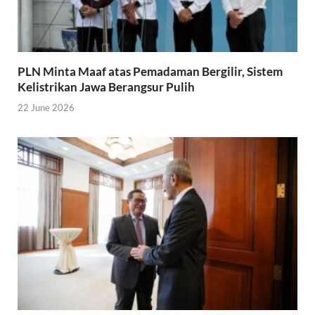
PLN Minta Maaf atas Pemadaman Bergilir, Sistem
Kelistrikan Jawa Berangsur Pulih
22 June 2026