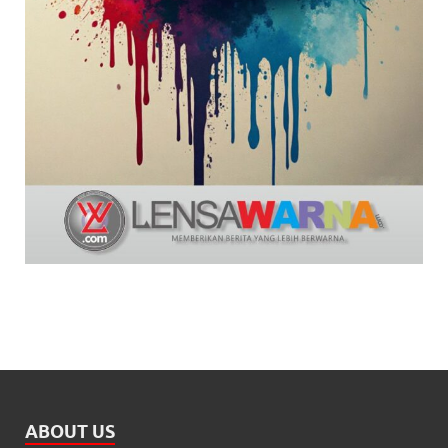
ABOUT US