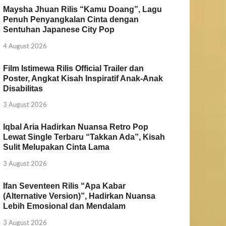
Maysha Jhuan Rilis “Kamu Doang”, Lagu
Penuh Penyangkalan Cinta dengan
Sentuhan Japanese City Pop
4 August 2026
Film Istimewa Rilis Official Trailer dan
Poster, Angkat Kisah Inspiratif Anak-Anak
Disabilitas
3 August 2026
Iqbal Aria Hadirkan Nuansa Retro Pop
Lewat Single Terbaru “Takkan Ada”, Kisah
Sulit Melupakan Cinta Lama
3 August 2026
Ifan Seventeen Rilis “Apa Kabar
(Alternative Version)”, Hadirkan Nuansa
Lebih Emosional dan Mendalam
3 August 2026