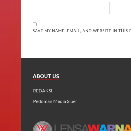
SAVE MY NAME, EMAIL, AND WEBSITE IN THIS
ABOUT US
REDAKSI
Pedoman Media Siber