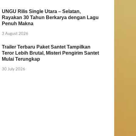
UNGU Rilis Single Utara – Selatan,
Rayakan 30 Tahun Berkarya dengan Lagu
Penuh Makna
3 August 2026
Trailer Terbaru Paket Santet Tampilkan
Teror Lebih Brutal, Misteri Pengirim Santet
Mulai Terungkap
30 July 2026