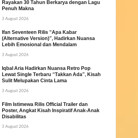
Rayakan 30 Tahun Berkarya dengan Lagu
Penuh Makna
3 August 2026
Ifan Seventeen Rilis “Apa Kabar
(Alternative Version)”, Hadirkan Nuansa
Lebih Emosional dan Mendalam
3 August 2026
Iqbal Aria Hadirkan Nuansa Retro Pop
Lewat Single Terbaru “Takkan Ada”, Kisah
Sulit Melupakan Cinta Lama
3 August 2026
Film Istimewa Rilis Official Trailer dan
Poster, Angkat Kisah Inspiratif Anak-Anak
Disabilitas
3 August 2026