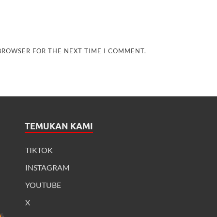
 BROWSER FOR THE NEXT TIME I COMMENT.
TEMUKAN KAMI
TIKTOK
INSTAGRAM
YOUTUBE
X