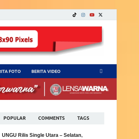
RITA FOTO
BERITA VIDEO
POPULAR
COMMENTS
TAGS
UNGU Rilis Single Utara – Selatan,