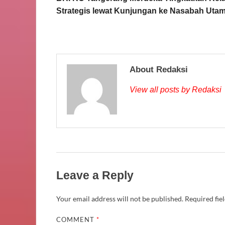
Strategis lewat Kunjungan ke Nasabah Uta
About Redaksi
View all posts by Redaksi
Leave a Reply
Your email address will not be published.
Required fie
COMMENT
*