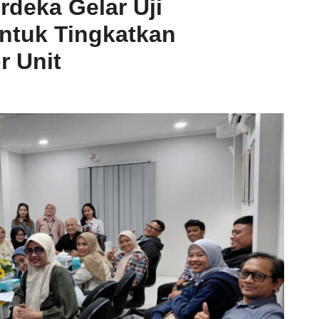
deka Gelar Uji
ntuk Tingkatkan
r Unit