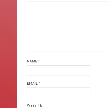
NAME
*
EMAIL
*
WEBSITE