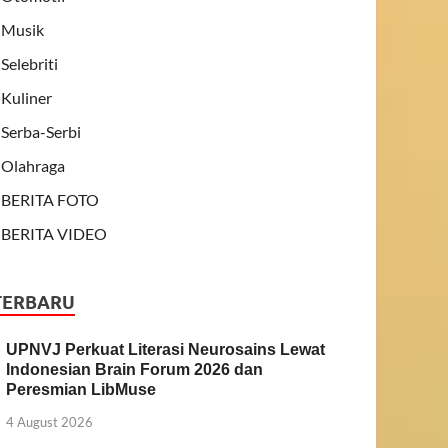
Musik
Selebriti
Kuliner
Serba-Serbi
Olahraga
BERITA FOTO
BERITA VIDEO
TERBARU
UPNVJ Perkuat Literasi Neurosains Lewat
Indonesian Brain Forum 2026 dan
Peresmian LibMuse
4 August 2026