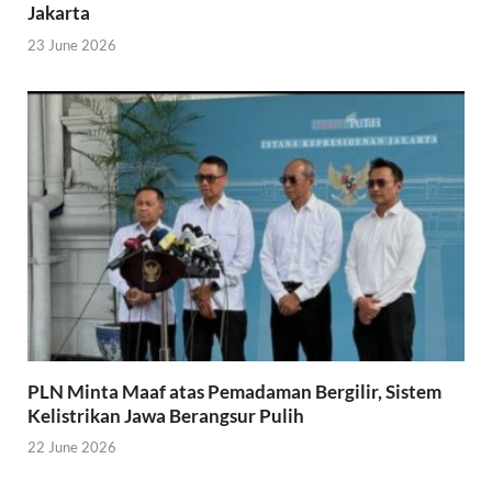
Jakarta
23 June 2026
PLN Minta Maaf atas Pemadaman Bergilir, Sistem
Kelistrikan Jawa Berangsur Pulih
22 June 2026