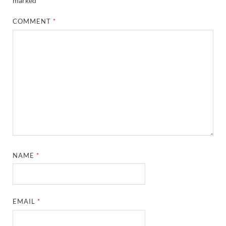
marked
*
COMMENT
*
NAME
*
EMAIL
*