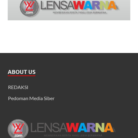
ABOUT US
REDAKSI
Pedoman Media Siber