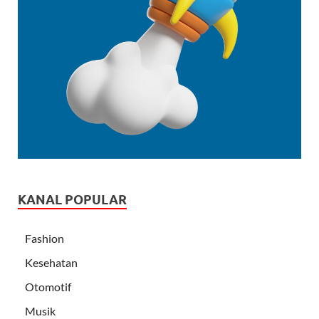
KANAL POPULAR
Fashion
Kesehatan
Otomotif
Musik