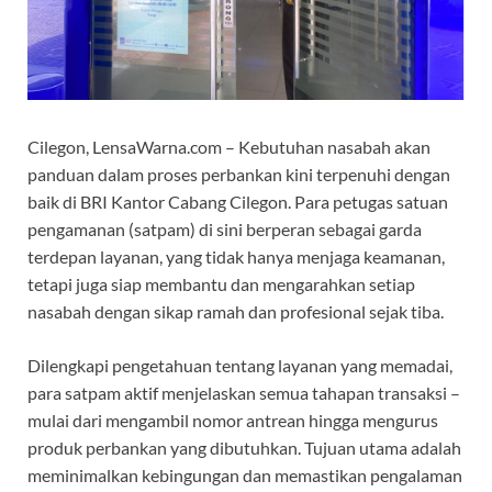
Cilegon, LensaWarna.com – Kebutuhan nasabah akan
panduan dalam proses perbankan kini terpenuhi dengan
baik di BRI Kantor Cabang Cilegon. Para petugas satuan
pengamanan (satpam) di sini berperan sebagai garda
terdepan layanan, yang tidak hanya menjaga keamanan,
tetapi juga siap membantu dan mengarahkan setiap
nasabah dengan sikap ramah dan profesional sejak tiba.
Dilengkapi pengetahuan tentang layanan yang memadai,
para satpam aktif menjelaskan semua tahapan transaksi –
mulai dari mengambil nomor antrean hingga mengurus
produk perbankan yang dibutuhkan. Tujuan utama adalah
meminimalkan kebingungan dan memastikan pengalaman