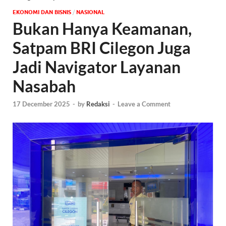
EKONOMI DAN BISNIS
/
NASIONAL
Bukan Hanya Keamanan,
Satpam BRI Cilegon Juga
Jadi Navigator Layanan
Nasabah
17 December 2025
-
by
Redaksi
-
Leave a Comment