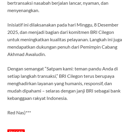
bertransaksi nasabah berjalan lancar, nyaman, dan
menyenangkan.
Inisiatif ini dilaksanakan pada hari Minggu, 8 Desember
2025, dan menjadi bagian dari komitmen BRI Cilegon
untuk meningkatkan kualitas pelayanan. Langkah ini juga
mendapatkan dukungan penuh dari Pemimpin Cabang
Akhmad Awaludin.
Dengan semangat “Satpam kami: teman pandu Anda di
setiap langkah transaksi,” BRI Cilegon terus berupaya
menghadirkan layanan yang humanis, responsif, dan
mudah dipahami – selaras dengan janji BRI sebagai bank
kebanggaan rakyat Indonesia.
Red Nas)***
TAGGED