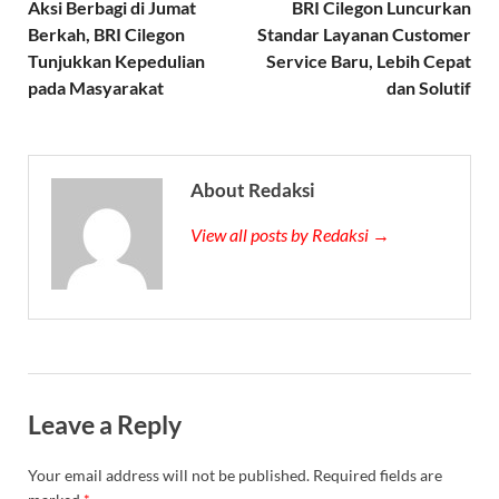
Aksi Berbagi di Jumat
BRI Cilegon Luncurkan
Berkah, BRI Cilegon
Standar Layanan Customer
Tunjukkan Kepedulian
Service Baru, Lebih Cepat
pada Masyarakat
dan Solutif
About Redaksi
View all posts by Redaksi →
Leave a Reply
Your email address will not be published.
Required fields are