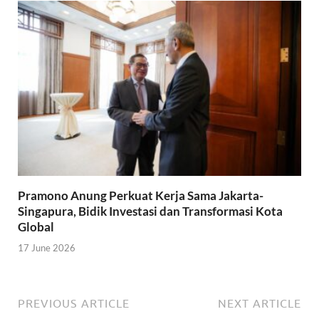
Pramono Anung Perkuat Kerja Sama Jakarta-
Singapura, Bidik Investasi dan Transformasi Kota
Global
17 June 2026
PREVIOUS ARTICLE
NEXT ARTICLE