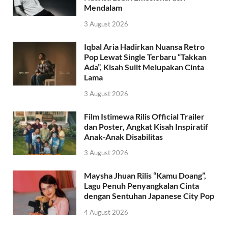
Mendalam
3 August 2026
Iqbal Aria Hadirkan Nuansa Retro
Pop Lewat Single Terbaru “Takkan
Ada”, Kisah Sulit Melupakan Cinta
Lama
3 August 2026
Film Istimewa Rilis Official Trailer
dan Poster, Angkat Kisah Inspiratif
Anak-Anak Disabilitas
3 August 2026
Maysha Jhuan Rilis “Kamu Doang”,
Lagu Penuh Penyangkalan Cinta
dengan Sentuhan Japanese City Pop
4 August 2026