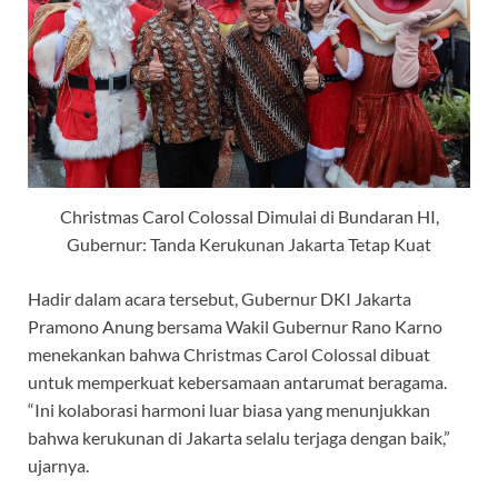
Christmas Carol Colossal Dimulai di Bundaran HI,
Gubernur: Tanda Kerukunan Jakarta Tetap Kuat
Hadir dalam acara tersebut, Gubernur DKI Jakarta
Pramono Anung bersama Wakil Gubernur Rano Karno
menekankan bahwa Christmas Carol Colossal dibuat
untuk memperkuat kebersamaan antarumat beragama.
“Ini kolaborasi harmoni luar biasa yang menunjukkan
bahwa kerukunan di Jakarta selalu terjaga dengan baik,”
ujarnya.