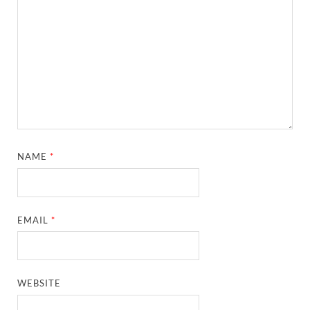
NAME
*
EMAIL
*
WEBSITE