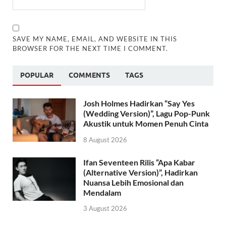
SAVE MY NAME, EMAIL, AND WEBSITE IN THIS
BROWSER FOR THE NEXT TIME I COMMENT.
POPULAR
COMMENTS
TAGS
Josh Holmes Hadirkan “Say Yes
(Wedding Version)”, Lagu Pop-Punk
Akustik untuk Momen Penuh Cinta
8 August 2026
Ifan Seventeen Rilis “Apa Kabar
(Alternative Version)”, Hadirkan
Nuansa Lebih Emosional dan
Mendalam
3 August 2026