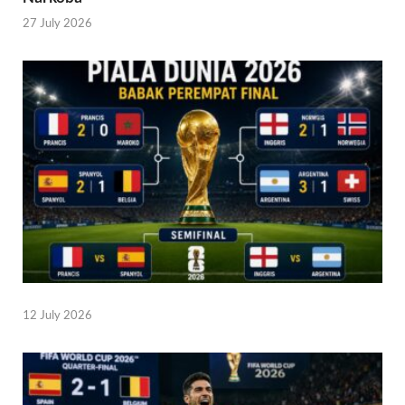
27 July 2026
12 July 2026