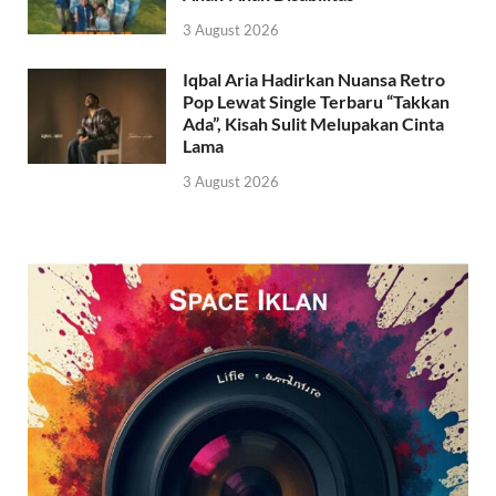
3 August 2026
Iqbal Aria Hadirkan Nuansa Retro
Pop Lewat Single Terbaru “Takkan
Ada”, Kisah Sulit Melupakan Cinta
Lama
3 August 2026