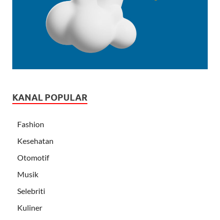
KANAL POPULAR
Fashion
Kesehatan
Otomotif
Musik
Selebriti
Kuliner