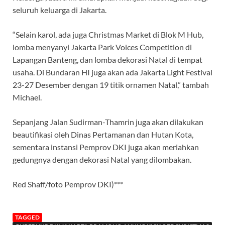
seluruh keluarga di Jakarta.
“Selain karol, ada juga Christmas Market di Blok M Hub,
lomba menyanyi Jakarta Park Voices Competition di
Lapangan Banteng, dan lomba dekorasi Natal di tempat
usaha. Di Bundaran HI juga akan ada Jakarta Light Festival
23-27 Desember dengan 19 titik ornamen Natal,” tambah
Michael.
Sepanjang Jalan Sudirman-Thamrin juga akan dilakukan
beautifikasi oleh Dinas Pertamanan dan Hutan Kota,
sementara instansi Pemprov DKI juga akan meriahkan
gedungnya dengan dekorasi Natal yang dilombakan.
Red Shaff/foto Pemprov DKI)***
TAGGED