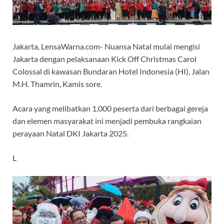
Jakarta, LensaWarna.com- Nuansa Natal mulai mengisi
Jakarta dengan pelaksanaan Kick Off Christmas Carol
Colossal di kawasan Bundaran Hotel Indonesia (HI), Jalan
M.H. Thamrin, Kamis sore.
Acara yang melibatkan 1.000 peserta dari berbagai gereja
dan elemen masyarakat ini menjadi pembuka rangkaian
perayaan Natal DKI Jakarta 2025.
L