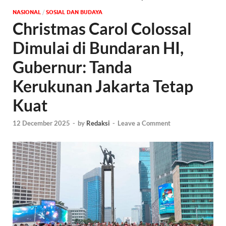
NASIONAL
/
SOSIAL DAN BUDAYA
Christmas Carol Colossal
Dimulai di Bundaran HI,
Gubernur: Tanda
Kerukunan Jakarta Tetap
Kuat
12 December 2025
-
by
Redaksi
-
Leave a Comment