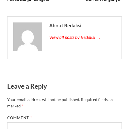
About Redaksi
View all posts by Redaksi →
Leave a Reply
Your email address will not be published.
Required fields are
marked
*
COMMENT
*