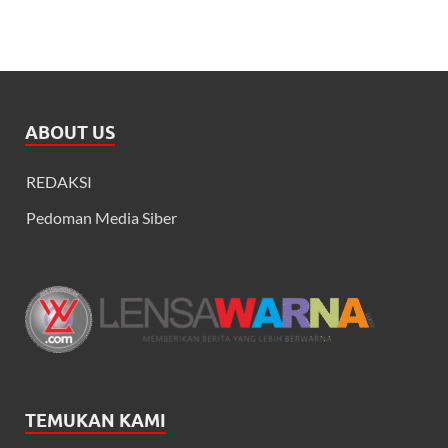
ABOUT US
REDAKSI
Pedoman Media Siber
TEMUKAN KAMI