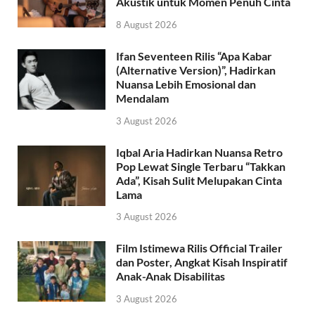
Akustik untuk Momen Penuh Cinta
8 August 2026
Ifan Seventeen Rilis “Apa Kabar
(Alternative Version)”, Hadirkan
Nuansa Lebih Emosional dan
Mendalam
3 August 2026
Iqbal Aria Hadirkan Nuansa Retro
Pop Lewat Single Terbaru “Takkan
Ada”, Kisah Sulit Melupakan Cinta
Lama
3 August 2026
Film Istimewa Rilis Official Trailer
dan Poster, Angkat Kisah Inspiratif
Anak-Anak Disabilitas
3 August 2026