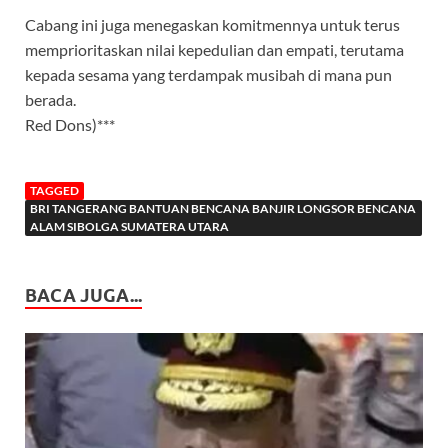
Cabang ini juga menegaskan komitmennya untuk terus
memprioritaskan nilai kepedulian dan empati, terutama
kepada sesama yang terdampak musibah di mana pun
berada.
Red Dons)***
TAGGED
BRI TANGERANG BANTUAN BENCANA BANJIR LONGSOR BENCANA
ALAM SIBOLGA SUMATERA UTARA
BACA JUGA...