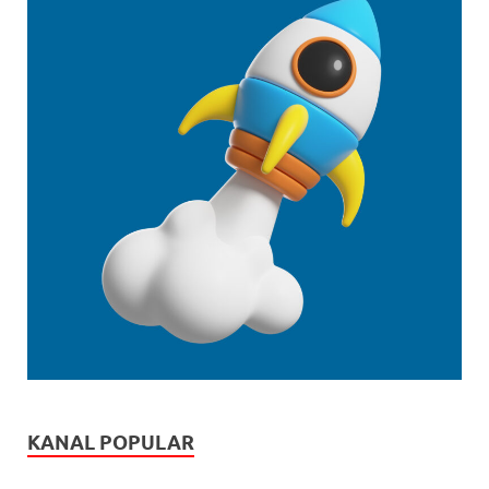
KANAL POPULAR