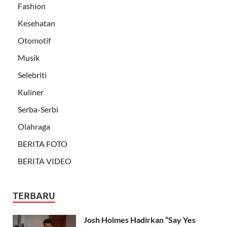
Fashion
Kesehatan
Otomotif
Musik
Selebriti
Kuliner
Serba-Serbi
Olahraga
BERITA FOTO
BERITA VIDEO
TERBARU
Josh Holmes Hadirkan “Say Yes