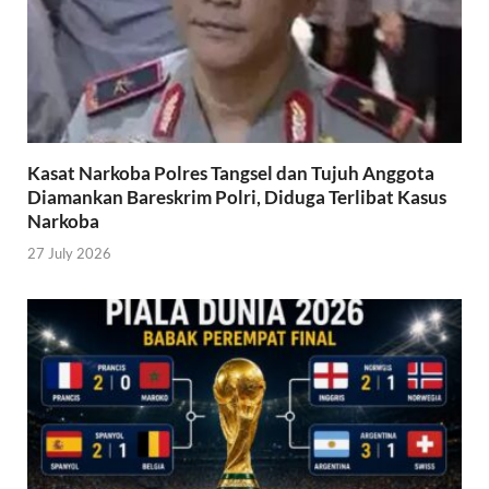
Kasat Narkoba Polres Tangsel dan Tujuh Anggota
Diamankan Bareskrim Polri, Diduga Terlibat Kasus
Narkoba
27 July 2026