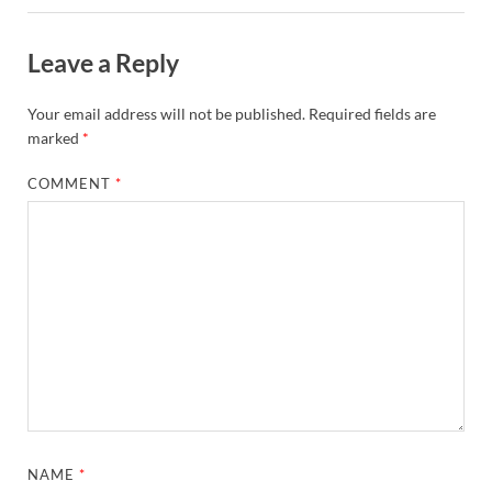
Leave a Reply
Your email address will not be published.
Required fields are
marked
*
COMMENT
*
NAME
*