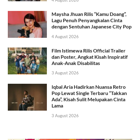
Maysha Jhuan Rilis “Kamu Doang”,
Lagu Penuh Penyangkalan Cinta
dengan Sentuhan Japanese City Pop
4 August 2026
Film Istimewa Rilis Official Trailer
dan Poster, Angkat Kisah Inspiratif
Anak-Anak Disabilitas
3 August 2026
Iqbal Aria Hadirkan Nuansa Retro
Pop Lewat Single Terbaru “Takkan
Ada”, Kisah Sulit Melupakan Cinta
Lama
3 August 2026