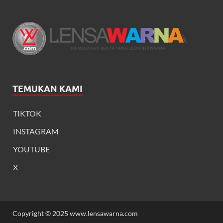
TEMUKAN KAMI
TIKTOK
INSTAGRAM
YOUTUBE
X
Copyright © 2025 www.lensawarna.com