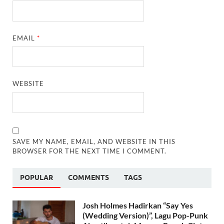
EMAIL
*
WEBSITE
SAVE MY NAME, EMAIL, AND WEBSITE IN THIS
BROWSER FOR THE NEXT TIME I COMMENT.
POPULAR
COMMENTS
TAGS
Josh Holmes Hadirkan “Say Yes
(Wedding Version)”, Lagu Pop-Punk