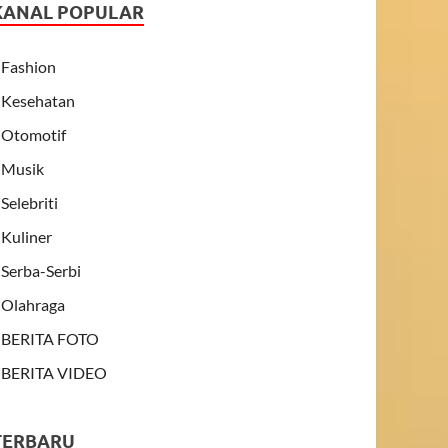
KANAL POPULAR
Fashion
Kesehatan
Otomotif
Musik
Selebriti
Kuliner
Serba-Serbi
Olahraga
BERITA FOTO
BERITA VIDEO
TERBARU