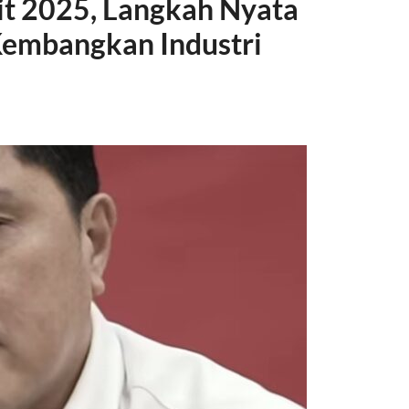
it 2025, Langkah Nyata
Kembangkan Industri