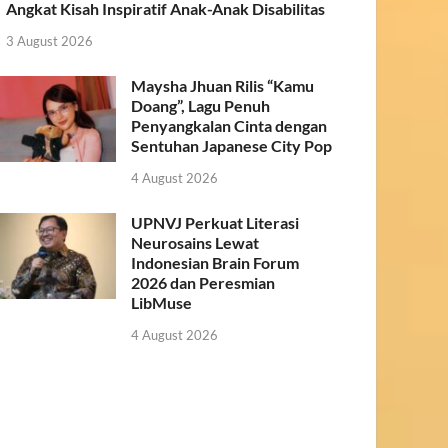
Angkat Kisah Inspiratif Anak-Anak Disabilitas
3 August 2026
Maysha Jhuan Rilis “Kamu
Doang”, Lagu Penuh
Penyangkalan Cinta dengan
Sentuhan Japanese City Pop
4 August 2026
UPNVJ Perkuat Literasi
Neurosains Lewat
Indonesian Brain Forum
2026 dan Peresmian
LibMuse
4 August 2026