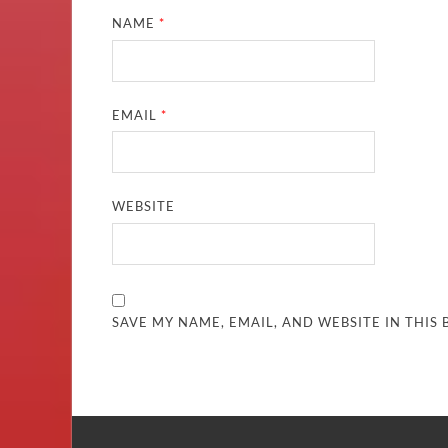
NAME
*
EMAIL
*
WEBSITE
SAVE MY NAME, EMAIL, AND WEBSITE IN THIS