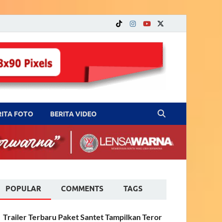
RITA FOTO
BERITA VIDEO
POPULAR
COMMENTS
TAGS
Trailer Terbaru Paket Santet Tampilkan Teror