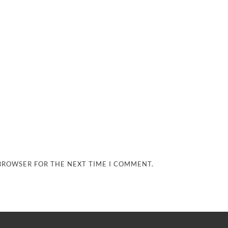
 BROWSER FOR THE NEXT TIME I COMMENT.