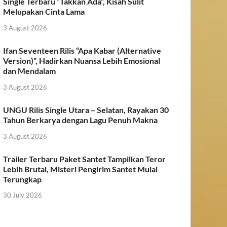
Single Terbaru “Takkan Ada”, Kisah Sulit
Melupakan Cinta Lama
3 August 2026
Ifan Seventeen Rilis “Apa Kabar (Alternative
Version)”, Hadirkan Nuansa Lebih Emosional
dan Mendalam
3 August 2026
UNGU Rilis Single Utara – Selatan, Rayakan 30
Tahun Berkarya dengan Lagu Penuh Makna
3 August 2026
Trailer Terbaru Paket Santet Tampilkan Teror
Lebih Brutal, Misteri Pengirim Santet Mulai
Terungkap
30 July 2026