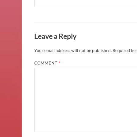
Leave a Reply
Your email address will not be published.
Required fie
COMMENT
*