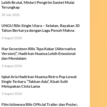
Lebih Brutal, Misteri Pengirim Santet Mulai
Terungkap
30 July 2026
UNGU Rilis Single Utara – Selatan, Rayakan 30
Tahun Berkarya dengan Lagu Penuh Makna
3 August 2026
Ifan Seventeen Rilis “Apa Kabar (Alternative
Version)”, Hadirkan Nuansa Lebih Emosional
dan Mendalam
3 August 2026
Iqbal Aria Hadirkan Nuansa Retro Pop Lewat
Single Terbaru “Takkan Ada”, Kisah Sulit
Melupakan Cinta Lama
3 August 2026
Film Istimewa Rilis Official Trailer dan Poster,