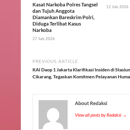
Kasat Narkoba Polres Tangsel
12 July 2026
dan Tujuh Anggota
Diamankan Bareskrim Polri,
Diduga Terlibat Kasus
Narkoba
27 July 2026
PREVIOUS ARTICLE
KAI Daop 1 Jakarta Klarifikasi Insiden di Stasiu
Cikarang, Tegaskan Komitmen Pelayanan Huma
About Redaksi
View all posts by Redaksi →