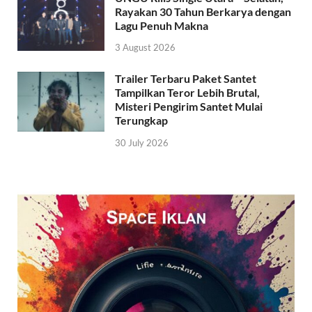
Rayakan 30 Tahun Berkarya dengan
Lagu Penuh Makna
3 August 2026
Trailer Terbaru Paket Santet
Tampilkan Teror Lebih Brutal,
Misteri Pengirim Santet Mulai
Terungkap
30 July 2026