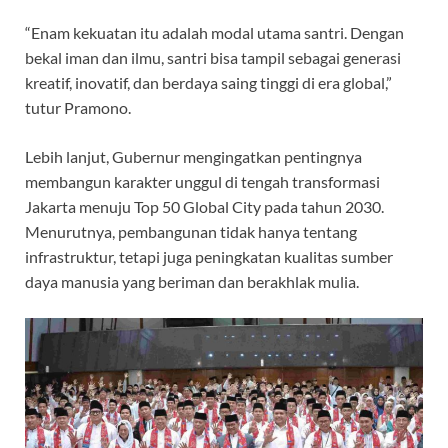
“Enam kekuatan itu adalah modal utama santri. Dengan
bekal iman dan ilmu, santri bisa tampil sebagai generasi
kreatif, inovatif, dan berdaya saing tinggi di era global,”
tutur Pramono.
Lebih lanjut, Gubernur mengingatkan pentingnya
membangun karakter unggul di tengah transformasi
Jakarta menuju Top 50 Global City pada tahun 2030.
Menurutnya, pembangunan tidak hanya tentang
infrastruktur, tetapi juga peningkatan kualitas sumber
daya manusia yang beriman dan berakhlak mulia.