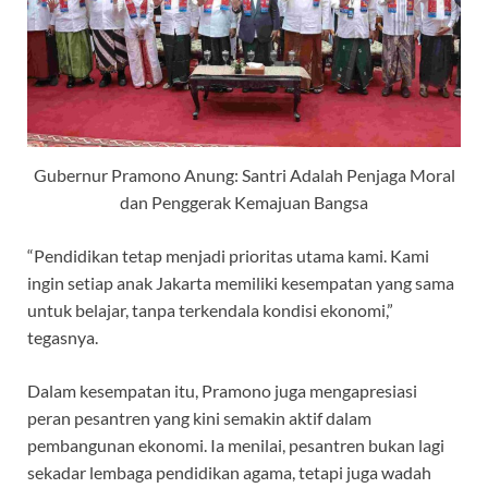
Gubernur Pramono Anung: Santri Adalah Penjaga Moral
dan Penggerak Kemajuan Bangsa
“Pendidikan tetap menjadi prioritas utama kami. Kami
ingin setiap anak Jakarta memiliki kesempatan yang sama
untuk belajar, tanpa terkendala kondisi ekonomi,”
tegasnya.
Dalam kesempatan itu, Pramono juga mengapresiasi
peran pesantren yang kini semakin aktif dalam
pembangunan ekonomi. Ia menilai, pesantren bukan lagi
sekadar lembaga pendidikan agama, tetapi juga wadah