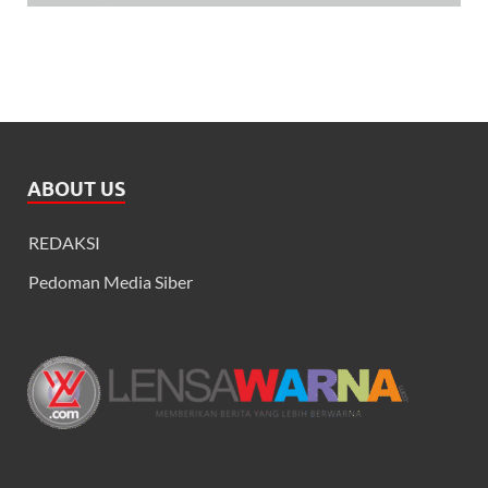
ABOUT US
REDAKSI
Pedoman Media Siber