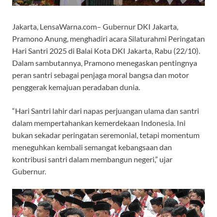
Jakarta, LensaWarna.com– Gubernur DKI Jakarta,
Pramono Anung, menghadiri acara Silaturahmi Peringatan
Hari Santri 2025 di Balai Kota DKI Jakarta, Rabu (22/10).
Dalam sambutannya, Pramono menegaskan pentingnya
peran santri sebagai penjaga moral bangsa dan motor
penggerak kemajuan peradaban dunia.
“Hari Santri lahir dari napas perjuangan ulama dan santri
dalam mempertahankan kemerdekaan Indonesia. Ini
bukan sekadar peringatan seremonial, tetapi momentum
meneguhkan kembali semangat kebangsaan dan
kontribusi santri dalam membangun negeri,” ujar
Gubernur.