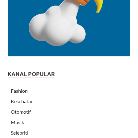
KANAL POPULAR
Fashion
Kesehatan
Otomotif
Musik
Selebriti