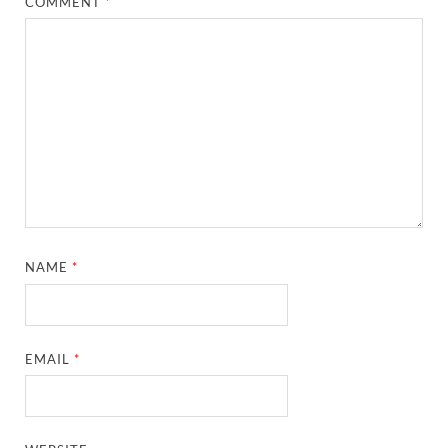
COMMENT
*
NAME
*
EMAIL
*