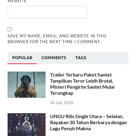
WEBSITE
SAVE MY NAME, EMAIL, AND WEBSITE IN THIS
BROWSER FOR THE NEXT TIME I COMMENT.
POPULAR
COMMENTS
TAGS
Trailer Terbaru Paket Santet
Tampilkan Teror Lebih Brutal,
Misteri Pengirim Santet Mulai
Terungkap
30 July 2026
UNGU Rilis Single Utara – Selatan,
Rayakan 30 Tahun Berkarya dengan
Lagu Penuh Makna