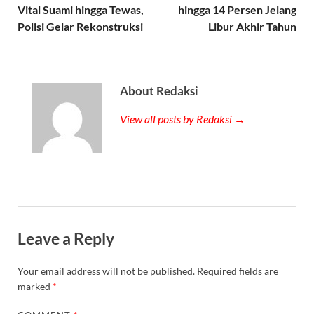
Vital Suami hingga Tewas,
hingga 14 Persen Jelang
Polisi Gelar Rekonstruksi
Libur Akhir Tahun
About Redaksi
View all posts by Redaksi →
Leave a Reply
Your email address will not be published.
Required fields are
marked
*