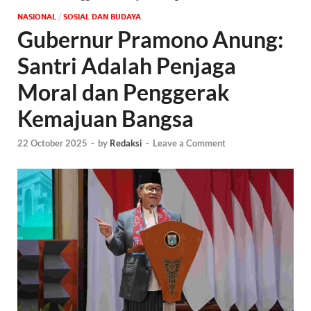
NASIONAL
/
SOSIAL DAN BUDAYA
Gubernur Pramono Anung:
Santri Adalah Penjaga
Moral dan Penggerak
Kemajuan Bangsa
22 October 2025
-
by
Redaksi
-
Leave a Comment