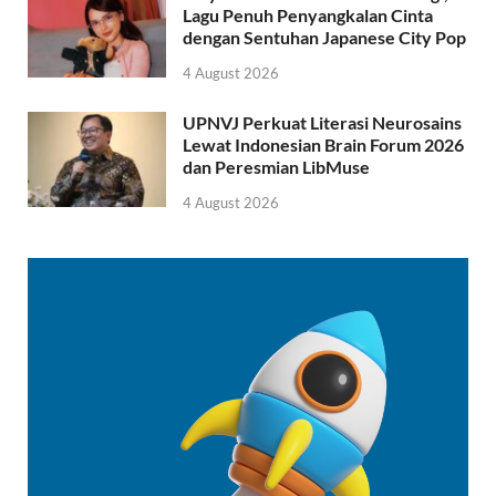
Lagu Penuh Penyangkalan Cinta
dengan Sentuhan Japanese City Pop
4 August 2026
UPNVJ Perkuat Literasi Neurosains
Lewat Indonesian Brain Forum 2026
dan Peresmian LibMuse
4 August 2026