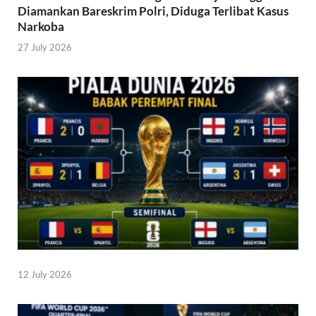
Diamankan Bareskrim Polri, Diduga Terlibat Kasus
Narkoba
27 July 2026
12 July 2026