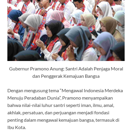
Gubernur Pramono Anung: Santri Adalah Penjaga Moral
dan Penggerak Kemajuan Bangsa
Dengan mengusung tema “Mengawal Indonesia Merdeka
Menuju Peradaban Dunia”, Pramono menyampaikan
bahwa nilai-nilai luhur santri seperti iman, ilmu, amal,
akhlak, persatuan, dan perjuangan menjadi fondasi
penting dalam mengawal kemajuan bangsa, termasuk di
Ibu Kota.