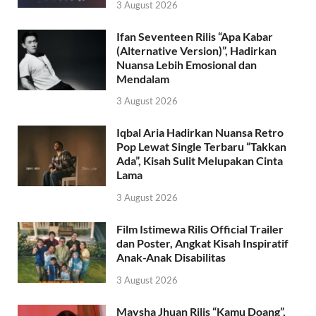
3 August 2026
Ifan Seventeen Rilis “Apa Kabar
(Alternative Version)”, Hadirkan
Nuansa Lebih Emosional dan
Mendalam
3 August 2026
Iqbal Aria Hadirkan Nuansa Retro
Pop Lewat Single Terbaru “Takkan
Ada”, Kisah Sulit Melupakan Cinta
Lama
3 August 2026
Film Istimewa Rilis Official Trailer
dan Poster, Angkat Kisah Inspiratif
Anak-Anak Disabilitas
3 August 2026
Maysha Jhuan Rilis “Kamu Doang”,