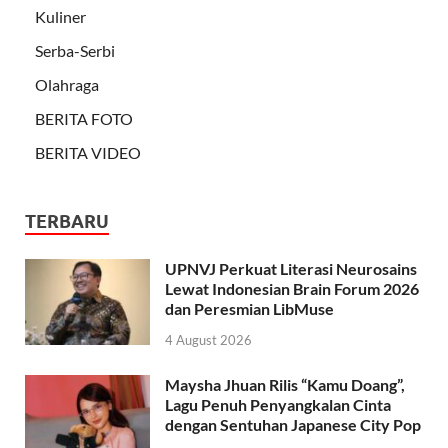
Kuliner
Serba-Serbi
Olahraga
BERITA FOTO
BERITA VIDEO
TERBARU
UPNVJ Perkuat Literasi Neurosains
Lewat Indonesian Brain Forum 2026
dan Peresmian LibMuse
4 August 2026
Maysha Jhuan Rilis “Kamu Doang”,
Lagu Penuh Penyangkalan Cinta
dengan Sentuhan Japanese City Pop