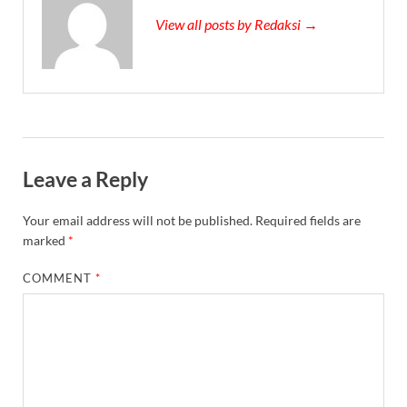
View all posts by Redaksi →
Leave a Reply
Your email address will not be published.
Required fields are
marked
*
COMMENT
*