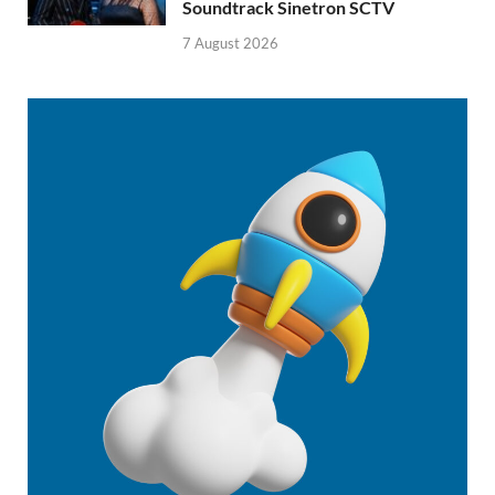
Soundtrack Sinetron SCTV
7 August 2026