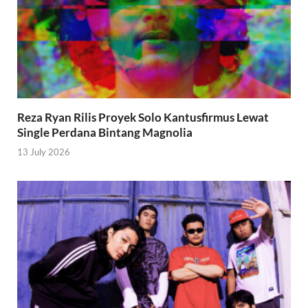
Reza Ryan Rilis Proyek Solo Kantusfirmus Lewat
Single Perdana Bintang Magnolia
13 July 2026