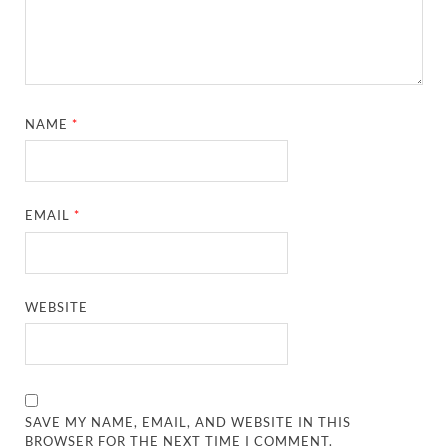
NAME
*
EMAIL
*
WEBSITE
SAVE MY NAME, EMAIL, AND WEBSITE IN THIS
BROWSER FOR THE NEXT TIME I COMMENT.