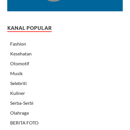
KANAL POPULAR
Fashion
Kesehatan
Otomotif
Musik
Selebriti
Kuliner
Serba-Serbi
Olahraga
BERITA FOTO