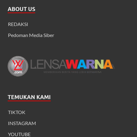
ABOUT US
REDAKSI
Pedoman Media Siber
TEMUKAN KAMI
TIKTOK
INSTAGRAM
YOUTUBE