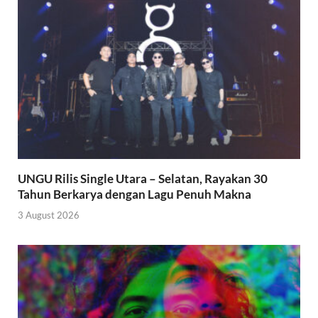
UNGU Rilis Single Utara – Selatan, Rayakan 30
Tahun Berkarya dengan Lagu Penuh Makna
3 August 2026