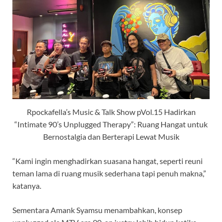
Rpockafella’s Music & Talk Show pVol.15 Hadirkan
“Intimate 90’s Unplugged Therapy”: Ruang Hangat untuk
Bernostalgia dan Berterapi Lewat Musik
“Kami ingin menghadirkan suasana hangat, seperti reuni
teman lama di ruang musik sederhana tapi penuh makna,”
katanya.
Sementara Amank Syamsu menambahkan, konsep