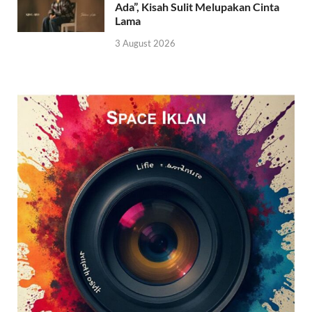
Ada”, Kisah Sulit Melupakan Cinta
Lama
3 August 2026