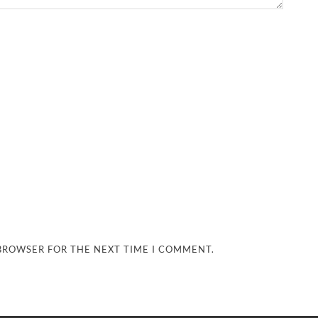
 BROWSER FOR THE NEXT TIME I COMMENT.