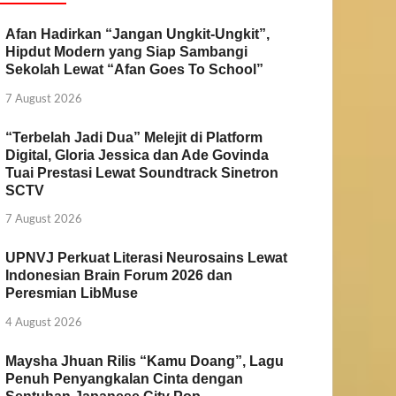
Afan Hadirkan “Jangan Ungkit-Ungkit”,
Hipdut Modern yang Siap Sambangi
Sekolah Lewat “Afan Goes To School”
7 August 2026
“Terbelah Jadi Dua” Melejit di Platform
Digital, Gloria Jessica dan Ade Govinda
Tuai Prestasi Lewat Soundtrack Sinetron
SCTV
7 August 2026
UPNVJ Perkuat Literasi Neurosains Lewat
Indonesian Brain Forum 2026 dan
Peresmian LibMuse
4 August 2026
Maysha Jhuan Rilis “Kamu Doang”, Lagu
Penuh Penyangkalan Cinta dengan