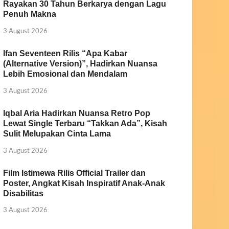
Rayakan 30 Tahun Berkarya dengan Lagu
Penuh Makna
3 August 2026
Ifan Seventeen Rilis “Apa Kabar
(Alternative Version)”, Hadirkan Nuansa
Lebih Emosional dan Mendalam
3 August 2026
Iqbal Aria Hadirkan Nuansa Retro Pop
Lewat Single Terbaru “Takkan Ada”, Kisah
Sulit Melupakan Cinta Lama
3 August 2026
Film Istimewa Rilis Official Trailer dan
Poster, Angkat Kisah Inspiratif Anak-Anak
Disabilitas
3 August 2026