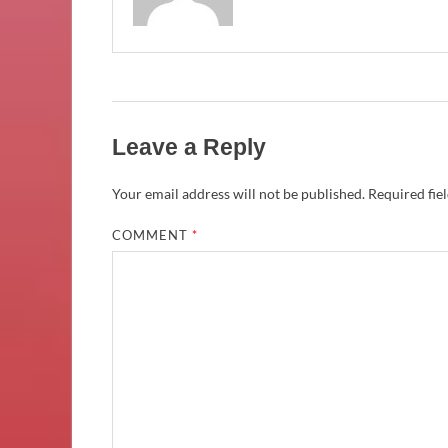
Leave a Reply
Your email address will not be published.
Required fie
COMMENT
*