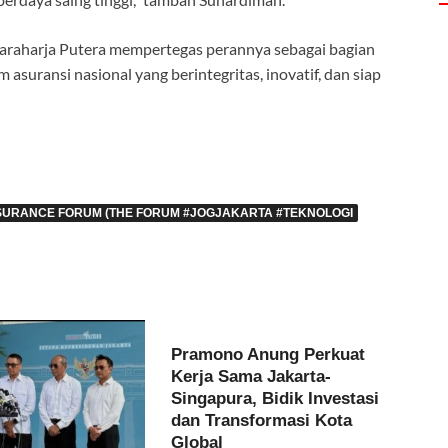
saraharja Putera mempertegas perannya sebagai bagian
asuransi nasional yang berintegritas, inovatif, dan siap
SURANCE FORUM (THE FORUM #JOGJAKARTA #TEKNOLOGI
Pramono Anung Perkuat
Kerja Sama Jakarta-
Singapura, Bidik Investasi
dan Transformasi Kota
Global