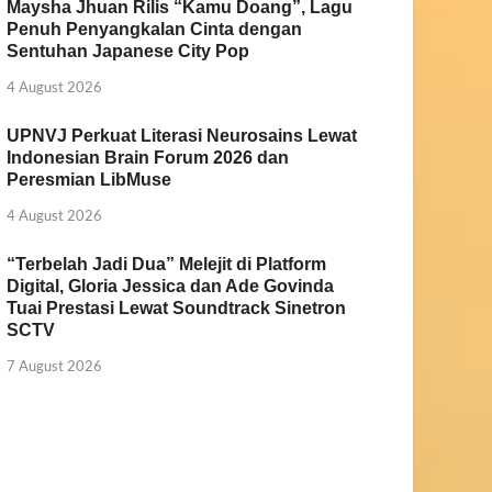
Maysha Jhuan Rilis “Kamu Doang”, Lagu
Penuh Penyangkalan Cinta dengan
Sentuhan Japanese City Pop
4 August 2026
UPNVJ Perkuat Literasi Neurosains Lewat
Indonesian Brain Forum 2026 dan
Peresmian LibMuse
4 August 2026
“Terbelah Jadi Dua” Melejit di Platform
Digital, Gloria Jessica dan Ade Govinda
Tuai Prestasi Lewat Soundtrack Sinetron
SCTV
7 August 2026