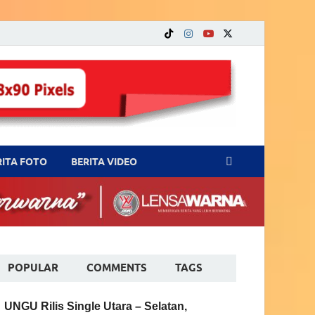
RITA FOTO
BERITA VIDEO
POPULAR
COMMENTS
TAGS
UNGU Rilis Single Utara – Selatan,