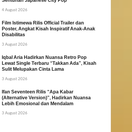
Sentuhan Japanese City Pop
4 August 2026
Film Istimewa Rilis Official Trailer dan
Poster, Angkat Kisah Inspiratif Anak-Anak
Disabilitas
3 August 2026
Iqbal Aria Hadirkan Nuansa Retro Pop
Lewat Single Terbaru “Takkan Ada”, Kisah
Sulit Melupakan Cinta Lama
3 August 2026
Ifan Seventeen Rilis “Apa Kabar
(Alternative Version)”, Hadirkan Nuansa
Lebih Emosional dan Mendalam
3 August 2026