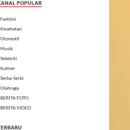
KANAL POPULAR
Fashion
Kesehatan
Otomotif
Musik
Selebriti
Kuliner
Serba-Serbi
Olahraga
BERITA FOTO
BERITA VIDEO
TERBARU