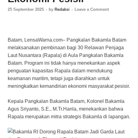
25 September 2025
-
by
Redaksi
-
Leave a Comment
Batam, LensaWarna.com– Pangkalan Bakamla Batam
melaksanakan pembinaan bagi 30 Relawan Penjaga
Laut Nusantara (Rapala) di Aula Pangkalan Bakamla
Batam. Program ini tidak hanya menekankan aspek
penguatan kapasitas Rapala dalam mendukung
keamanan maritim, tetapi juga diarahkan untuk
meningkatkan kemandirian ekonomi masyarakat pesisir.
Kepala Pangkalan Bakamla Batam, Kolonel Bakamla
Agus Sriyanto, S.E., M.Tr.Hanla, menekankan bahwa
Rapala merupakan mitra strategis Bakamla di lapangan.