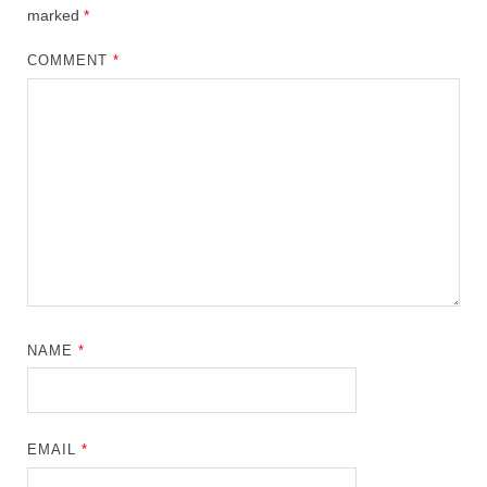
marked
*
COMMENT
*
NAME
*
EMAIL
*