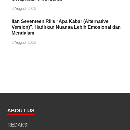
3 August 2026
Ifan Seventeen Rilis “Apa Kabar (Alternative
Version)”, Hadirkan Nuansa Lebih Emosional dan
Mendalam
3 August 2026
ABOUT US
REDAKSI