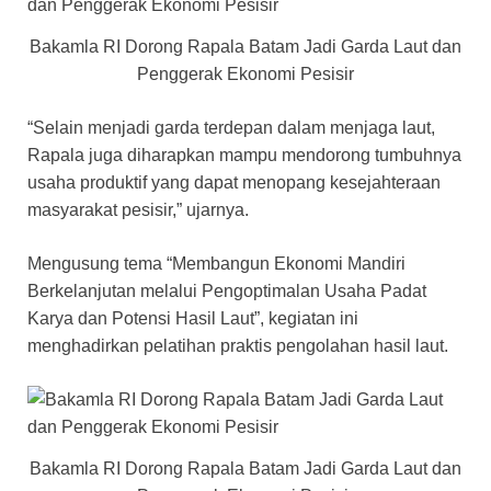
Bakamla RI Dorong Rapala Batam Jadi Garda Laut dan
Penggerak Ekonomi Pesisir
“Selain menjadi garda terdepan dalam menjaga laut,
Rapala juga diharapkan mampu mendorong tumbuhnya
usaha produktif yang dapat menopang kesejahteraan
masyarakat pesisir,” ujarnya.
Mengusung tema “Membangun Ekonomi Mandiri
Berkelanjutan melalui Pengoptimalan Usaha Padat
Karya dan Potensi Hasil Laut”, kegiatan ini
menghadirkan pelatihan praktis pengolahan hasil laut.
Bakamla RI Dorong Rapala Batam Jadi Garda Laut dan