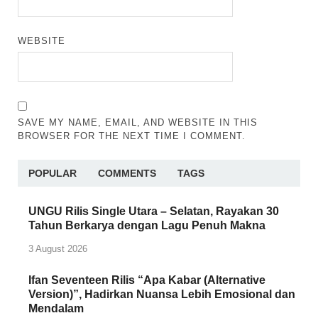
WEBSITE
SAVE MY NAME, EMAIL, AND WEBSITE IN THIS
BROWSER FOR THE NEXT TIME I COMMENT.
POPULAR
COMMENTS
TAGS
UNGU Rilis Single Utara – Selatan, Rayakan 30
Tahun Berkarya dengan Lagu Penuh Makna
3 August 2026
Ifan Seventeen Rilis “Apa Kabar (Alternative
Version)”, Hadirkan Nuansa Lebih Emosional dan
Mendalam