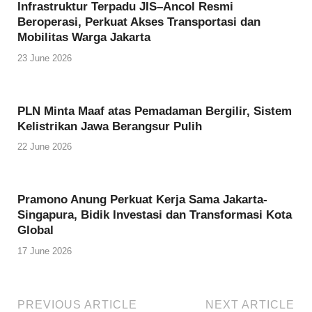
Infrastruktur Terpadu JIS–Ancol Resmi
Beroperasi, Perkuat Akses Transportasi dan
Mobilitas Warga Jakarta
23 June 2026
PLN Minta Maaf atas Pemadaman Bergilir, Sistem
Kelistrikan Jawa Berangsur Pulih
22 June 2026
Pramono Anung Perkuat Kerja Sama Jakarta-
Singapura, Bidik Investasi dan Transformasi Kota
Global
17 June 2026
PREVIOUS ARTICLE
NEXT ARTICLE