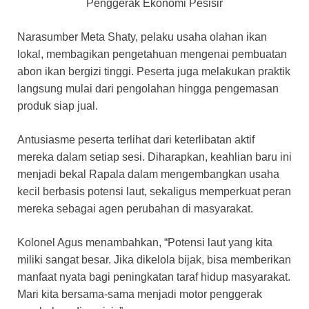
Penggerak Ekonomi Pesisir
Narasumber Meta Shaty, pelaku usaha olahan ikan
lokal, membagikan pengetahuan mengenai pembuatan
abon ikan bergizi tinggi. Peserta juga melakukan praktik
langsung mulai dari pengolahan hingga pengemasan
produk siap jual.
Antusiasme peserta terlihat dari keterlibatan aktif
mereka dalam setiap sesi. Diharapkan, keahlian baru ini
menjadi bekal Rapala dalam mengembangkan usaha
kecil berbasis potensi laut, sekaligus memperkuat peran
mereka sebagai agen perubahan di masyarakat.
Kolonel Agus menambahkan, “Potensi laut yang kita
miliki sangat besar. Jika dikelola bijak, bisa memberikan
manfaat nyata bagi peningkatan taraf hidup masyarakat.
Mari kita bersama-sama menjadi motor penggerak