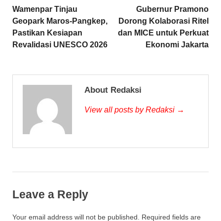
Wamenpar Tinjau
Gubernur Pramono
Geopark Maros-Pangkep,
Dorong Kolaborasi Ritel
Pastikan Kesiapan
dan MICE untuk Perkuat
Revalidasi UNESCO 2026
Ekonomi Jakarta
About Redaksi
View all posts by Redaksi →
Leave a Reply
Your email address will not be published.
Required fields are