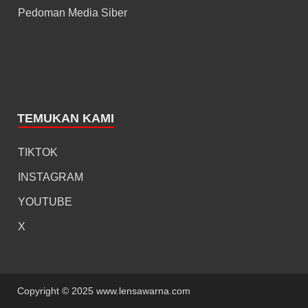
Pedoman Media Siber
TEMUKAN KAMI
TIKTOK
INSTAGRAM
YOUTUBE
X
Copyright © 2025 www.lensawarna.com