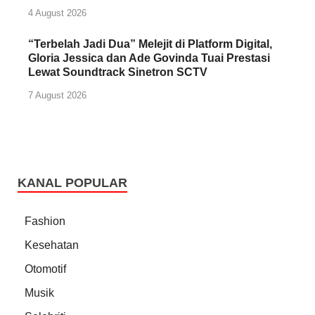
4 August 2026
“Terbelah Jadi Dua” Melejit di Platform Digital,
Gloria Jessica dan Ade Govinda Tuai Prestasi
Lewat Soundtrack Sinetron SCTV
7 August 2026
KANAL POPULAR
Fashion
Kesehatan
Otomotif
Musik