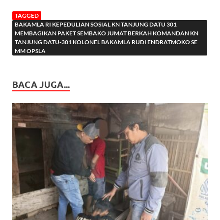
TAGGED
BAKAMLA RI KEPEDULIAN SOSIAL KN TANJUNG DATU 301
MEMBAGIKAN PAKET SEMBAKO JUMAT BERKAH KOMANDAN KN
TANJUNG DATU-301 KOLONEL BAKAMLA RUDI ENDRATMOKO SE
MM OPSLA
BACA JUGA...