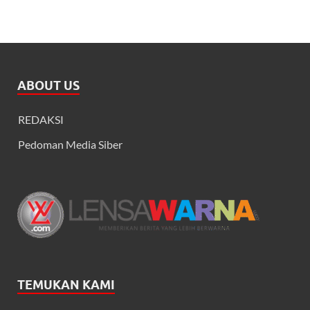
ABOUT US
REDAKSI
Pedoman Media Siber
TEMUKAN KAMI