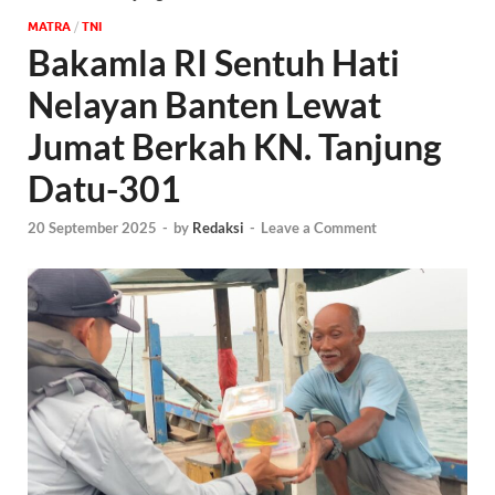
MATRA
/
TNI
Bakamla RI Sentuh Hati
Nelayan Banten Lewat
Jumat Berkah KN. Tanjung
Datu-301
20 September 2025
-
by
Redaksi
-
Leave a Comment