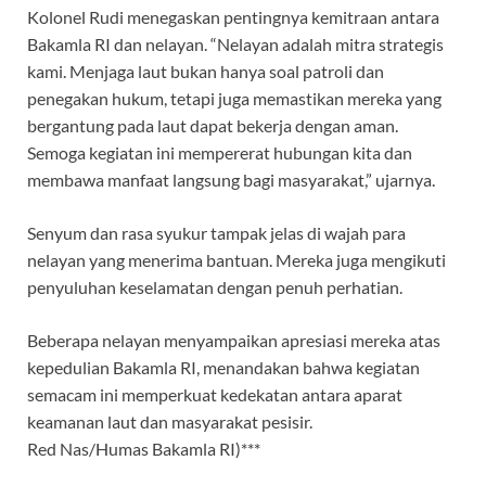
Kolonel Rudi menegaskan pentingnya kemitraan antara
Bakamla RI dan nelayan. “Nelayan adalah mitra strategis
kami. Menjaga laut bukan hanya soal patroli dan
penegakan hukum, tetapi juga memastikan mereka yang
bergantung pada laut dapat bekerja dengan aman.
Semoga kegiatan ini mempererat hubungan kita dan
membawa manfaat langsung bagi masyarakat,” ujarnya.
Senyum dan rasa syukur tampak jelas di wajah para
nelayan yang menerima bantuan. Mereka juga mengikuti
penyuluhan keselamatan dengan penuh perhatian.
Beberapa nelayan menyampaikan apresiasi mereka atas
kepedulian Bakamla RI, menandakan bahwa kegiatan
semacam ini memperkuat kedekatan antara aparat
keamanan laut dan masyarakat pesisir.
Red Nas/Humas Bakamla RI)***