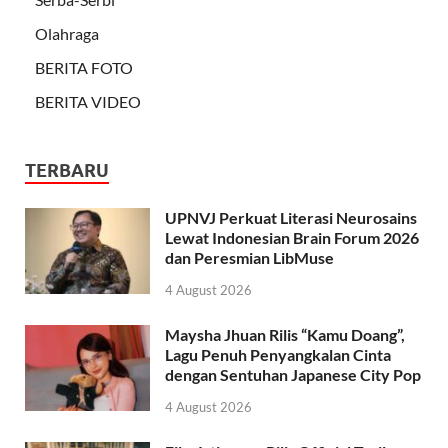
Olahraga
BERITA FOTO
BERITA VIDEO
TERBARU
UPNVJ Perkuat Literasi Neurosains
Lewat Indonesian Brain Forum 2026
dan Peresmian LibMuse
4 August 2026
Maysha Jhuan Rilis “Kamu Doang”,
Lagu Penuh Penyangkalan Cinta
dengan Sentuhan Japanese City Pop
4 August 2026