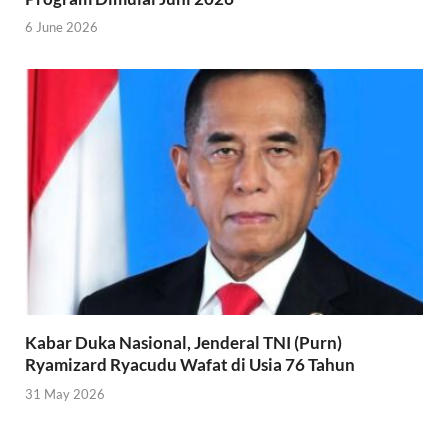
6 June 2026
Kabar Duka Nasional, Jenderal TNI (Purn)
Ryamizard Ryacudu Wafat di Usia 76 Tahun
31 May 2026