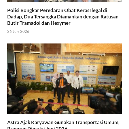
Polisi Bongkar Peredaran Obat Keras Ilegal di
Dadap, Dua Tersangka Diamankan dengan Ratusan
Butir Tramadol dan Hexymer
26 July 2026
Astra Ajak Karyawan Gunakan Transportasi Umum,
Program Dimulai Juni 2026