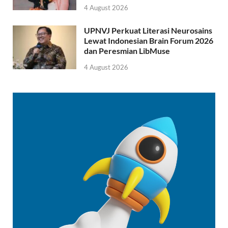
4 August 2026
UPNVJ Perkuat Literasi Neurosains
Lewat Indonesian Brain Forum 2026
dan Peresmian LibMuse
4 August 2026