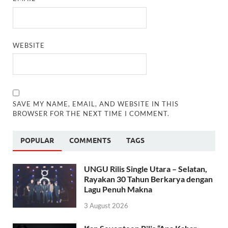
WEBSITE
SAVE MY NAME, EMAIL, AND WEBSITE IN THIS
BROWSER FOR THE NEXT TIME I COMMENT.
POPULAR
COMMENTS
TAGS
UNGU Rilis Single Utara – Selatan,
Rayakan 30 Tahun Berkarya dengan
Lagu Penuh Makna
3 August 2026