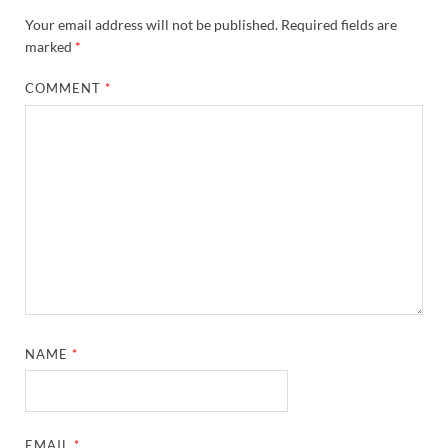
Your email address will not be published.
Required fields are
marked
*
COMMENT
*
NAME
*
EMAIL
*