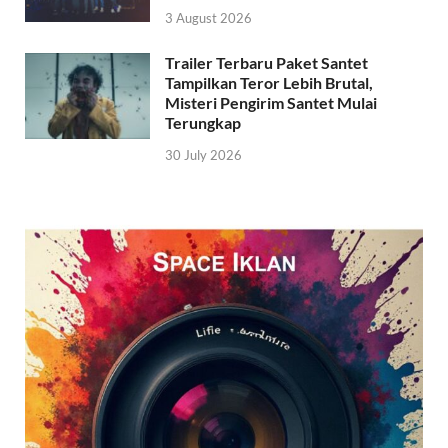
3 August 2026
Trailer Terbaru Paket Santet
Tampilkan Teror Lebih Brutal,
Misteri Pengirim Santet Mulai
Terungkap
30 July 2026