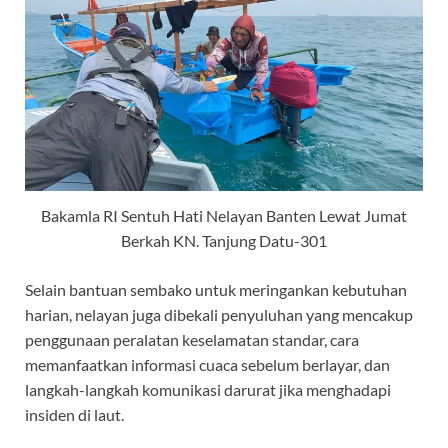
Bakamla RI Sentuh Hati Nelayan Banten Lewat Jumat
Berkah KN. Tanjung Datu-301
Selain bantuan sembako untuk meringankan kebutuhan
harian, nelayan juga dibekali penyuluhan yang mencakup
penggunaan peralatan keselamatan standar, cara
memanfaatkan informasi cuaca sebelum berlayar, dan
langkah-langkah komunikasi darurat jika menghadapi
insiden di laut.