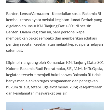
Banten, LensaWarna.com– Kepedulian sosial Bakamla RI
kembali terasa nyata melalui kegiatan Jumat Berkah yang
digelar oleh unsur KN. Tanjung Datu-301 di pesisir
Banten. Dalam kegiatan ini, para personel kapal
membagikan paket sembako dan memberikan edukasi
penting seputar keselamatan melaut kepada para nelayan
setempat.
Dipimpin langsung oleh Komandan KN. Tanjung Datu-301
Kolonel Bakamla Rudi Endratmoko, S.E., M.M., M.Tr.Opsla,
kegiatan tersebut menjadi bukti bahwa Bakamla RI tidak
hanya menjalankan tugas pengamanan dan penegakan
hukum di laut, tetapi juga aktif mendukung kesejahteraan
dan keselamatan masyarakat pesisir.