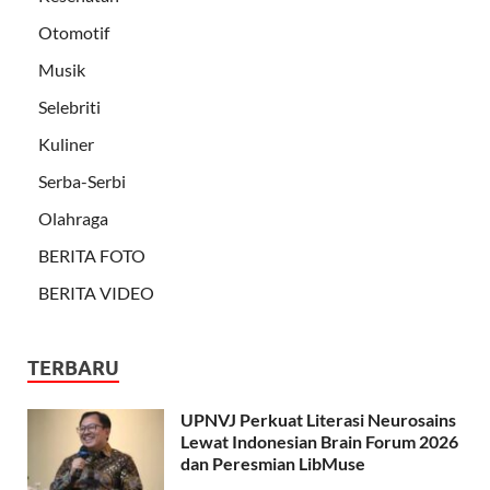
Otomotif
Musik
Selebriti
Kuliner
Serba-Serbi
Olahraga
BERITA FOTO
BERITA VIDEO
TERBARU
UPNVJ Perkuat Literasi Neurosains
Lewat Indonesian Brain Forum 2026
dan Peresmian LibMuse