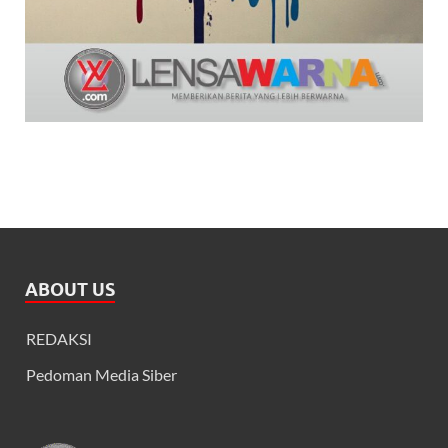
ABOUT US
REDAKSI
Pedoman Media Siber