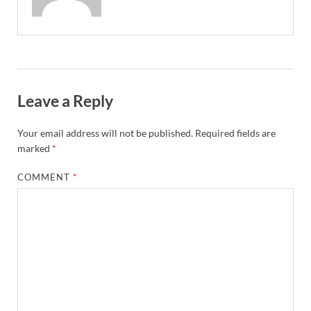
Leave a Reply
Your email address will not be published.
Required fields are
marked
*
COMMENT
*