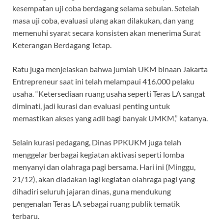
kesempatan uji coba berdagang selama sebulan. Setelah
masa uji coba, evaluasi ulang akan dilakukan, dan yang
memenuhi syarat secara konsisten akan menerima Surat
Keterangan Berdagang Tetap.
Ratu juga menjelaskan bahwa jumlah UKM binaan Jakarta
Entrepreneur saat ini telah melampaui 416.000 pelaku
usaha. “Ketersediaan ruang usaha seperti Teras LA sangat
diminati, jadi kurasi dan evaluasi penting untuk
memastikan akses yang adil bagi banyak UMKM,” katanya.
Selain kurasi pedagang, Dinas PPKUKM juga telah
menggelar berbagai kegiatan aktivasi seperti lomba
menyanyi dan olahraga pagi bersama. Hari ini (Minggu,
21/12), akan diadakan lagi kegiatan olahraga pagi yang
dihadiri seluruh jajaran dinas, guna mendukung
pengenalan Teras LA sebagai ruang publik tematik
terbaru.