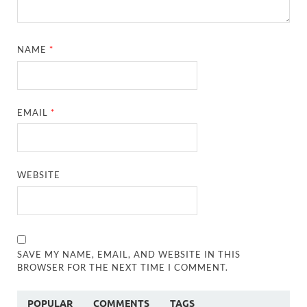
NAME
*
EMAIL
*
WEBSITE
SAVE MY NAME, EMAIL, AND WEBSITE IN THIS
BROWSER FOR THE NEXT TIME I COMMENT.
POPULAR
COMMENTS
TAGS