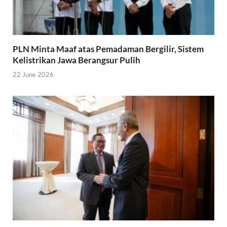
PLN Minta Maaf atas Pemadaman Bergilir, Sistem
Kelistrikan Jawa Berangsur Pulih
22 June 2026