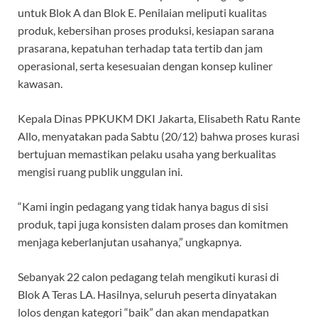
untuk Blok A dan Blok E. Penilaian meliputi kualitas
produk, kebersihan proses produksi, kesiapan sarana
prasarana, kepatuhan terhadap tata tertib dan jam
operasional, serta kesesuaian dengan konsep kuliner
kawasan.
Kepala Dinas PPKUKM DKI Jakarta, Elisabeth Ratu Rante
Allo, menyatakan pada Sabtu (20/12) bahwa proses kurasi
bertujuan memastikan pelaku usaha yang berkualitas
mengisi ruang publik unggulan ini.
“Kami ingin pedagang yang tidak hanya bagus di sisi
produk, tapi juga konsisten dalam proses dan komitmen
menjaga keberlanjutan usahanya,” ungkapnya.
Sebanyak 22 calon pedagang telah mengikuti kurasi di
Blok A Teras LA. Hasilnya, seluruh peserta dinyatakan
lolos dengan kategori “baik” dan akan mendapatkan