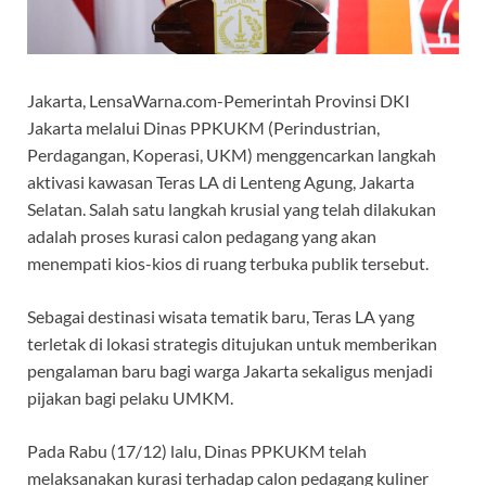
Jakarta, LensaWarna.com-Pemerintah Provinsi DKI
Jakarta melalui Dinas PPKUKM (Perindustrian,
Perdagangan, Koperasi, UKM) menggencarkan langkah
aktivasi kawasan Teras LA di Lenteng Agung, Jakarta
Selatan. Salah satu langkah krusial yang telah dilakukan
adalah proses kurasi calon pedagang yang akan
menempati kios-kios di ruang terbuka publik tersebut.
Sebagai destinasi wisata tematik baru, Teras LA yang
terletak di lokasi strategis ditujukan untuk memberikan
pengalaman baru bagi warga Jakarta sekaligus menjadi
pijakan bagi pelaku UMKM.
Pada Rabu (17/12) lalu, Dinas PPKUKM telah
melaksanakan kurasi terhadap calon pedagang kuliner