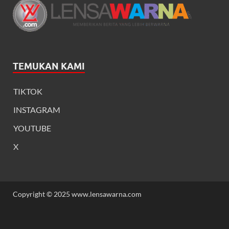
TEMUKAN KAMI
TIKTOK
INSTAGRAM
YOUTUBE
X
Copyright © 2025 www.lensawarna.com