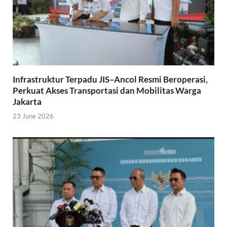
Infrastruktur Terpadu JIS–Ancol Resmi Beroperasi,
Perkuat Akses Transportasi dan Mobilitas Warga
Jakarta
23 June 2026