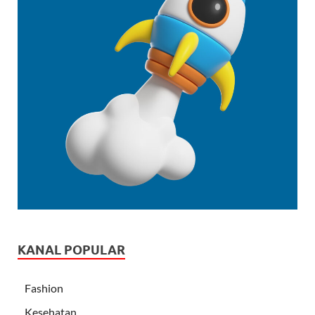
KANAL POPULAR
Fashion
Kesehatan