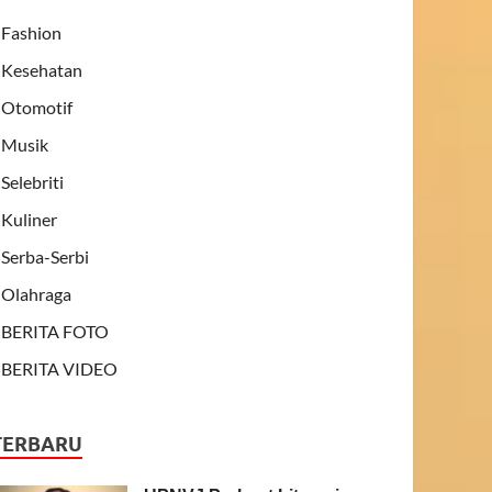
Fashion
Kesehatan
Otomotif
Musik
Selebriti
Kuliner
Serba-Serbi
Olahraga
BERITA FOTO
BERITA VIDEO
TERBARU