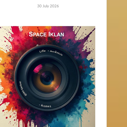
30 July 2026