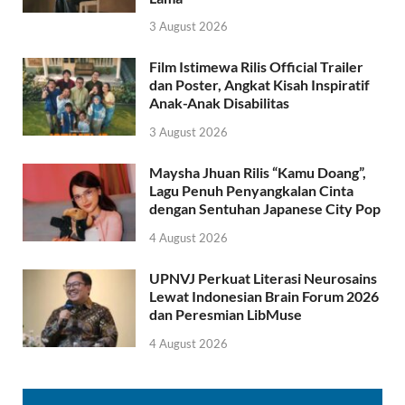
3 August 2026
Film Istimewa Rilis Official Trailer
dan Poster, Angkat Kisah Inspiratif
Anak-Anak Disabilitas
3 August 2026
Maysha Jhuan Rilis “Kamu Doang”,
Lagu Penuh Penyangkalan Cinta
dengan Sentuhan Japanese City Pop
4 August 2026
UPNVJ Perkuat Literasi Neurosains
Lewat Indonesian Brain Forum 2026
dan Peresmian LibMuse
4 August 2026