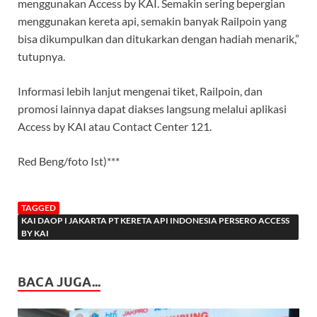
menggunakan Access by KAI. Semakin sering bepergian
menggunakan kereta api, semakin banyak Railpoin yang
bisa dikumpulkan dan ditukarkan dengan hadiah menarik,”
tutupnya.
Informasi lebih lanjut mengenai tiket, Railpoin, dan
promosi lainnya dapat diakses langsung melalui aplikasi
Access by KAI atau Contact Center 121.
Red Beng/foto Ist)***
TAGGED
KAI DAOP I JAKARTA PT KERETA API INDONESIA PERSERO ACCESS
BY KAI
BACA JUGA...