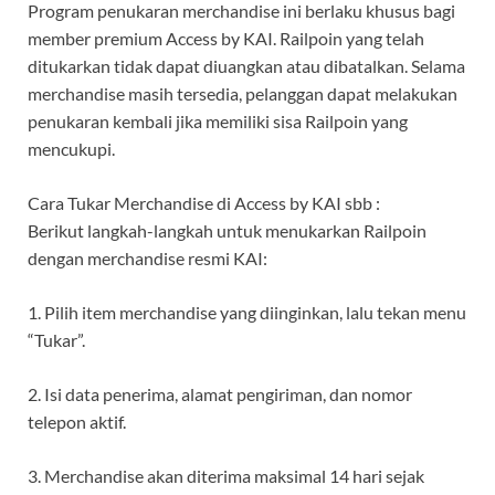
Program penukaran merchandise ini berlaku khusus bagi
member premium Access by KAI. Railpoin yang telah
ditukarkan tidak dapat diuangkan atau dibatalkan. Selama
merchandise masih tersedia, pelanggan dapat melakukan
penukaran kembali jika memiliki sisa Railpoin yang
mencukupi.
Cara Tukar Merchandise di Access by KAI sbb :
Berikut langkah-langkah untuk menukarkan Railpoin
dengan merchandise resmi KAI:
1. Pilih item merchandise yang diinginkan, lalu tekan menu
“Tukar”.
2. Isi data penerima, alamat pengiriman, dan nomor
telepon aktif.
3. Merchandise akan diterima maksimal 14 hari sejak