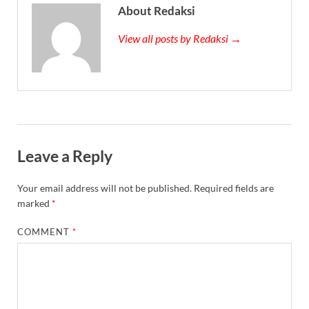
About Redaksi
View all posts by Redaksi →
Leave a Reply
Your email address will not be published.
Required fields are
marked
*
COMMENT
*