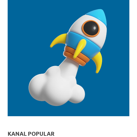
KANAL POPULAR