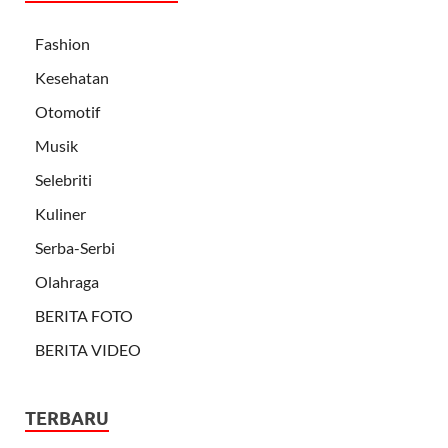
Fashion
Kesehatan
Otomotif
Musik
Selebriti
Kuliner
Serba-Serbi
Olahraga
BERITA FOTO
BERITA VIDEO
TERBARU