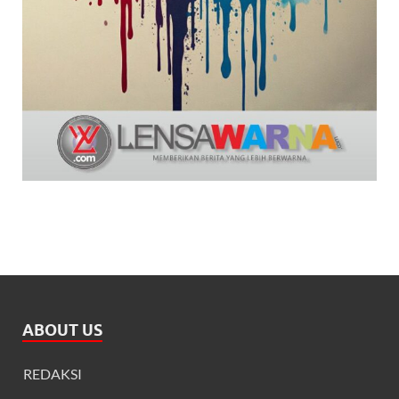
ABOUT US
REDAKSI