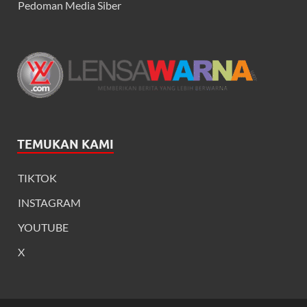
Pedoman Media Siber
TEMUKAN KAMI
TIKTOK
INSTAGRAM
YOUTUBE
X