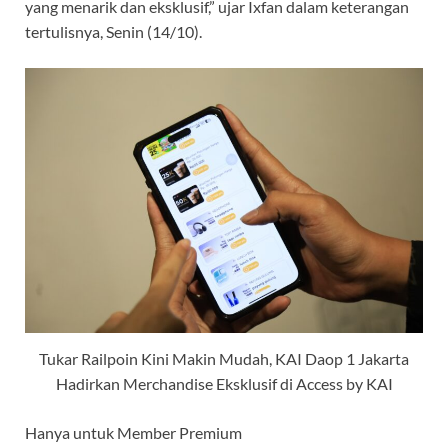
yang menarik dan eksklusif,” ujar Ixfan dalam keterangan
tertulisnya, Senin (14/10).
Tukar Railpoin Kini Makin Mudah, KAI Daop 1 Jakarta
Hadirkan Merchandise Eksklusif di Access by KAI
Hanya untuk Member Premium