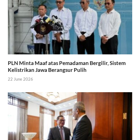
PLN Minta Maaf atas Pemadaman Bergilir, Sistem
Kelistrikan Jawa Berangsur Pulih
22 June 2026