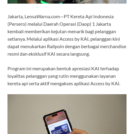
Jakarta, LensaWarna.com—PT Kereta Api Indonesia
(Persero) melalui Daerah Operasi (Daop) 1 Jakarta
kembali memberikan kejutan menarik bagi pelanggan
setianya. Melalui aplikasi Access by KAI, pelanggan kini
dapat menukarkan Railpoin dengan berbagai merchandise
resmi dan eksklusif KAI secara langsung.
Program ini merupakan bentuk apresiasi KAI terhadap
loyalitas pelanggan yang rutin menggunakan layanan
kereta api serta aktif mengakses aplikasi Access by KAI.