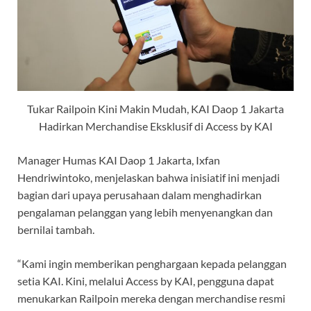
Tukar Railpoin Kini Makin Mudah, KAI Daop 1 Jakarta
Hadirkan Merchandise Eksklusif di Access by KAI
Manager Humas KAI Daop 1 Jakarta, Ixfan
Hendriwintoko, menjelaskan bahwa inisiatif ini menjadi
bagian dari upaya perusahaan dalam menghadirkan
pengalaman pelanggan yang lebih menyenangkan dan
bernilai tambah.
“Kami ingin memberikan penghargaan kepada pelanggan
setia KAI. Kini, melalui Access by KAI, pengguna dapat
menukarkan Railpoin mereka dengan merchandise resmi