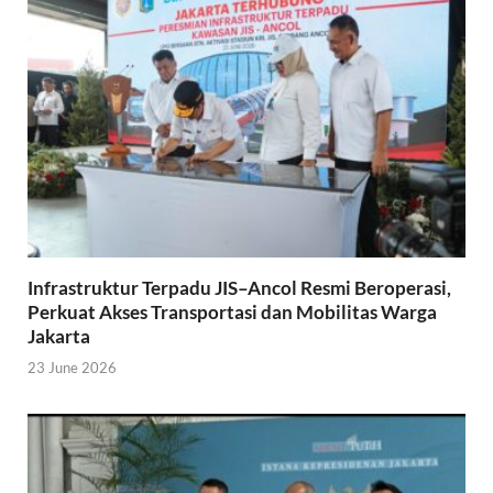
Infrastruktur Terpadu JIS–Ancol Resmi Beroperasi,
Perkuat Akses Transportasi dan Mobilitas Warga
Jakarta
23 June 2026