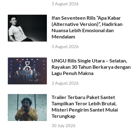
3 August 2026
Ifan Seventeen Rilis “Apa Kabar
(Alternative Version)”, Hadirkan
Nuansa Lebih Emosional dan
Mendalam
3 August 2026
UNGU Rilis Single Utara – Selatan,
Rayakan 30 Tahun Berkarya dengan
Lagu Penuh Makna
3 August 2026
Trailer Terbaru Paket Santet
Tampilkan Teror Lebih Brutal,
Misteri Pengirim Santet Mulai
Terungkap
30 July 2026