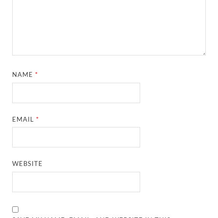
NAME
*
EMAIL
*
WEBSITE