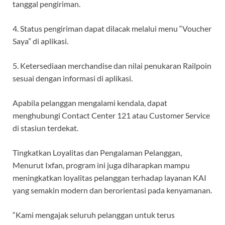
tanggal pengiriman.
4. Status pengiriman dapat dilacak melalui menu “Voucher
Saya” di aplikasi.
5. Ketersediaan merchandise dan nilai penukaran Railpoin
sesuai dengan informasi di aplikasi.
Apabila pelanggan mengalami kendala, dapat
menghubungi Contact Center 121 atau Customer Service
di stasiun terdekat.
Tingkatkan Loyalitas dan Pengalaman Pelanggan,
Menurut Ixfan, program ini juga diharapkan mampu
meningkatkan loyalitas pelanggan terhadap layanan KAI
yang semakin modern dan berorientasi pada kenyamanan.
“Kami mengajak seluruh pelanggan untuk terus