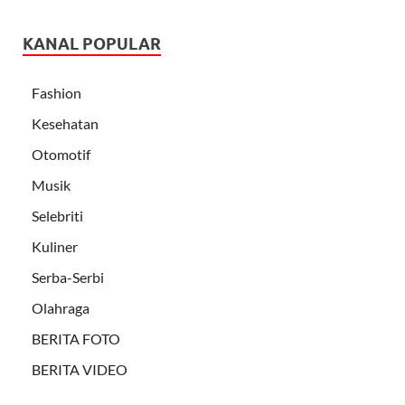
KANAL POPULAR
Fashion
Kesehatan
Otomotif
Musik
Selebriti
Kuliner
Serba-Serbi
Olahraga
BERITA FOTO
BERITA VIDEO