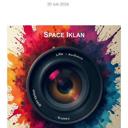
30 July 2026