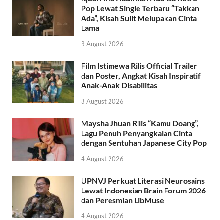
Pop Lewat Single Terbaru “Takkan
Ada”, Kisah Sulit Melupakan Cinta
Lama
3 August 2026
Film Istimewa Rilis Official Trailer
dan Poster, Angkat Kisah Inspiratif
Anak-Anak Disabilitas
3 August 2026
Maysha Jhuan Rilis “Kamu Doang”,
Lagu Penuh Penyangkalan Cinta
dengan Sentuhan Japanese City Pop
4 August 2026
UPNVJ Perkuat Literasi Neurosains
Lewat Indonesian Brain Forum 2026
dan Peresmian LibMuse
4 August 2026