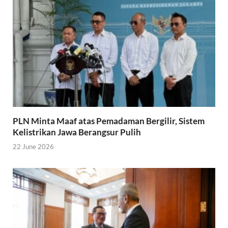
PLN Minta Maaf atas Pemadaman Bergilir, Sistem
Kelistrikan Jawa Berangsur Pulih
22 June 2026