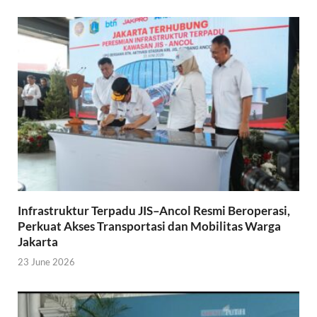
Infrastruktur Terpadu JIS–Ancol Resmi Beroperasi,
Perkuat Akses Transportasi dan Mobilitas Warga
Jakarta
23 June 2026