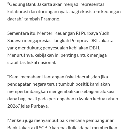
“Gedung Bank Jakarta akan menjadi representasi
kolaborasi dan dorongan nyata bagi ekosistem keuangan
daerah,” tambah Pramono.
Sementara itu, Menteri Keuangan RI Purbaya Yudhi
Sadewa mengapresiasi langkah Pemprov DKI Jakarta
yang mendukung penyesuaian kebijakan DBH.
Menurutnya, kebijakan ini penting untuk menjaga
stabilitas fiskal nasional.
“Kami memahami tantangan fiskal daerah, dan jika
pendapatan negara terus tumbuh positif, kami akan
mempertimbangkan mengembalikan sebagian alokasi
dana bagi hasil pada pertengahan triwulan kedua tahun
2026,” jelas Purbaya.
Menkeu juga menyambut baik rencana pembangunan
Bank Jakarta di SCBD karena dinilai dapat memberikan