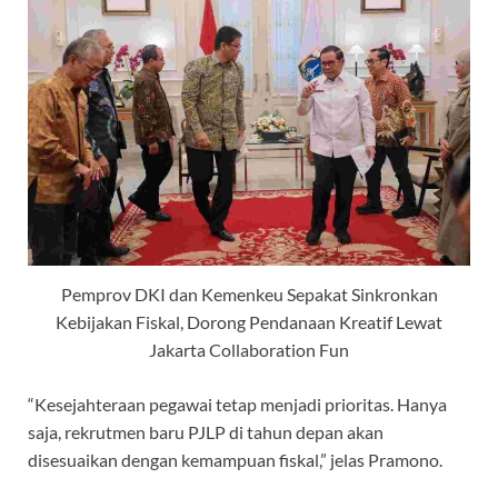
Pemprov DKI dan Kemenkeu Sepakat Sinkronkan
Kebijakan Fiskal, Dorong Pendanaan Kreatif Lewat
Jakarta Collaboration Fun
“Kesejahteraan pegawai tetap menjadi prioritas. Hanya
saja, rekrutmen baru PJLP di tahun depan akan
disesuaikan dengan kemampuan fiskal,” jelas Pramono.