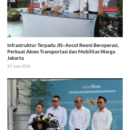
Infrastruktur Terpadu JIS–Ancol Resmi Beroperasi,
Perkuat Akses Transportasi dan Mobilitas Warga
Jakarta
23 June 2026