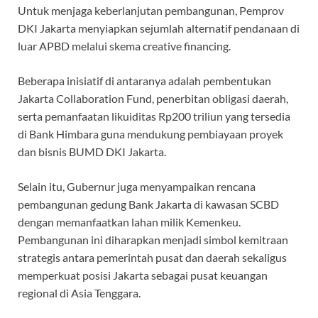
Untuk menjaga keberlanjutan pembangunan, Pemprov
DKI Jakarta menyiapkan sejumlah alternatif pendanaan di
luar APBD melalui skema creative financing.
Beberapa inisiatif di antaranya adalah pembentukan
Jakarta Collaboration Fund, penerbitan obligasi daerah,
serta pemanfaatan likuiditas Rp200 triliun yang tersedia
di Bank Himbara guna mendukung pembiayaan proyek
dan bisnis BUMD DKI Jakarta.
Selain itu, Gubernur juga menyampaikan rencana
pembangunan gedung Bank Jakarta di kawasan SCBD
dengan memanfaatkan lahan milik Kemenkeu.
Pembangunan ini diharapkan menjadi simbol kemitraan
strategis antara pemerintah pusat dan daerah sekaligus
memperkuat posisi Jakarta sebagai pusat keuangan
regional di Asia Tenggara.