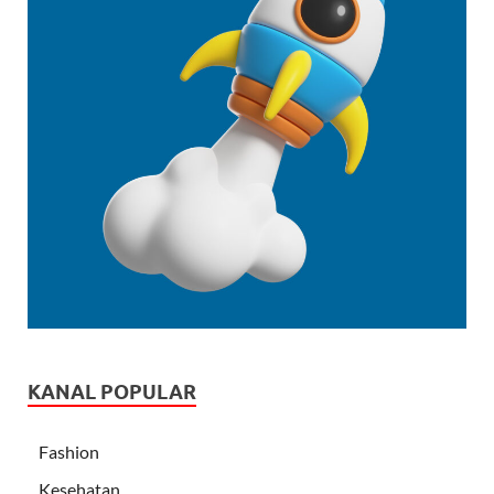
KANAL POPULAR
Fashion
Kesehatan