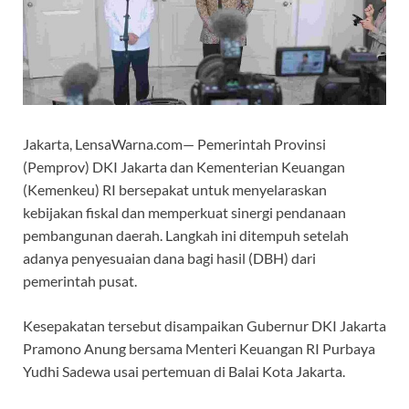
Jakarta, LensaWarna.com— Pemerintah Provinsi
(Pemprov) DKI Jakarta dan Kementerian Keuangan
(Kemenkeu) RI bersepakat untuk menyelaraskan
kebijakan fiskal dan memperkuat sinergi pendanaan
pembangunan daerah. Langkah ini ditempuh setelah
adanya penyesuaian dana bagi hasil (DBH) dari
pemerintah pusat.
Kesepakatan tersebut disampaikan Gubernur DKI Jakarta
Pramono Anung bersama Menteri Keuangan RI Purbaya
Yudhi Sadewa usai pertemuan di Balai Kota Jakarta.