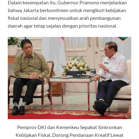
Dalam kesempatan itu, Gubernur Pramono menjelaskan
bahwa Jakarta berkomitmen untuk mengikuti kebijakan
fiskal nasional dan menyesuaikan arah pembangunan
daerah agar tetap sejalan dengan prioritas nasional.
Pemprov DKI dan Kemenkeu Sepakat Sinkronkan
Kebijakan Fiskal, Dorong Pendanaan Kreatif Lewat