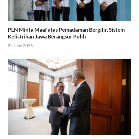
PLN Minta Maaf atas Pemadaman Bergilir, Sistem
Kelistrikan Jawa Berangsur Pulih
22 June 2026