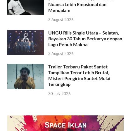
Nuansa Lebih Emosional dan
Mendalam
3 August 2026
UNGU Rilis Single Utara – Selatan,
Rayakan 30 Tahun Berkarya dengan
Lagu Penuh Makna
3 August 2026
Trailer Terbaru Paket Santet
Tampilkan Teror Lebih Brutal,
Misteri Pengirim Santet Mulai
Terungkap
30 July 2026