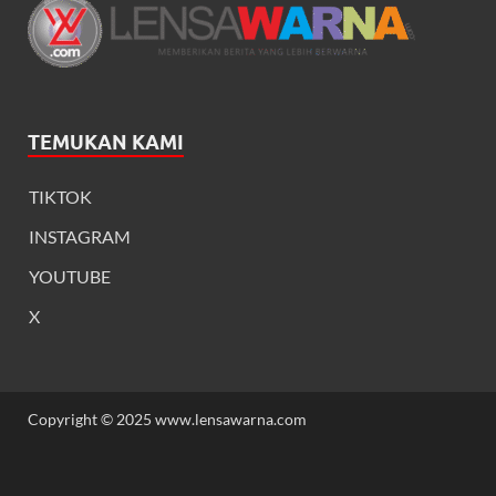
TEMUKAN KAMI
TIKTOK
INSTAGRAM
YOUTUBE
X
Copyright © 2025 www.lensawarna.com