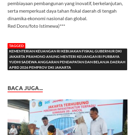
pembiayaan pembangunan yang inovatif, berkelanjutan,
serta memperkuat daya tahan fiskal daerah di tengah
dinamika ekonomi nasional dan global.
Red Dons/foto Istimewa)***
TAGGED
KEMENTERIAN KEUANGAN RI KEBIJAKAN FISKAL GUBERNUR DKI
JAKARTA PRAMONO ANUNG MENTERI KEUANGAN RI PURBAYA
YUDHI SADEWA ANGGARAN PENDAPATAN DAN BELANJA DAERAH
APBD 2026 PEMPROV DKI JAKARTA
BACA JUGA...