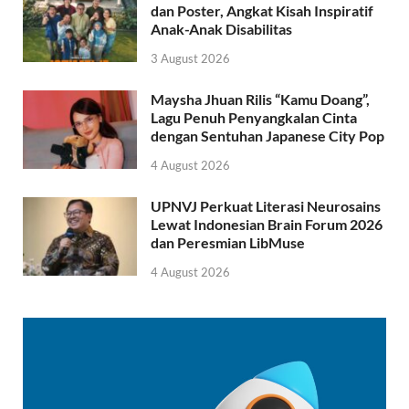
dan Poster, Angkat Kisah Inspiratif
Anak-Anak Disabilitas
3 August 2026
Maysha Jhuan Rilis “Kamu Doang”,
Lagu Penuh Penyangkalan Cinta
dengan Sentuhan Japanese City Pop
4 August 2026
UPNVJ Perkuat Literasi Neurosains
Lewat Indonesian Brain Forum 2026
dan Peresmian LibMuse
4 August 2026