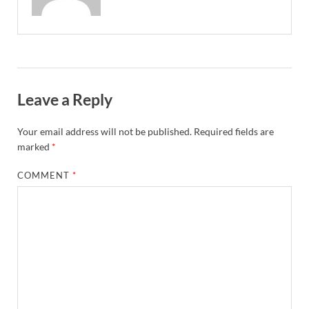
Leave a Reply
Your email address will not be published.
Required fields are
marked
*
COMMENT
*