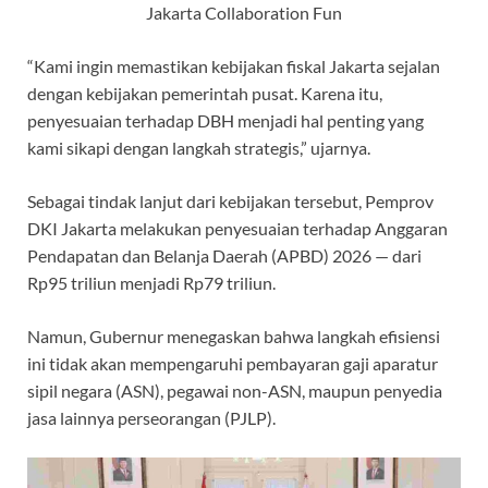
Jakarta Collaboration Fun
“Kami ingin memastikan kebijakan fiskal Jakarta sejalan
dengan kebijakan pemerintah pusat. Karena itu,
penyesuaian terhadap DBH menjadi hal penting yang
kami sikapi dengan langkah strategis,” ujarnya.
Sebagai tindak lanjut dari kebijakan tersebut, Pemprov
DKI Jakarta melakukan penyesuaian terhadap Anggaran
Pendapatan dan Belanja Daerah (APBD) 2026 — dari
Rp95 triliun menjadi Rp79 triliun.
Namun, Gubernur menegaskan bahwa langkah efisiensi
ini tidak akan mempengaruhi pembayaran gaji aparatur
sipil negara (ASN), pegawai non-ASN, maupun penyedia
jasa lainnya perseorangan (PJLP).