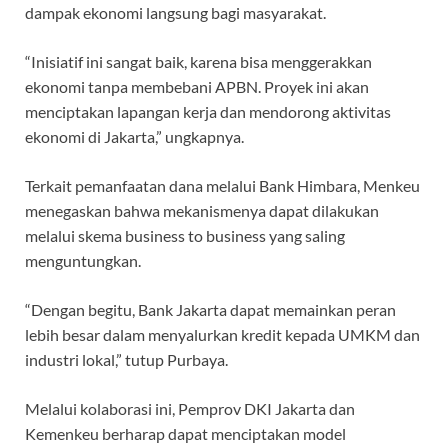
dampak ekonomi langsung bagi masyarakat.
“Inisiatif ini sangat baik, karena bisa menggerakkan
ekonomi tanpa membebani APBN. Proyek ini akan
menciptakan lapangan kerja dan mendorong aktivitas
ekonomi di Jakarta,” ungkapnya.
Terkait pemanfaatan dana melalui Bank Himbara, Menkeu
menegaskan bahwa mekanismenya dapat dilakukan
melalui skema business to business yang saling
menguntungkan.
“Dengan begitu, Bank Jakarta dapat memainkan peran
lebih besar dalam menyalurkan kredit kepada UMKM dan
industri lokal,” tutup Purbaya.
Melalui kolaborasi ini, Pemprov DKI Jakarta dan
Kemenkeu berharap dapat menciptakan model