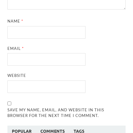
NAME
*
EMAIL
*
WEBSITE
SAVE MY NAME, EMAIL, AND WEBSITE IN THIS
BROWSER FOR THE NEXT TIME I COMMENT.
POPULAR
COMMENTS
TAGS