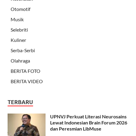
Otomotif
Musik
Selebriti
Kuliner
Serba-Serbi
Olahraga
BERITA FOTO
BERITA VIDEO
TERBARU
UPNVJ Perkuat Literasi Neurosains
Lewat Indonesian Brain Forum 2026
dan Peresmian LibMuse