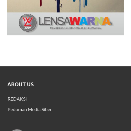
ABOUT US
REDAKSI
Pedoman Media Siber