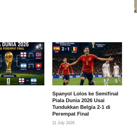
Spanyol Lolos ke Semifinal
Piala Dunia 2026 Usai
Tundukkan Belgia 2-1 di
Perempat Final
11 July 2026