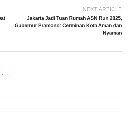
NEXT ARTICLE
wat
Jakarta Jadi Tuan Rumah ASN Run 2025,
Gubernur Pramono: Cerminan Kota Aman dan
Nyaman
 →