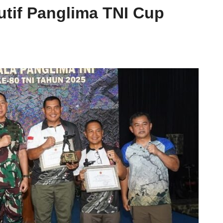
utif Panglima TNI Cup