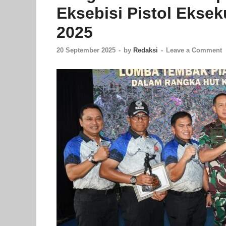
Eksebisi Pistol Eksek
2025
20 September 2025
-
by
Redaksi
-
Leave a Comment