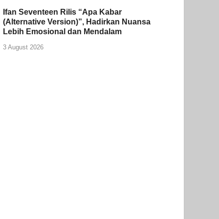
Ifan Seventeen Rilis “Apa Kabar
(Alternative Version)”, Hadirkan Nuansa
Lebih Emosional dan Mendalam
3 August 2026