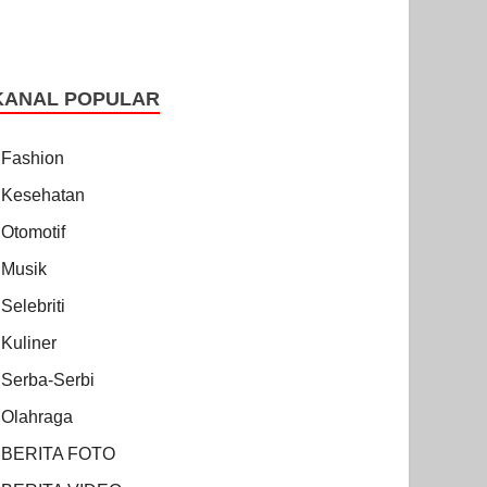
KANAL POPULAR
Fashion
Kesehatan
Otomotif
Musik
Selebriti
Kuliner
Serba-Serbi
Olahraga
BERITA FOTO