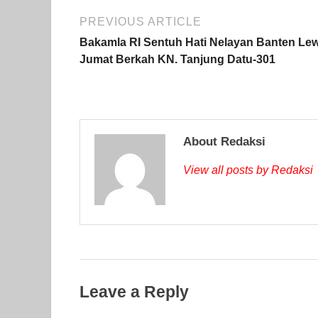
PREVIOUS ARTICLE
Bakamla RI Sentuh Hati Nelayan Banten Le
Jumat Berkah KN. Tanjung Datu-301
About Redaksi
View all posts by Redaksi
Leave a Reply