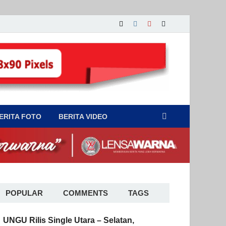
ERITA FOTO
BERITA VIDEO
POPULAR
COMMENTS
TAGS
UNGU Rilis Single Utara – Selatan,