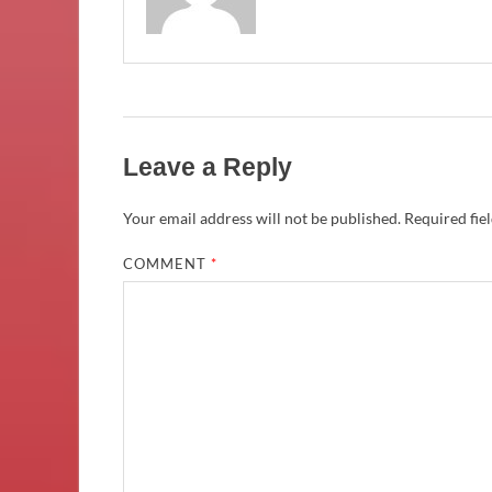
Leave a Reply
Your email address will not be published.
Required fie
COMMENT
*