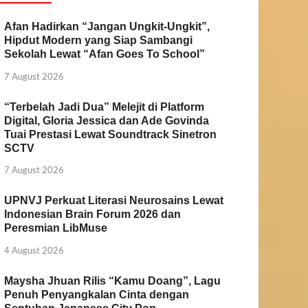
Afan Hadirkan “Jangan Ungkit-Ungkit”,
Hipdut Modern yang Siap Sambangi
Sekolah Lewat “Afan Goes To School”
7 August 2026
“Terbelah Jadi Dua” Melejit di Platform
Digital, Gloria Jessica dan Ade Govinda
Tuai Prestasi Lewat Soundtrack Sinetron
SCTV
7 August 2026
UPNVJ Perkuat Literasi Neurosains Lewat
Indonesian Brain Forum 2026 dan
Peresmian LibMuse
4 August 2026
Maysha Jhuan Rilis “Kamu Doang”, Lagu
Penuh Penyangkalan Cinta dengan