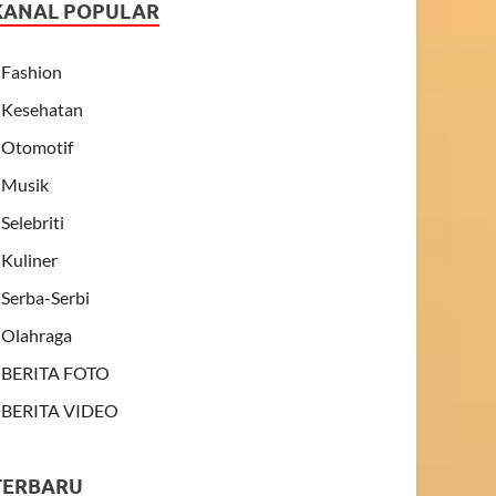
KANAL POPULAR
Fashion
Kesehatan
Otomotif
Musik
Selebriti
Kuliner
Serba-Serbi
Olahraga
BERITA FOTO
BERITA VIDEO
TERBARU