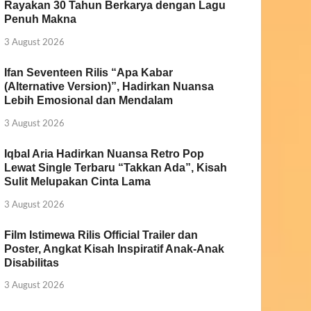
Rayakan 30 Tahun Berkarya dengan Lagu
Penuh Makna
3 August 2026
Ifan Seventeen Rilis “Apa Kabar
(Alternative Version)”, Hadirkan Nuansa
Lebih Emosional dan Mendalam
3 August 2026
Iqbal Aria Hadirkan Nuansa Retro Pop
Lewat Single Terbaru “Takkan Ada”, Kisah
Sulit Melupakan Cinta Lama
3 August 2026
Film Istimewa Rilis Official Trailer dan
Poster, Angkat Kisah Inspiratif Anak-Anak
Disabilitas
3 August 2026