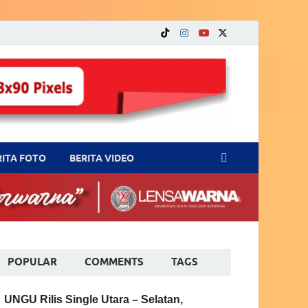
RITA FOTO
BERITA VIDEO
POPULAR
COMMENTS
TAGS
UNGU Rilis Single Utara – Selatan,