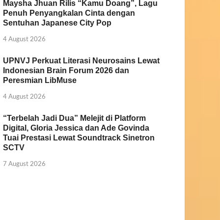
Maysha Jhuan Rilis “Kamu Doang”, Lagu
Penuh Penyangkalan Cinta dengan
Sentuhan Japanese City Pop
4 August 2026
UPNVJ Perkuat Literasi Neurosains Lewat
Indonesian Brain Forum 2026 dan
Peresmian LibMuse
4 August 2026
“Terbelah Jadi Dua” Melejit di Platform
Digital, Gloria Jessica dan Ade Govinda
Tuai Prestasi Lewat Soundtrack Sinetron
SCTV
7 August 2026