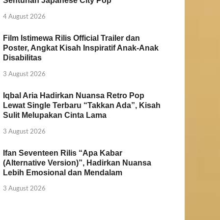
Sentuhan Japanese City Pop
4 August 2026
Film Istimewa Rilis Official Trailer dan
Poster, Angkat Kisah Inspiratif Anak-Anak
Disabilitas
3 August 2026
Iqbal Aria Hadirkan Nuansa Retro Pop
Lewat Single Terbaru “Takkan Ada”, Kisah
Sulit Melupakan Cinta Lama
3 August 2026
Ifan Seventeen Rilis “Apa Kabar
(Alternative Version)”, Hadirkan Nuansa
Lebih Emosional dan Mendalam
3 August 2026