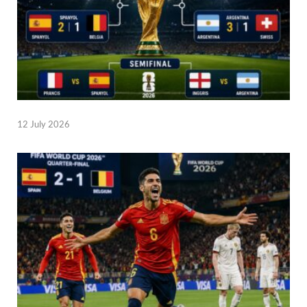
12 July 2026