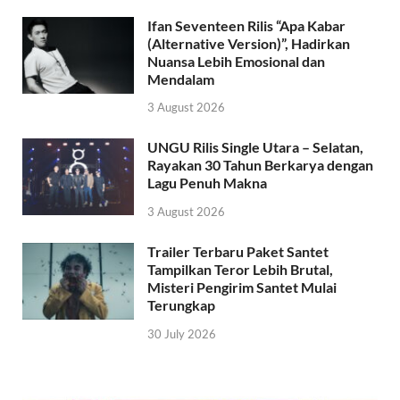
Ifan Seventeen Rilis “Apa Kabar
(Alternative Version)”, Hadirkan
Nuansa Lebih Emosional dan
Mendalam
3 August 2026
UNGU Rilis Single Utara – Selatan,
Rayakan 30 Tahun Berkarya dengan
Lagu Penuh Makna
3 August 2026
Trailer Terbaru Paket Santet
Tampilkan Teror Lebih Brutal,
Misteri Pengirim Santet Mulai
Terungkap
30 July 2026