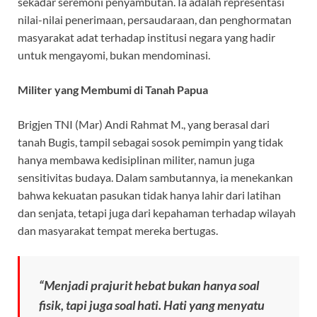
sekadar seremoni penyambutan. Ia adalah representasi
nilai-nilai penerimaan, persaudaraan, dan penghormatan
masyarakat adat terhadap institusi negara yang hadir
untuk mengayomi, bukan mendominasi.
Militer yang Membumi di Tanah Papua
Brigjen TNI (Mar) Andi Rahmat M., yang berasal dari
tanah Bugis, tampil sebagai sosok pemimpin yang tidak
hanya membawa kedisiplinan militer, namun juga
sensitivitas budaya. Dalam sambutannya, ia menekankan
bahwa kekuatan pasukan tidak hanya lahir dari latihan
dan senjata, tetapi juga dari kepahaman terhadap wilayah
dan masyarakat tempat mereka bertugas.
“Menjadi prajurit hebat bukan hanya soal
fisik, tapi juga soal hati. Hati yang menyatu