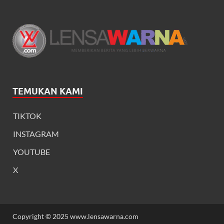
TEMUKAN KAMI
TIKTOK
INSTAGRAM
YOUTUBE
X
Copyright © 2025 www.lensawarna.com