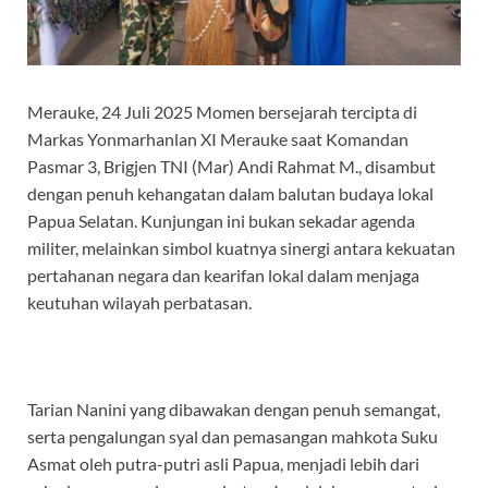
Merauke, 24 Juli 2025 Momen bersejarah tercipta di
Markas Yonmarhanlan XI Merauke saat Komandan
Pasmar 3, Brigjen TNI (Mar) Andi Rahmat M., disambut
dengan penuh kehangatan dalam balutan budaya lokal
Papua Selatan. Kunjungan ini bukan sekadar agenda
militer, melainkan simbol kuatnya sinergi antara kekuatan
pertahanan negara dan kearifan lokal dalam menjaga
keutuhan wilayah perbatasan.
Tarian Nanini yang dibawakan dengan penuh semangat,
serta pengalungan syal dan pemasangan mahkota Suku
Asmat oleh putra-putri asli Papua, menjadi lebih dari