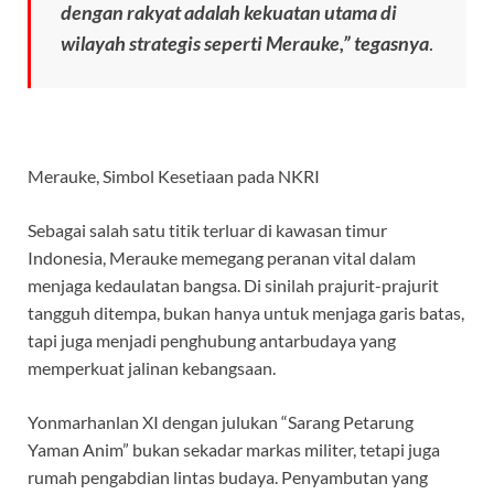
dengan rakyat adalah kekuatan utama di
wilayah strategis seperti Merauke,” tegasnya
.
Merauke, Simbol Kesetiaan pada NKRI
Sebagai salah satu titik terluar di kawasan timur
Indonesia, Merauke memegang peranan vital dalam
menjaga kedaulatan bangsa. Di sinilah prajurit-prajurit
tangguh ditempa, bukan hanya untuk menjaga garis batas,
tapi juga menjadi penghubung antarbudaya yang
memperkuat jalinan kebangsaan.
Yonmarhanlan XI dengan julukan “Sarang Petarung
Yaman Anim” bukan sekadar markas militer, tetapi juga
rumah pengabdian lintas budaya. Penyambutan yang