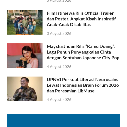
3 August 2026
Film Istimewa Rilis Official Trailer
dan Poster, Angkat Kisah Inspiratif
Anak-Anak Disabilitas
3 August 2026
Maysha Jhuan Rilis “Kamu Doang”,
Lagu Penuh Penyangkalan Cinta
dengan Sentuhan Japanese City Pop
4 August 2026
UPNVJ Perkuat Literasi Neurosains
Lewat Indonesian Brain Forum 2026
dan Peresmian LibMuse
4 August 2026