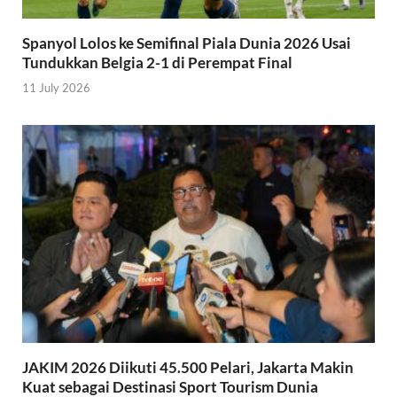
Spanyol Lolos ke Semifinal Piala Dunia 2026 Usai
Tundukkan Belgia 2-1 di Perempat Final
11 July 2026
JAKIM 2026 Diikuti 45.500 Pelari, Jakarta Makin
Kuat sebagai Destinasi Sport Tourism Dunia