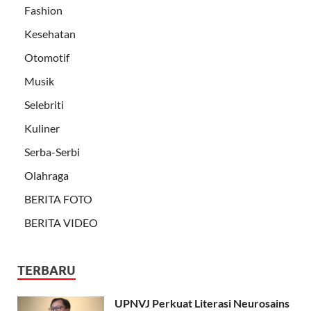
Fashion
Kesehatan
Otomotif
Musik
Selebriti
Kuliner
Serba-Serbi
Olahraga
BERITA FOTO
BERITA VIDEO
TERBARU
UPNVJ Perkuat Literasi Neurosains