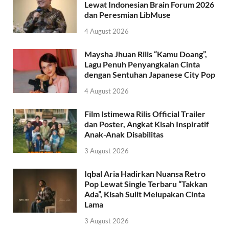
Lewat Indonesian Brain Forum 2026
dan Peresmian LibMuse
4 August 2026
Maysha Jhuan Rilis “Kamu Doang”,
Lagu Penuh Penyangkalan Cinta
dengan Sentuhan Japanese City Pop
4 August 2026
Film Istimewa Rilis Official Trailer
dan Poster, Angkat Kisah Inspiratif
Anak-Anak Disabilitas
3 August 2026
Iqbal Aria Hadirkan Nuansa Retro
Pop Lewat Single Terbaru “Takkan
Ada”, Kisah Sulit Melupakan Cinta
Lama
3 August 2026