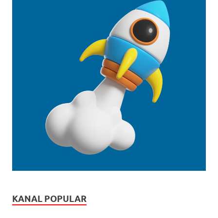
KANAL POPULAR