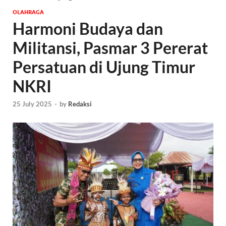
OLAHRAGA
Harmoni Budaya dan
Militansi, Pasmar 3 Pererat
Persatuan di Ujung Timur
NKRI
25 July 2025
-
by
Redaksi