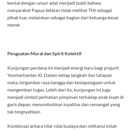
kental dengan unsur adat menjadi bukti bahwa
masyarakat Papua Selatan tidak melihat TNI sebagai
pihak luar, melainkan sebagai bagian dari keluarga besar
merek
Penguatan Moral dan Spirit Kolektif
Kunjungan perdana ini menjadi energi baru bagi prajurit
Yonmarhanlan XI. Dalam setiap langkah dan tatapan
mata, tergambar rasa bangga dan kesiapsiagaan untuk
mengemban tugas. Lebih dari itu, kunjungan ini juga
menjadi simbol perhatian pimpinan terhadap anak buah di
garis depan, menumbuhkan loyalitas dan semangat yang
tak tergoyahkan.
Kombinasi antara nilai-nilai budaya dan militansi inilah